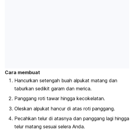
Cara membuat
Hancurkan setengah buah alpukat matang dan
taburkan sedikit garam dan merica.
Panggang roti tawar hingga kecokelatan.
Oleskan alpukat hancur di atas roti panggang.
Pecahkan telur di atasnya dan panggang lagi hingga
telur matang sesuai selera Anda.