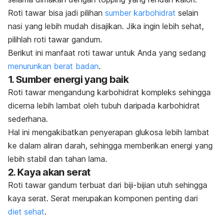
Roti tawar bisa jadi pilihan
sumber karbohidrat
selain
nasi yang lebih mudah disajikan. Jika ingin lebih sehat,
pilihlah roti tawar gandum.
Berikut ini manfaat roti tawar untuk Anda yang sedang
menurunkan berat badan
.
1. Sumber energi yang baik
Roti tawar mengandung karbohidrat kompleks sehingga
dicerna lebih lambat oleh tubuh daripada
karbohidrat
sederhana.
Hal ini mengakibatkan penyerapan glukosa lebih lambat
ke dalam aliran darah, sehingga memberikan energi yang
lebih stabil dan tahan lama.
2. Kaya akan serat
Roti tawar gandum terbuat dari biji-bijian utuh sehingga
kaya serat. Serat merupakan komponen penting dari
diet sehat
.