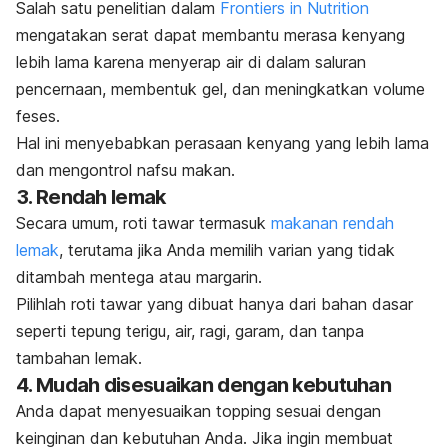
Salah satu penelitian dalam
Frontiers in Nutrition
mengatakan
serat dapat membantu merasa kenyang
lebih lama karena menyerap air di dalam saluran
pencernaan, membentuk gel, dan meningkatkan volume
feses.
Hal ini menyebabkan perasaan kenyang yang lebih lama
dan mengontrol nafsu makan.
3. Rendah lemak
Secara umum, roti tawar termasuk
makanan rendah
lemak
, terutama jika Anda memilih varian yang tidak
ditambah mentega atau margarin.
Pilihlah roti tawar yang dibuat hanya dari bahan dasar
seperti tepung terigu, air, ragi, garam, dan tanpa
tambahan lemak.
4. Mudah disesuaikan dengan kebutuhan
Anda dapat menyesuaikan
topping
sesuai dengan
keinginan dan kebutuhan Anda. Jika ingin membuat