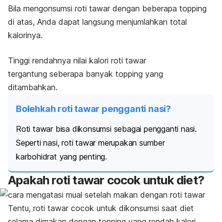
Bila mengonsumsi roti tawar dengan beberapa
topping
di atas, Anda dapat langsung menjumlahkan total
kalorinya.
Tinggi rendahnya nilai kalori roti tawar
tergantung
seberapa banyak
topping
yang
ditambahkan.
Bolehkah roti tawar pengganti nasi?
Roti tawar bisa dikonsumsi sebagai pengganti nasi.
Seperti nasi, roti tawar merupakan sumber
karbohidrat yang penting.
Apakah roti tawar cocok untuk diet?
Tentu, roti tawar cocok untuk dikonsumsi saat diet
selama dimakan dengan
topping
yang rendah kalori.