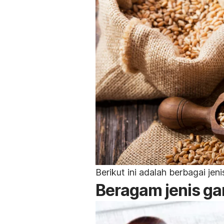
Berikut ini adalah berbagai je
Beragam jenis g