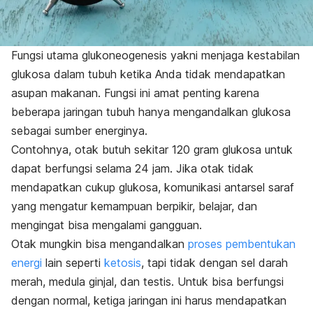
Fungsi utama glukoneogenesis
yakni menjaga kestabilan
glukosa dalam tubuh ketika Anda tidak mendapatkan
asupan makanan. Fungsi ini amat penting karena
beberapa jaringan tubuh hanya mengandalkan glukosa
sebagai sumber energinya.
Contohnya, otak butuh sekitar 120 gram glukosa untuk
dapat berfungsi selama 24 jam. Jika otak tidak
mendapatkan cukup glukosa, komunikasi antarsel saraf
yang mengatur kemampuan berpikir, belajar, dan
mengingat bisa mengalami gangguan.
Otak mungkin bisa mengandalkan
proses pembentukan
energi
lain seperti
ketosis
, tapi tidak dengan sel darah
merah, medula ginjal, dan testis. Untuk bisa berfungsi
dengan normal, ketiga jaringan ini harus mendapatkan