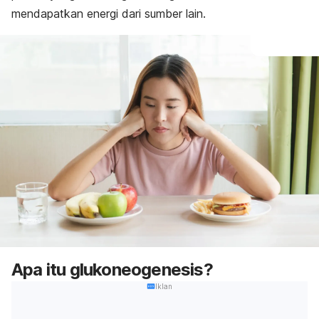
mendapatkan energi dari sumber lain.
Apa itu glukoneogenesis?
Iklan