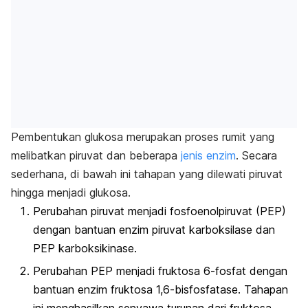
Pembentukan glukosa merupakan proses rumit yang
melibatkan piruvat dan beberapa
jenis enzim
. Secara
sederhana, di bawah ini tahapan yang dilewati piruvat
hingga menjadi glukosa.
Perubahan piruvat menjadi fosfoenolpiruvat (PEP)
dengan bantuan enzim piruvat karboksilase dan
PEP karboksikinase.
Perubahan PEP menjadi fruktosa 6-fosfat dengan
bantuan enzim fruktosa 1,6-bisfosfatase. Tahapan