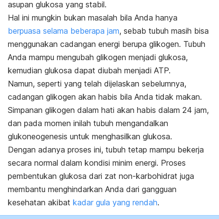
asupan glukosa yang stabil.
Hal ini mungkin bukan masalah bila Anda hanya
berpuasa selama beberapa jam
, sebab tubuh masih bisa
menggunakan cadangan energi berupa glikogen. Tubuh
Anda mampu mengubah glikogen menjadi glukosa,
kemudian glukosa dapat diubah menjadi ATP.
Namun, seperti yang telah dijelaskan sebelumnya,
cadangan glikogen akan habis bila Anda tidak makan.
Simpanan glikogen dalam hati akan habis dalam 24 jam,
dan pada momen inilah tubuh mengandalkan
glukoneogenesis untuk menghasilkan glukosa.
Dengan adanya proses ini, tubuh tetap mampu bekerja
secara normal dalam kondisi minim energi. Proses
pembentukan glukosa dari zat non-karbohidrat juga
membantu menghindarkan Anda dari gangguan
kesehatan akibat
kadar gula yang rendah
.