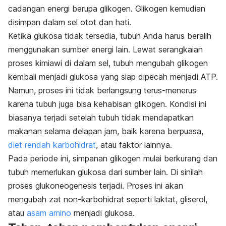
cadangan energi berupa glikogen. Glikogen kemudian
disimpan dalam sel otot dan hati.
Ketika glukosa tidak tersedia, tubuh Anda harus beralih
menggunakan sumber energi lain. Lewat serangkaian
proses kimiawi di dalam sel, tubuh mengubah glikogen
kembali menjadi glukosa yang siap dipecah menjadi ATP.
Namun, proses ini tidak berlangsung terus-menerus
karena tubuh juga bisa kehabisan glikogen. Kondisi ini
biasanya terjadi setelah tubuh tidak mendapatkan
makanan selama delapan jam, baik karena berpuasa,
diet rendah karbohidrat
, atau faktor lainnya.
Pada periode ini, simpanan glikogen mulai berkurang dan
tubuh memerlukan glukosa dari sumber lain. Di sinilah
proses glukoneogenesis terjadi. Proses ini akan
mengubah zat non-karbohidrat seperti laktat, gliserol,
atau
asam amino
menjadi glukosa.