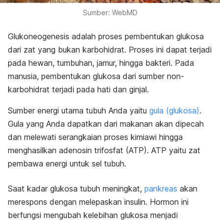
Sumber: WebMD
Glukoneogenesis adalah proses pembentukan glukosa
dari zat yang bukan karbohidrat. Proses ini dapat terjadi
pada hewan, tumbuhan, jamur, hingga bakteri. Pada
manusia, pembentukan glukosa dari sumber non-
karbohidrat terjadi pada hati dan ginjal.
Sumber energi utama tubuh Anda yaitu
gula (glukosa)
.
Gula yang Anda dapatkan dari makanan akan dipecah
dan melewati serangkaian proses kimiawi hingga
menghasilkan adenosin trifosfat (ATP). ATP yaitu zat
pembawa energi untuk sel tubuh.
Saat kadar glukosa tubuh meningkat,
pankreas
akan
merespons dengan melepaskan insulin. Hormon ini
berfungsi mengubah kelebihan glukosa menjadi