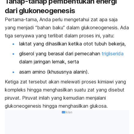
Tahap-tahap pembentukan energi
dari glukoneogenesis
Pertama-tama, Anda perlu mengetahui zat apa saja
yang menjadi “bahan baku” dalam glukoneogenesis. Ada
tiga senyawa yang terlibat dalam proses ini, yaitu:
laktat yang dihasilkan ketika otot tubuh bekerja,
gliserol yang berasal dari pemecahan
trigliserida
dalam jaringan lemak, serta
asam amino (khususnya alanin).
Ketiga zat tersebut akan melewati proses kimiawi yang
kompleks hingga menghasilkan suatu zat yang disebut
piruvat. Piruvat inilah yang kemudian menjalani
glukoneogenesis hingga menghasilkan glukosa.
Iklan