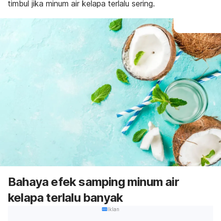
timbul jika minum air kelapa terlalu sering.
Bahaya efek samping minum air
kelapa terlalu banyak
Iklan