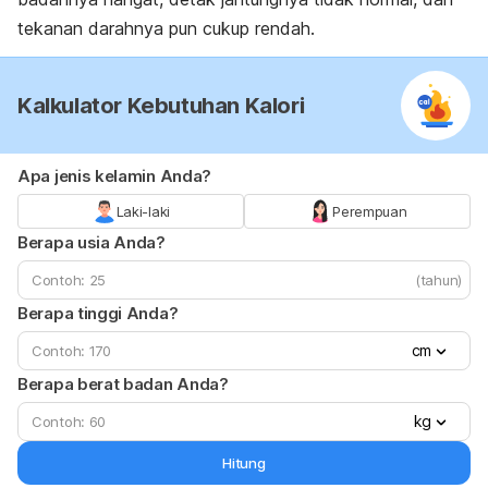
tekanan darahnya pun cukup rendah.
Kalkulator Kebutuhan Kalori
Apa jenis kelamin Anda?
Laki-laki
Perempuan
Berapa usia Anda?
(tahun)
Berapa tinggi Anda?
cm
Berapa berat badan Anda?
kg
Hitung