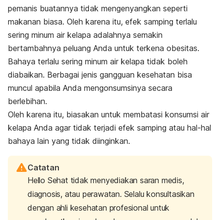
pemanis buatannya tidak mengenyangkan seperti
makanan biasa. Oleh karena itu, efek samping terlalu
sering minum air kelapa adalahnya semakin
bertambahnya peluang Anda untuk terkena obesitas.
Bahaya terlalu sering minum air kelapa tidak boleh
diabaikan. Berbagai jenis gangguan kesehatan bisa
muncul apabila Anda mengonsumsinya secara
berlebihan.
Oleh karena itu, biasakan untuk membatasi konsumsi air
kelapa Anda agar tidak terjadi efek samping atau hal-hal
bahaya lain yang tidak diinginkan.
Catatan
Hello Sehat tidak menyediakan saran medis,
diagnosis, atau perawatan. Selalu konsultasikan
dengan ahli kesehatan profesional untuk