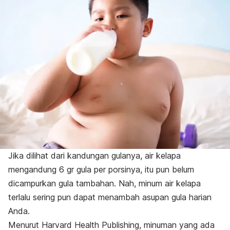
Jika dilihat dari kandungan gulanya, air kelapa
mengandung 6 gr gula per porsinya, itu pun belum
dicampurkan gula tambahan. Nah, minum air kelapa
terlalu sering pun dapat menambah asupan gula harian
Anda.
Menurut Harvard Health Publishing, minuman yang ada