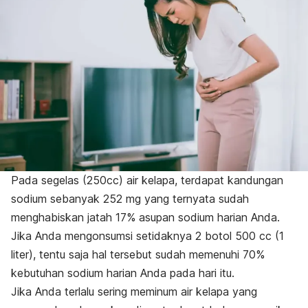
Pada segelas (250cc) air kelapa, terdapat kandungan
sodium sebanyak 252 mg yang ternyata sudah
menghabiskan jatah 17% asupan sodium harian Anda.
Jika Anda mengonsumsi setidaknya 2 botol 500 cc (1
liter), tentu saja hal tersebut sudah memenuhi 70%
kebutuhan sodium harian Anda pada hari itu.
Jika Anda terlalu sering meminum air kelapa yang