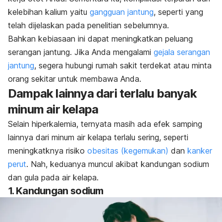
kelebihan kalium yaitu
gangguan jantung
, seperti yang
telah dijelaskan pada penelitian sebelumnya.
Bahkan kebiasaan ini dapat meningkatkan peluang
serangan jantung. Jika Anda mengalami
gejala serangan
jantung
, segera hubungi rumah sakit terdekat atau minta
orang sekitar untuk membawa Anda.
Dampak lainnya dari terlalu banyak
minum air kelapa
Selain hiperkalemia, ternyata masih ada efek samping
lainnya dari minum air kelapa terlalu sering, seperti
meningkatknya risiko
obesitas (kegemukan)
dan
kanker
perut
. Nah, keduanya muncul akibat kandungan sodium
dan gula pada air kelapa.
1. Kandungan sodium