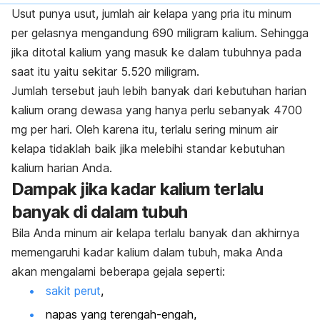
Usut punya usut, jumlah air kelapa yang pria itu minum
per gelasnya mengandung 690 miligram kalium. Sehingga
jika ditotal kalium yang masuk ke dalam tubuhnya pada
saat itu yaitu sekitar 5.520 miligram.
Jumlah tersebut jauh lebih banyak dari kebutuhan harian
kalium orang dewasa yang hanya perlu sebanyak
4700
mg per hari.
Oleh karena itu, terlalu sering minum air
kelapa tidaklah baik jika melebihi standar kebutuhan
kalium harian Anda.
Dampak jika kadar kalium terlalu
banyak di dalam tubuh
Bila Anda minum air kelapa terlalu banyak dan akhirnya
memengaruhi kadar kalium dalam tubuh, maka Anda
akan mengalami beberapa gejala seperti:
sakit perut
,
napas yang terengah-engah,