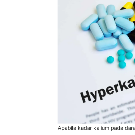
Apabila kadar kalium pada dara