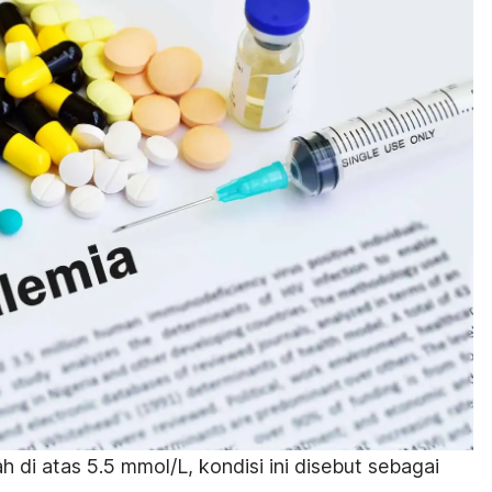
h di atas 5.5 mmol/L, kondisi ini disebut sebagai