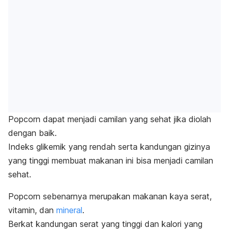
Popcorn
dapat menjadi camilan yang sehat jika diolah
dengan baik.
Indeks glikemik
yang rendah serta kandungan gizinya
yang tinggi membuat makanan ini bisa menjadi camilan
sehat.
Popcorn
sebenarnya merupakan
makanan kaya serat
,
vitamin, dan
mineral
.
Berkat kandungan serat yang tinggi dan kalori yang