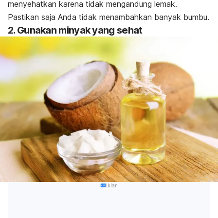
menyehatkan karena tidak mengandung lemak.
Pastikan saja Anda tidak menambahkan banyak bumbu.
2. Gunakan minyak yang sehat
Iklan