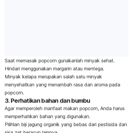
Saat memasak
popcorn
gunakanlah minyak sehat.
Hindari menggunakan margarin atau mentega.
Minyak kelapa merupakan salah satu minyak
menyehatkan yang menambah rasa dan aroma pada
popcorn
.
3. Perhatikan bahan dan bumbu
Agar memperoleh manfaat makan
popcorn
, Anda harus
memperhatikan bahan yang digunakan.
Pilihlan biji jagung organik yang bebas dari pestisida dan
sisa zat beracun lainnya.