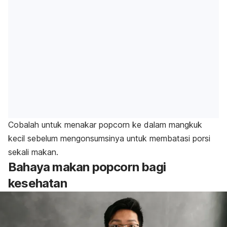
Cobalah untuk menakar
popcorn
ke dalam mangkuk
kecil sebelum mengonsumsinya untuk membatasi porsi
sekali makan.
Bahaya makan
popcorn
bagi
kesehatan