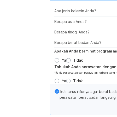
Apa jenis kelamin Anda?
Berapa usia Anda?
Berapa tinggi Anda?
Berapa berat badan Anda?
Apakah Anda berminat program m
Ya
Tidak
Tahukah Anda perawatan dengan 
*Jenis pengobatan dan perawatan terbaru yang
Ya
Tidak
Ikuti terus infonya agar berat b
perawatan berat badan langsung 