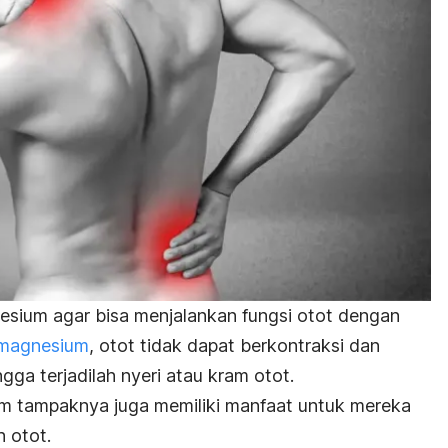
ium agar bisa menjalankan fungsi otot dengan
 magnesium
, otot tidak dapat berkontraksi dan
gga terjadilah nyeri atau kram otot.
 tampaknya juga memiliki manfaat untuk mereka
 otot.