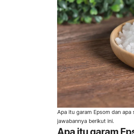
Apa itu garam Epsom dan apa 
jawabannya berikut ini.
Apa itu garam E