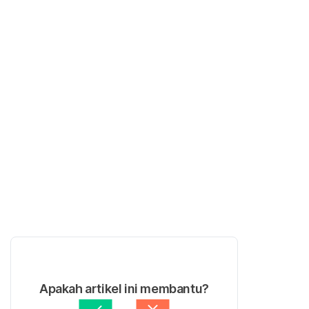
Apakah artikel ini membantu?