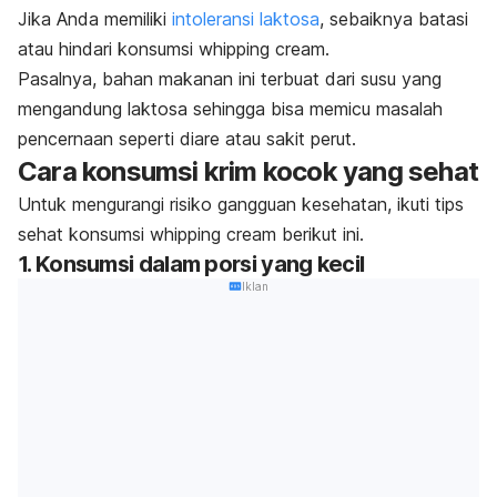
Jika Anda memiliki
intoleransi laktosa
, sebaiknya batasi
atau hindari konsumsi
whipping cream
.
Pasalnya, bahan makanan ini terbuat dari susu yang
mengandung laktosa sehingga bisa memicu masalah
pencernaan seperti diare atau sakit perut.
Cara konsumsi krim kocok yang sehat
Untuk mengurangi risiko gangguan kesehatan, ikuti tips
sehat konsumsi
whipping cream
berikut ini.
1. Konsumsi dalam porsi yang kecil
Iklan