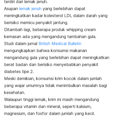
terdiri dari lemak jenuh.
Asupan
lemak jenuh
yang berlebihan dapat
meningkatkan kadar kolesterol LDL dalam darah yang
berisiko memicu penyakit jantung.
Ditambah lagi, beberapa produk
whipping cream
kemasan ada yang mengandung tambahan gula.
Studi dalam jurnal
British Medical Bulletin
mengungkapkan bahwa konsumsi makanan
mengandung gula yang berlebihan dapat meningkatkan
berat badan dan berisiko menyebabkan penyakit
diabetes tipe 2.
Meski demikian, konsumsi krim kocok dalam jumlah
yang wajar umumnya tidak menimbulkan masalah bagi
kesehatan.
Walaupun tinggi lemak, krim ini masih mengandung
beberapa vitamin dan mineral, seperti kalsium,
magnesium, dan fosfor dalam jumlah yang kecil.