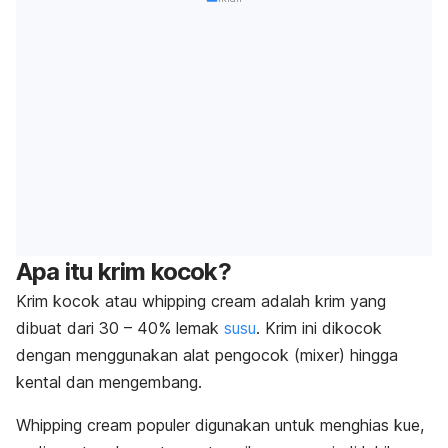
Apa itu krim kocok?
Krim kocok atau
whipping cream
adalah krim yang
dibuat dari 30 – 40% lemak
susu
. Krim ini dikocok
dengan menggunakan alat pengocok (
mixer
) hingga
kental dan mengembang.
Whipping cream
populer digunakan untuk menghias kue,