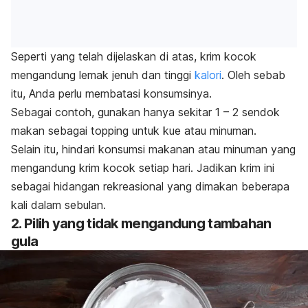
Seperti yang telah dijelaskan di atas, krim kocok
mengandung lemak jenuh dan tinggi
kalori
. Oleh sebab
itu, Anda perlu membatasi konsumsinya.
Sebagai contoh, gunakan hanya sekitar 1 – 2 sendok
makan sebagai
topping
untuk kue atau minuman.
Selain itu, hindari konsumsi makanan atau minuman yang
mengandung krim kocok setiap hari. Jadikan krim ini
sebagai hidangan rekreasional yang dimakan beberapa
kali dalam sebulan.
2. Pilih yang tidak mengandung tambahan
gula