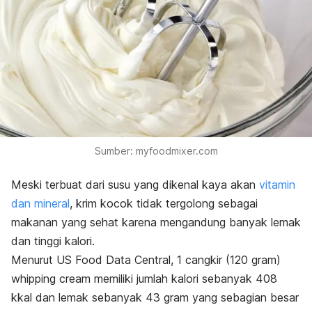
Sumber: myfoodmixer.com
Meski terbuat dari susu yang dikenal kaya akan
vitamin
dan mineral
, krim kocok tidak tergolong sebagai
makanan yang sehat karena mengandung banyak lemak
dan tinggi kalori.
Menurut US Food Data Central, 1 cangkir (120 gram)
whipping cream
memiliki jumlah kalori sebanyak 408
kkal dan lemak sebanyak 43 gram yang sebagian besar