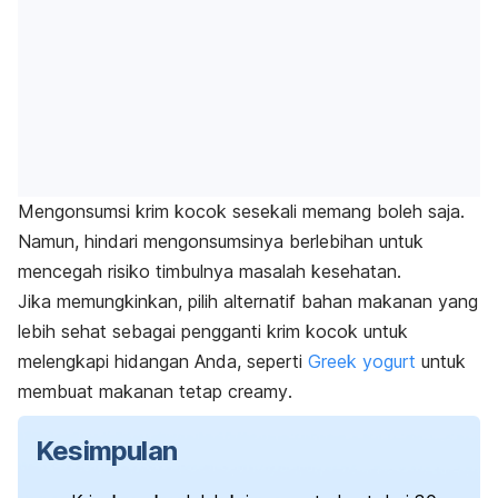
Mengonsumsi krim kocok sesekali memang boleh saja.
Namun, hindari mengonsumsinya berlebihan untuk
mencegah risiko timbulnya masalah kesehatan.
Jika memungkinkan, pilih alternatif bahan makanan yang
lebih sehat sebagai pengganti krim kocok untuk
melengkapi hidangan Anda, seperti
Greek yogurt
untuk
membuat makanan tetap
creamy
.
Kesimpulan