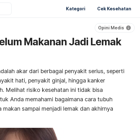
Kategori
Cek Kesehatan
Opini Medis
elum Makanan Jadi Lemak
lah akar dari berbagai penyakit serius, seperti
nyakit hati, penyakit ginjal, hingga kanker
 Melihat risiko kesehatan ini tidak bisa
untuk Anda memahami bagaimana cara tubuh
makan sampai menjadi lemak dan akhirnya