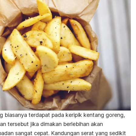
ng biasanya terdapat pada keripik kentang goreng,
nan tersebut jika dimakan berlebihan akan
adan sangat cepat. Kandungan serat yang sedikit