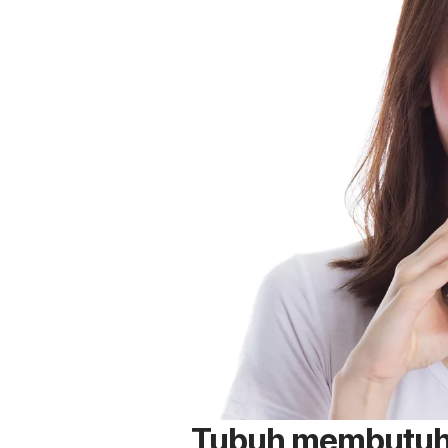
Tubuh membutuhk