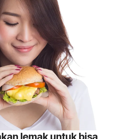
an lemak untuk bisa