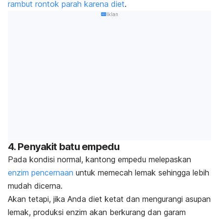
rambut rontok parah karena diet
.
Iklan
4. Penyakit batu empedu
Pada kondisi normal, kantong empedu melepaskan
enzim pencernaan
untuk memecah lemak sehingga lebih
mudah dicerna.
Akan tetapi, jika Anda diet ketat dan mengurangi asupan
lemak, produksi enzim akan berkurang dan garam