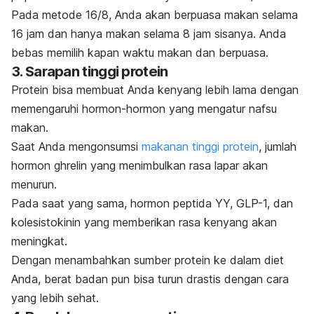
Pada metode 16/8, Anda akan berpuasa makan selama
16 jam dan hanya makan selama 8 jam sisanya. Anda
bebas memilih kapan waktu makan dan berpuasa.
3. Sarapan tinggi protein
Protein bisa membuat Anda kenyang lebih lama dengan
memengaruhi hormon-hormon yang mengatur nafsu
makan.
Saat Anda mengonsumsi
makanan tinggi protein
, jumlah
hormon ghrelin yang menimbulkan rasa lapar akan
menurun.
Pada saat yang sama, hormon peptida YY, GLP-1, dan
kolesistokinin yang memberikan rasa kenyang akan
meningkat.
Dengan menambahkan sumber protein ke dalam diet
Anda, berat badan pun bisa turun drastis dengan cara
yang lebih sehat.