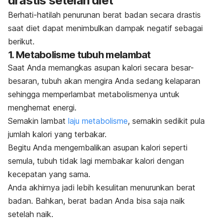
drastis setelah diet
Berhati-hatilah penurunan berat badan secara drastis
saat diet dapat menimbulkan dampak negatif sebagai
berikut.
1. Metabolisme tubuh melambat
Saat Anda memangkas asupan kalori secara besar-
besaran, tubuh akan mengira Anda sedang kelaparan
sehingga memperlambat metabolismenya untuk
menghemat energi.
Semakin lambat
laju metabolisme
, semakin sedikit pula
jumlah kalori yang terbakar.
Begitu Anda mengembalikan asupan kalori seperti
semula, tubuh tidak lagi membakar kalori dengan
kecepatan yang sama.
Anda akhirnya jadi lebih kesulitan menurunkan berat
badan. Bahkan, berat badan Anda bisa saja naik
setelah naik.