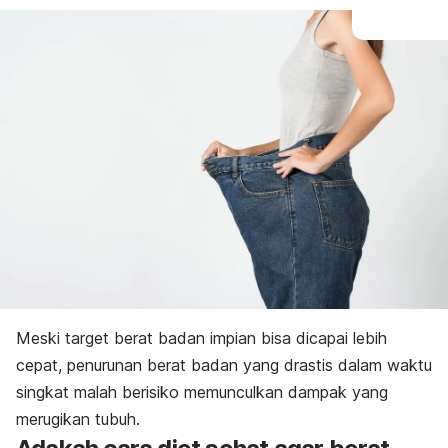
Meski target berat badan impian bisa dicapai lebih
cepat, penurunan berat badan yang drastis dalam waktu
singkat malah berisiko memunculkan dampak yang
merugikan tubuh.