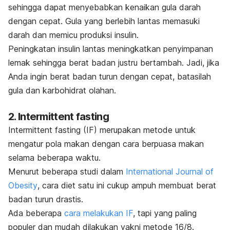
sehingga dapat menyebabkan kenaikan gula darah
dengan cepat.
Gula yang berlebih lantas memasuki
darah dan memicu produksi insulin.
Peningkatan insulin lantas meningkatkan penyimpanan
lemak sehingga berat badan justru bertambah. Jadi, jika
Anda ingin berat badan turun dengan cepat, batasilah
gula dan karbohidrat olahan.
2.
Intermittent fasting
Intermittent fasting
(IF) merupakan metode untuk
mengatur pola makan dengan cara berpuasa makan
selama beberapa waktu.
Menurut beberapa studi dalam
International Journal of
Obesity
, cara diet satu ini cukup ampuh membuat berat
badan turun drastis.
Ada beberapa
cara melakukan IF
, tapi yang paling
populer dan mudah dilakukan yakni metode 16/8.