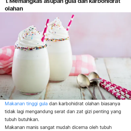
1. Memangkas asupan gula dan karbohidrat
olahan
Makanan tinggi gula
dan karbohidrat olahan biasanya
tidak lagi mengandung serat dan zat gizi penting yang
tubuh butuhkan.
Makanan manis sangat mudah dicerna oleh tubuh