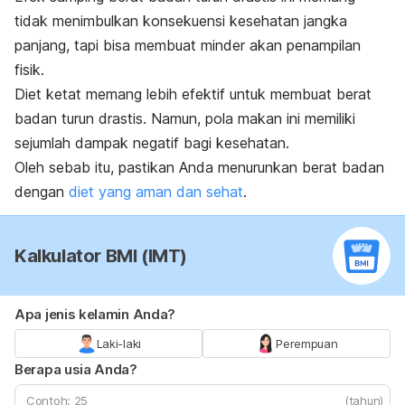
tidak menimbulkan konsekuensi kesehatan jangka
panjang, tapi bisa membuat minder akan penampilan
fisik.
Diet ketat memang lebih efektif untuk membuat berat
badan turun drastis. Namun, pola makan ini memiliki
sejumlah dampak negatif bagi kesehatan.
Oleh sebab itu, pastikan Anda menurunkan berat badan
dengan
diet yang aman dan sehat
.
Kalkulator BMI (IMT)
Apa jenis kelamin Anda?
Laki-laki
Perempuan
Berapa usia Anda?
(tahun)