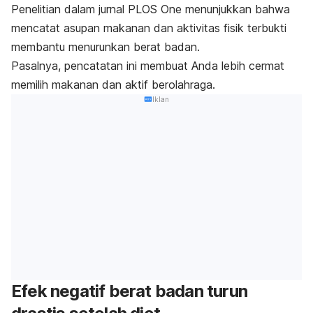
Penelitian dalam jurnal
PLOS One
menunjukkan bahwa
mencatat asupan makanan dan aktivitas fisik terbukti
membantu menurunkan berat badan.
Pasalnya, pencatatan ini membuat Anda lebih cermat
memilih makanan dan aktif berolahraga.
Iklan
Efek negatif berat badan turun