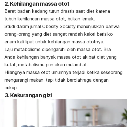
2. Kehilangan massa otot
Berat badan kadang turun drastis saat diet karena
tubuh kehilangan massa otot, bukan lemak.
Studi dalam jurnal
Obesity Society
menunjukkan bahwa
orang-orang yang diet sangat rendah kalori berisiko
enam kali lipat untuk kehilangan massa ototnya.
Laju metabolisme dipengaruhi oleh massa otot. Bila
Anda kehilangan banyak massa otot akibat diet yang
ketat, metabolisme pun akan melambat.
Hilangnya massa otot umumnya terjadi ketika seseorang
mengurangi makan, tapi tidak berolahraga dengan
cukup.
3. Kekurangan gizi