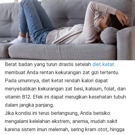
Berat badan yang turun drastis setelah
diet ketat
membuat Anda rentan kekurangan zat gizi tertentu.
Pada umumnya, diet ketat rendah kalori dapat
menyebabkan kekurangan zat besi, kalsium, folat, dan
vitamin B12.
Efek ini dapat merugikan kesehatan tubuh
dalam jangka panjang.
Jika kondisi ini terus berlangsung, Anda berisiko
mengalami kelelahan ekstrem, anemia, mudah sakit
karena sistem imun melemah, sering kram otot, hingga