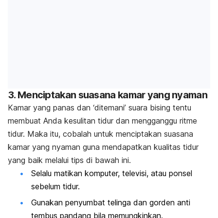
3. Menciptakan suasana kamar yang nyaman
Kamar yang panas dan ‘ditemani’ suara bising tentu
membuat Anda kesulitan tidur dan mengganggu ritme
tidur.
Maka itu, cobalah untuk menciptakan suasana
kamar yang nyaman guna mendapatkan kualitas tidur
yang baik melalui tips di bawah ini.
Selalu matikan komputer, televisi, atau ponsel
sebelum tidur.
Gunakan penyumbat telinga dan gorden anti
tembus pandang bila memungkinkan.