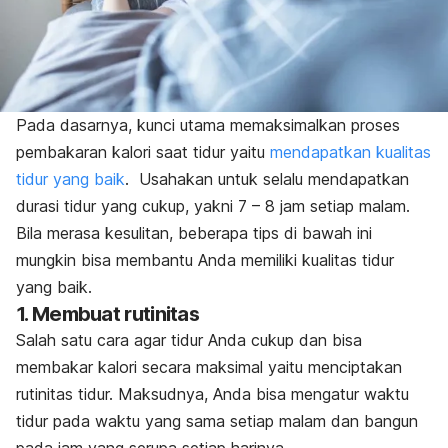
Pada dasarnya, kunci utama memaksimalkan proses
pembakaran kalori saat tidur yaitu
mendapatkan kualitas
tidur yang baik
.
Usahakan untuk selalu mendapatkan
durasi tidur yang cukup, yakni 7 – 8 jam setiap malam.
Bila merasa kesulitan, beberapa tips di bawah ini
mungkin bisa membantu Anda memiliki kualitas tidur
yang baik.
1. Membuat rutinitas
Salah satu cara agar tidur Anda cukup dan bisa
membakar kalori secara maksimal yaitu menciptakan
rutinitas tidur.
Maksudnya, Anda bisa mengatur waktu
tidur pada waktu yang sama setiap malam dan bangun