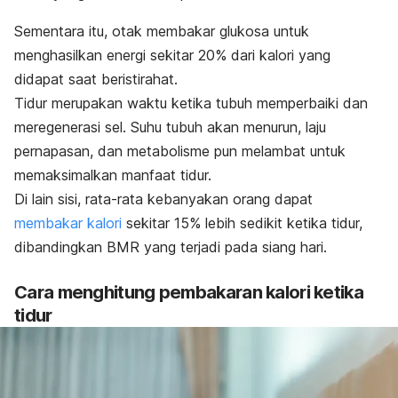
Sementara itu, otak membakar glukosa untuk
menghasilkan energi sekitar 20% dari kalori yang
didapat saat beristirahat.
Tidur merupakan waktu ketika tubuh memperbaiki dan
meregenerasi sel. Suhu tubuh akan menurun, laju
pernapasan, dan metabolisme pun melambat untuk
memaksimalkan manfaat tidur.
Di lain sisi, rata-rata kebanyakan orang dapat
membakar kalori
sekitar 15% lebih sedikit ketika tidur,
dibandingkan BMR yang terjadi pada siang hari.
Cara menghitung pembakaran kalori ketika
tidur