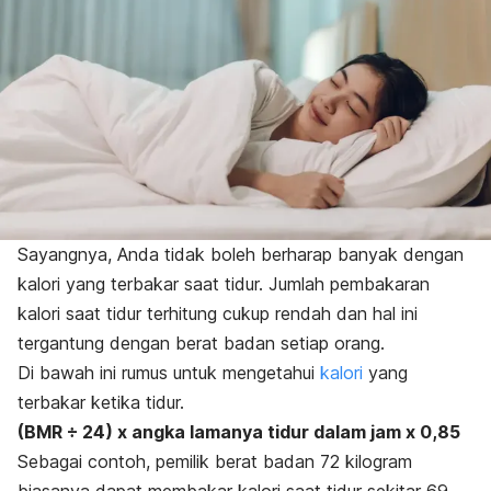
Sayangnya, Anda tidak boleh berharap banyak dengan
kalori yang terbakar saat tidur. Jumlah pembakaran
kalori saat tidur terhitung cukup rendah dan hal ini
tergantung dengan berat badan setiap orang.
Di bawah ini rumus untuk mengetahui
kalori
yang
terbakar ketika tidur.
(BMR ÷ 24) x angka lamanya tidur dalam jam x 0,85
Sebagai contoh, pemilik berat badan 72 kilogram