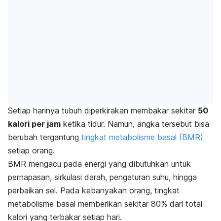
Setiap harinya tubuh diperkirakan membakar sekitar
50
kalori per jam
ketika tidur. Namun, angka tersebut bisa
berubah tergantung
tingkat metabolisme basal (BMR)
setiap orang.
BMR mengacu pada energi yang dibutuhkan untuk
pernapasan, sirkulasi darah, pengaturan suhu, hingga
perbaikan sel.
Pada kebanyakan orang, tingkat
metabolisme basal memberikan sekitar 80% dari total
kalori yang terbakar setiap hari.