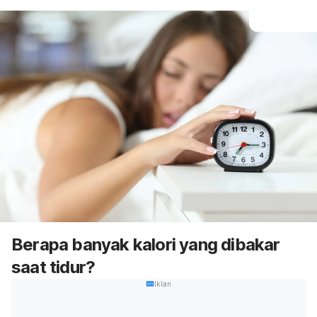
Berapa banyak kalori yang dibakar
saat tidur?
Iklan