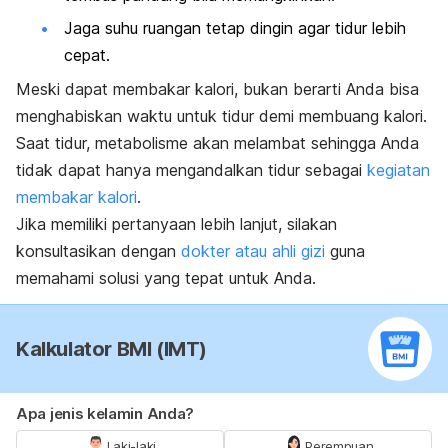
Jaga suhu ruangan tetap dingin agar tidur lebih
cepat.
Meski dapat membakar kalori, bukan berarti Anda bisa
menghabiskan waktu untuk tidur demi membuang kalori.
Saat tidur, metabolisme akan melambat sehingga Anda
tidak dapat hanya mengandalkan tidur sebagai
kegiatan
membakar kalori
.
Jika memiliki pertanyaan lebih lanjut, silakan
konsultasikan dengan
dokter atau ahli gizi
guna
memahami solusi yang tepat untuk Anda.
Kalkulator BMI (IMT)
Apa jenis kelamin Anda?
Laki-laki
Perempuan