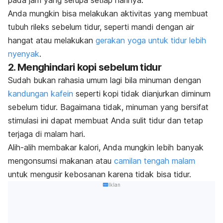
pada jam yang serupa setiap harinya.
Anda mungkin bisa melakukan aktivitas yang membuat
tubuh rileks sebelum tidur, seperti mandi dengan air
hangat atau melakukan
gerakan yoga untuk tidur lebih
nyenyak
.
2. Menghindari kopi sebelum tidur
Sudah bukan rahasia umum lagi bila minuman dengan
kandungan kafein
seperti kopi tidak dianjurkan diminum
sebelum tidur.
Bagaimana tidak, minuman yang bersifat
stimulasi ini dapat membuat Anda sulit tidur dan tetap
terjaga di malam hari.
Alih-alih membakar kalori, Anda mungkin lebih banyak
mengonsumsi makanan atau
camilan tengah malam
untuk mengusir kebosanan karena tidak bisa tidur.
Iklan