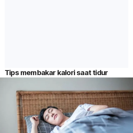
Tips membakar kalori saat tidur