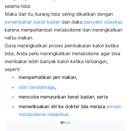
selama tidur.
Maka dari itu, kurang tidur sering dikaitkan dengan
penambahan berat badan
dan risiko
penyakit obesitas
karena memperlambat metabolisme dan meningkatkan
nafsu makan.
Guna meningkatkan proses pembakaran kalori ketika
tidur, Anda perlu meningkatkan metabolisme agar bisa
membakar lebih banyak kalori ketika terbangun,
seperti:
memperhatikan jam makan,
rutin berolahraga
,
mencoba menurunkan berat badan, serta
memeriksakan diri ke dokter bila merasa
proses
metabolisme melambat
.
Iklan