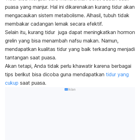
puasa yang manjur. Hal ini dikarenakan kurang tidur akan
mengacaukan sistem metabolisme. Alhasil, tubuh tidak
membakar cadangan lemak secara efektif.
Selain itu, kurang tidur juga dapat meningkatkan hormon
grelin yang bisa menambah nafsu makan.
Namun,
mendapatkan kualitas tidur yang baik terkadang menjadi
tantangan saat puasa.
Akan tetapi, Anda tidak perlu khawatir karena berbagai
tips berikut bisa dicoba guna mendapatkan
tidur yang
cukup
saat puasa.
Iklan