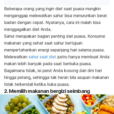
Beberapa orang yang ingin diet saat puasa mungkin
menganggap melewatkan sahur bisa menurunkan berat
badan dengan cepat. Nyatanya, cara ini malah bisa
menggagalkan diet Anda.
Sahur merupakan bagian penting dari puasa. Konsumsi
makanan yang sehat saat sahur bertujuan
mempertahankan energi sepanjang hari selama puasa.
Melewatkan
sahur saat diet
justru hanya membuat Anda
makan lebih banyak pada saat berbuka puasa.
Bagaimana tidak, isi perut Anda kosong dari dini hari
hingga petang, sehingga tak heran bila asupan makanan
tidak terkendali ketika buka puasa.
2. Memilih makanan bergizi seimbang