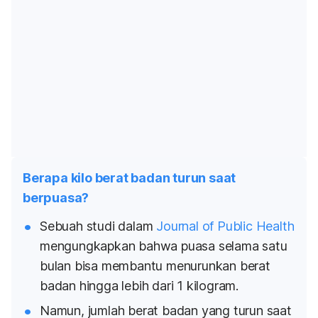
Berapa kilo berat badan turun saat
berpuasa?
Sebuah studi dalam
Journal of Public Health
mengungkapkan bahwa puasa selama satu
bulan bisa membantu menurunkan berat
badan hingga lebih dari 1 kilogram.
Namun, jumlah berat badan yang turun saat