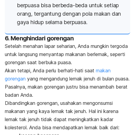
berpuasa bisa berbeda-beda untuk setiap
orang, tergantung dengan pola makan dan
gaya hidup selama berpuasa.
6. Menghindari gorengan
Setelah menahan lapar seharian, Anda mungkin tergoda
untuk langsung menyantap makanan berlemak, seperti
gorengan saat berbuka puasa.
Akan tetapi, Anda perlu berhati-hati saat
makan
gorengan
yang mengandung lemak jenuh di bulan puasa.
Pasalnya, makan gorengan justru bisa menambah berat
badan Anda.
Dibandingkan gorengan, usahakan mengonsumsi
makanan yang kaya lemak tak jenuh. Hal ini karena
lemak tak jenuh tidak dapat meningkatkan kadar
kolesterol. Anda bisa mendapatkan lemak baik dari: