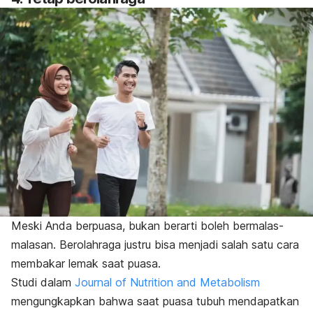
Meski Anda berpuasa, bukan berarti boleh bermalas-
malasan. Berolahraga justru bisa menjadi salah satu cara
membakar lemak saat puasa.
Studi dalam
Journal of Nutrition and Metabolism
mengungkapkan bahwa saat puasa tubuh mendapatkan