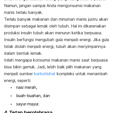
Namun, jangan sampai Anda mengonsumsi makanan
manis terlalu banyak.
Terlalu banyak makanan dan minuman manis justru akan
disimpan sebagai lemak oleh tubuh.
Hal ini dikarenakan
produksi insulin tubuh akan menurun ketika berpuasa.
Insulin berfungsi mengubah gula menjadi energi. Jika gula
tidak diolah menjadi energi, tubuh akan menyimpannya
dalam bentuk lemak.
Inilah mengapa konsumsi makanan manis saat berpuasa
bisa bikin gemuk. Jadi, lebih baik pilih makanan yang
menjadi sumber
karbohidrat
kompleks untuk menambah
energi, seperti:
nasi merah,
buah-buahan, dan
sayur-mayur.
4. Tetap berolahraga