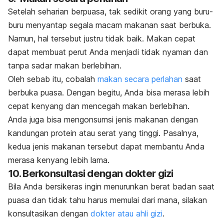
Setelah seharian berpuasa, tak sedikit orang yang buru-
buru menyantap segala macam makanan saat berbuka.
Namun, hal tersebut justru tidak baik. Makan cepat
dapat membuat perut Anda menjadi tidak nyaman dan
tanpa sadar makan berlebihan.
Oleh sebab itu, cobalah
makan secara perlahan
saat
berbuka puasa. Dengan begitu, Anda bisa merasa lebih
cepat kenyang dan mencegah makan berlebihan.
Anda juga bisa mengonsumsi jenis makanan dengan
kandungan protein atau serat yang tinggi. Pasalnya,
kedua jenis makanan tersebut dapat membantu Anda
merasa kenyang lebih lama.
10. Berkonsultasi dengan dokter gizi
Bila Anda bersikeras ingin menurunkan berat badan saat
puasa dan tidak tahu harus memulai dari mana, silakan
konsultasikan dengan
dokter atau ahli gizi
.