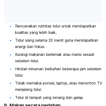
Rencanakan rutinitas tidur untuk mendapatkan
kualitas yang lebih baik,
Tidur siang selama 20 menit guna mendapatkan
energi dan fokus.
Kurangi makanan berlemak atau manis sesaat
sebelum tidur.
Hindari minuman berkafein beberapa jam sebelum
tidur.
Tidak memakai ponsel, laptop, atau menonton TV
menjelang tidur.
Tidur di tempat yang tenang dan gelap.
9. Makan secara perlahan