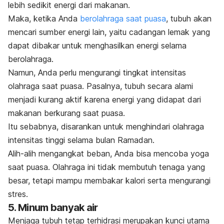
lebih sedikit energi dari makanan.
Maka, ketika Anda
berolahraga saat puasa
, tubuh akan
mencari sumber energi lain, yaitu cadangan lemak yang
dapat dibakar untuk menghasilkan energi selama
berolahraga.
Namun, Anda perlu mengurangi tingkat intensitas
olahraga saat puasa.
Pasalnya, tubuh secara alami
menjadi kurang aktif karena energi yang didapat dari
makanan berkurang saat puasa.
Itu sebabnya, disarankan untuk menghindari olahraga
intensitas tinggi selama bulan Ramadan.
Alih-alih mengangkat beban, Anda bisa mencoba yoga
saat puasa. Olahraga ini tidak membutuh tenaga yang
besar, tetapi mampu membakar kalori serta mengurangi
stres.
5. Minum banyak air
Menjaga tubuh tetap terhidrasi merupakan kunci utama