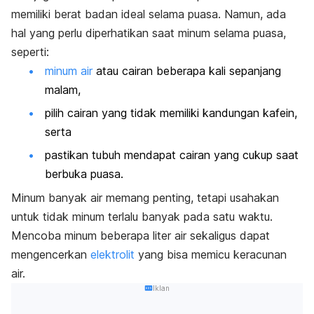
memiliki berat badan ideal selama puasa. Namun, ada
hal yang perlu diperhatikan saat minum selama puasa,
seperti:
minum air
atau cairan beberapa kali sepanjang
malam,
pilih cairan yang tidak memiliki kandungan kafein,
serta
pastikan tubuh mendapat cairan yang cukup saat
berbuka puasa.
Minum banyak air memang penting, tetapi usahakan
untuk tidak minum terlalu banyak pada satu waktu.
Mencoba minum beberapa liter air sekaligus dapat
mengencerkan
elektrolit
yang bisa memicu keracunan
air.
Iklan