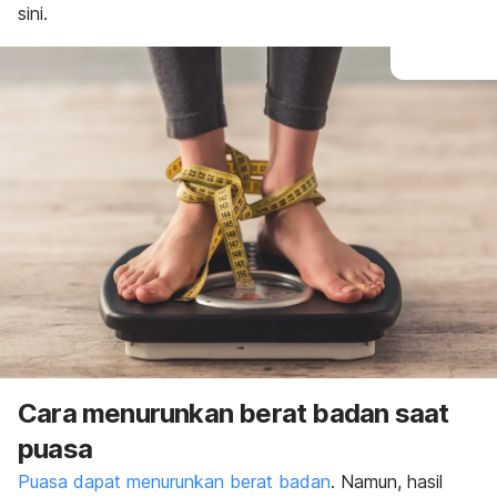
sini.
Cara menurunkan berat badan saat
puasa
Puasa dapat menurunkan berat badan
. Namun, hasil