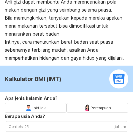
Ahli gizi dapat membantu Anda merencanakan pola
makan dengan gizi yang seimbang selama puasa.
Bila memungkinkan, tanyakan kepada mereka apakah
menu makanan tersebut bisa dimodifikasi untuk
menurunkan berat badan.
Intinya, cara menurunkan berat badan saat puasa
sebenarnya terbilang mudah, asalkan Anda
memperhatikan hidangan dan gaya hidup yang dijalani.
Kalkulator BMI (IMT)
Apa jenis kelamin Anda?
Laki-laki
Perempuan
Berapa usia Anda?
(tahun)