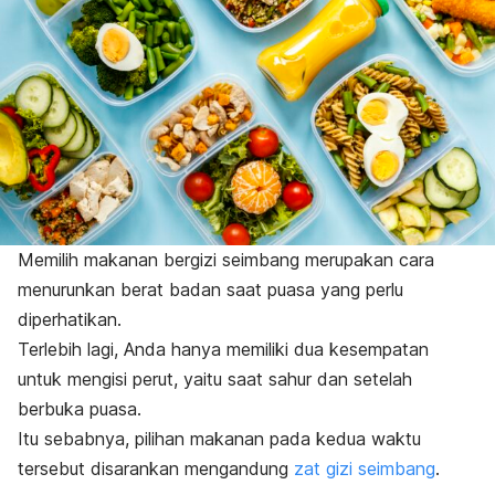
Memilih makanan bergizi seimbang merupakan cara
menurunkan berat badan saat puasa yang perlu
diperhatikan.
Terlebih lagi, Anda hanya memiliki dua kesempatan
untuk mengisi perut, yaitu saat sahur dan setelah
berbuka puasa.
Itu sebabnya, pilihan makanan pada kedua waktu
tersebut disarankan mengandung
zat gizi seimbang
.