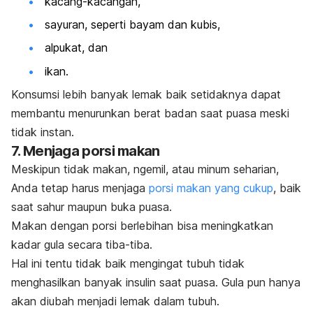
kacang-kacangan,
sayuran, seperti bayam dan kubis,
alpukat, dan
ikan.
Konsumsi lebih banyak lemak baik setidaknya dapat
membantu menurunkan berat badan saat puasa meski
tidak instan.
7. Menjaga porsi makan
Meskipun tidak makan, ngemil, atau minum seharian,
Anda tetap harus menjaga
porsi makan yang cukup
, baik
saat sahur maupun buka puasa.
Makan dengan porsi berlebihan bisa meningkatkan
kadar gula secara tiba-tiba.
Hal ini tentu tidak baik mengingat tubuh tidak
menghasilkan banyak insulin saat puasa. Gula pun hanya
akan diubah menjadi lemak dalam tubuh.