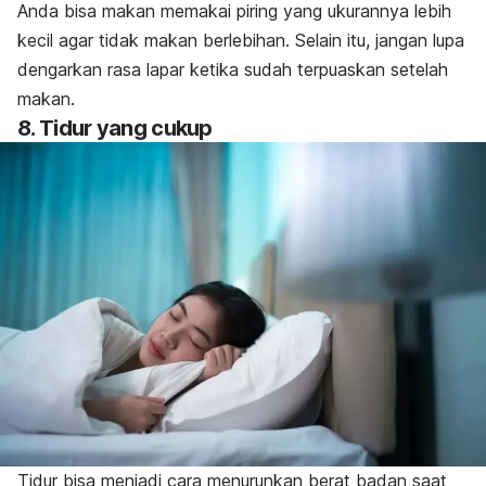
Anda bisa makan memakai piring yang ukurannya lebih
kecil agar tidak makan berlebihan. Selain itu, jangan lupa
dengarkan rasa lapar ketika sudah terpuaskan setelah
makan.
8. Tidur yang cukup
Tidur bisa menjadi cara menurunkan berat badan saat