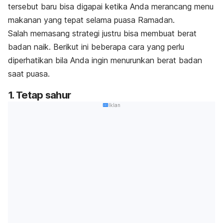
tersebut baru bisa digapai ketika Anda merancang menu
makanan yang tepat selama puasa Ramadan.
Salah memasang strategi justru bisa membuat berat
badan naik. Berikut ini beberapa cara yang perlu
diperhatikan bila Anda ingin menurunkan berat badan
saat puasa.
1. Tetap sahur
Iklan