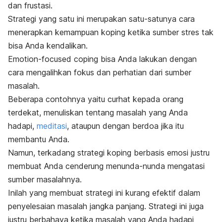
dan frustasi.
Strategi yang satu ini merupakan satu-satunya cara
menerapkan kemampuan koping ketika sumber stres tak
bisa Anda kendalikan.
Emotion-focused coping
bisa Anda lakukan dengan
cara mengalihkan fokus dan perhatian dari sumber
masalah.
Beberapa contohnya yaitu curhat kepada orang
terdekat, menuliskan tentang masalah yang Anda
hadapi,
meditasi
, ataupun dengan berdoa jika itu
membantu Anda.
Namun, terkadang strategi koping berbasis emosi
justru
membuat Anda cenderung menunda-nunda mengatasi
sumber masalahnya.
Inilah yang membuat strategi ini kurang efektif dalam
penyelesaian masalah jangka panjang. Strategi ini juga
justru berbahaya ketika masalah yang Anda hadapi