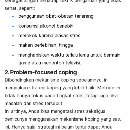
ketergantungan terhadap teknik pengalihan yang tidak
sehat, seperti:
penggunaan obat-obatan terlarang,
konsumsi alkohol berlebih,
merokok karena alasan stres,
makan berlebihan, hingga
menghabiskan waktu terlalu lama untuk bermain
game
atau menonton televisi.
2.
Problem-focused coping
Dibandingkan mekanisme koping sebelumnya, ini
merupakan strategi koping yang lebih baik. Metode ini
tidak hanya fokus pada tingkat stres, tetapi juga akar
masalah dari stres tersebut.
Ini artinya, Anda bisa mengatasi stres sekaligus
pemicunya menggunakan mekanisme koping yang satu
ini. Hanya saja, strategi ini belum tentu dapat Anda