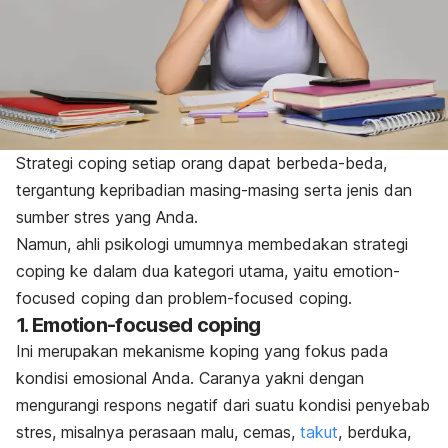
Strategi
coping
setiap orang dapat berbeda-beda,
tergantung kepribadian masing-masing serta jenis dan
sumber stres yang Anda.
Namun, ahli psikologi umumnya membedakan strategi
coping
ke dalam dua kategori utama, yaitu
emotion-
focused coping
dan
problem-focused coping
.
1.
Emotion-focused coping
Ini merupakan mekanisme koping yang fokus pada
kondisi emosional Anda. Caranya yakni dengan
mengurangi respons negatif dari suatu kondisi penyebab
stres, misalnya perasaan malu, cemas,
takut
, berduka,