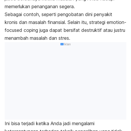
memerlukan penanganan segera.
Sebagai contoh, seperti pengobatan dini penyakit
kronis dan masalah finansial. Selain itu, strategi
emotion-
focused coping
juga dapat bersifat destruktif atau justru
menambah masalah dan stres.
Iklan
Ini bisa terjadi ketika Anda jadi mengalami