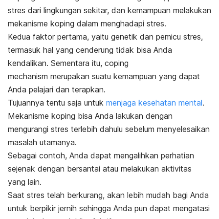
stres dari lingkungan sekitar, dan kemampuan melakukan
mekanisme koping dalam menghadapi stres.
Kedua faktor pertama, yaitu genetik dan pemicu stres,
termasuk hal yang cenderung tidak bisa Anda
kendalikan. Sementara itu,
coping
mechanism
merupakan suatu kemampuan yang dapat
Anda pelajari dan terapkan.
Tujuannya tentu saja untuk
menjaga kesehatan mental
.
Mekanisme koping bisa Anda lakukan dengan
mengurangi stres terlebih dahulu sebelum menyelesaikan
masalah utamanya.
Sebagai contoh, Anda dapat mengalihkan perhatian
sejenak dengan bersantai atau melakukan aktivitas
yang lain.
Saat stres telah berkurang, akan lebih mudah bagi Anda
untuk berpikir jernih sehingga Anda pun dapat mengatasi