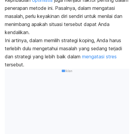
Kepribadian
optimistis
juga menjadi faktor penting dalam
penerapan metode ini. Pasalnya, dalam mengatasi
masalah, perlu keyakinan diri sendiri untuk menilai dan
menimbang apakah situasi tersebut dapat Anda
kendalikan.
Ini artinya, dalam memilih strategi koping, Anda harus
terlebih dulu mengetahui masalah yang sedang terjadi
dan strategi yang lebih baik dalam
mengatasi stres
tersebut.
Iklan