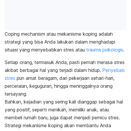
Coping mechanism
atau mekanisme koping adalah
strategi yang bisa Anda lakukan dalam menghadapi
situasi yang menyebabkan stres atau
trauma psikologis
.
Setiap orang, termasuk Anda, pasti pernah merasa stres
akibat berbagai hal yang terjadi dalam hidup.
Penyebab
stres
pun amat beragam, dari pekerjaan sehari-hari,
perceraian, keguguran, hingga meninggalnya orang
tersayang.
Bahkan, kejadian yang sering kali dianggap sebagai hal
yang positif, seperti menikah, memiliki anak, atau
membeli rumah baru, juga dapat menjadi pemicu stres.
Strategi mekanisme koping akan membantu Anda