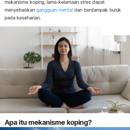
mekanisme koping, lama-kelamaan stres dapat
menyebabkan
gangguan mental
dan berdampak buruk
pada keseharian.
Apa itu mekanisme koping?