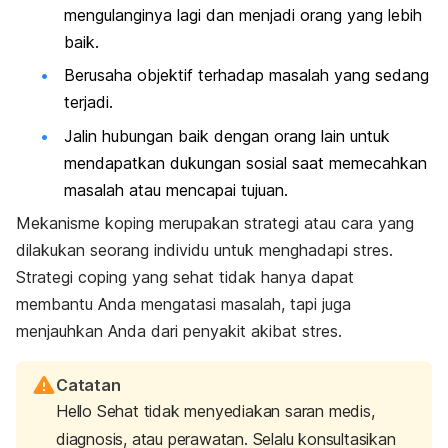
mengulanginya lagi dan menjadi orang yang lebih
baik.
Berusaha objektif terhadap masalah yang sedang
terjadi.
Jalin hubungan baik dengan orang lain untuk
mendapatkan dukungan sosial saat memecahkan
masalah atau mencapai tujuan.
Mekanisme koping merupakan strategi atau cara yang
dilakukan seorang individu untuk menghadapi stres.
Strategi
coping
yang sehat tidak hanya dapat
membantu Anda mengatasi masalah, tapi juga
menjauhkan Anda dari penyakit akibat stres.
Catatan
Hello Sehat tidak menyediakan saran medis,
diagnosis, atau perawatan. Selalu konsultasikan