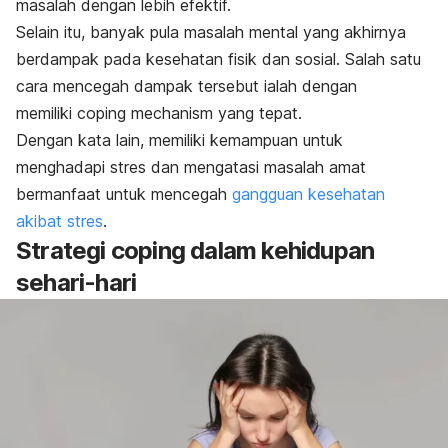
masalah dengan lebih efektif.
Selain itu, banyak pula masalah mental yang akhirnya
berdampak pada kesehatan fisik dan sosial. Salah satu
cara mencegah dampak tersebut ialah dengan
memiliki
coping mechanism
yang tepat.
Dengan kata lain, memiliki kemampuan untuk
menghadapi stres dan mengatasi masalah amat
bermanfaat untuk mencegah
gangguan kesehatan
akibat stres
.
Strategi
coping
dalam kehidupan
sehari-hari