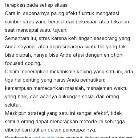
terapkan pada setiap situasi.
Cara ini sebenarnya paling efektif untuk mengatasi
sumber stres yang berasal dari pekerjaan atau tekanan
saat mencapai suatu tujuan.
Sementara itu, stres karena kehilangan seseorang yang
Anda sayangi, atau depresi karena suatu hal yang tak
bisa diubah, hanya bisa Anda atasi dengan
emotion-
focused coping
.
Dalam menerapkan mekanisme koping yang satu ini, ada
tiga hal penting yang harus Anda perhatikan:
kemampuan memecahkan masalah, manajemen waktu
yang baik, dan adanya dukungan sosial dari orang
sekitar.
Meskipun strategi yang satu ini sangat efektif, tidak
semua orang dapat menerapkan metode ini sehingga
dibutuhkan latihan dalam penerapannya.