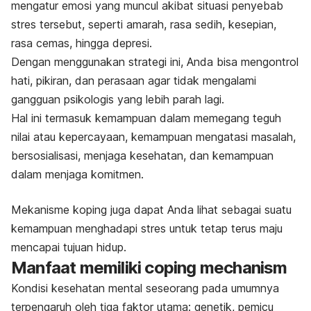
mengatur emosi yang muncul akibat situasi penyebab
stres tersebut, seperti amarah, rasa sedih, kesepian,
rasa cemas, hingga depresi.
Dengan menggunakan strategi ini, Anda bisa mengontrol
hati, pikiran, dan perasaan agar tidak mengalami
gangguan psikologis yang lebih parah lagi.
Hal ini termasuk kemampuan dalam memegang teguh
nilai atau kepercayaan, kemampuan mengatasi masalah,
bersosialisasi, menjaga kesehatan, dan kemampuan
dalam menjaga komitmen.
Mekanisme koping juga dapat Anda lihat sebagai suatu
kemampuan menghadapi stres untuk tetap terus maju
mencapai tujuan hidup.
Manfaat memiliki
coping mechanism
Kondisi kesehatan mental seseorang pada umumnya
terpengaruh oleh tiga faktor utama: genetik, pemicu