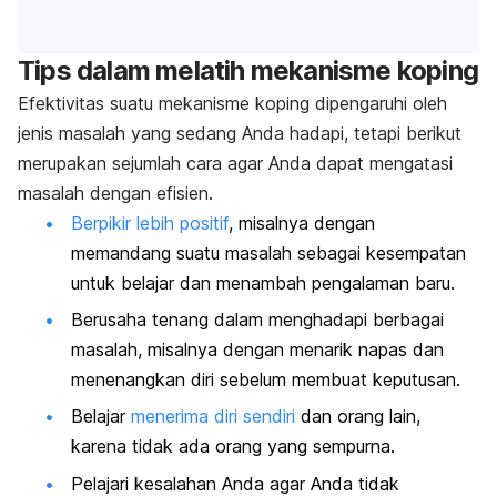
Tips dalam melatih mekanisme koping
Efektivitas suatu mekanisme koping dipengaruhi oleh
jenis masalah yang sedang Anda hadapi, tetapi berikut
merupakan sejumlah cara agar Anda dapat mengatasi
masalah dengan efisien.
Berpikir lebih positif
, misalnya dengan
memandang suatu masalah sebagai kesempatan
untuk belajar dan menambah pengalaman baru.
Berusaha tenang dalam menghadapi berbagai
masalah, misalnya dengan menarik napas dan
menenangkan diri sebelum membuat keputusan.
Belajar
menerima diri sendiri
dan orang lain,
karena tidak ada orang yang sempurna.
Pelajari kesalahan Anda agar Anda tidak