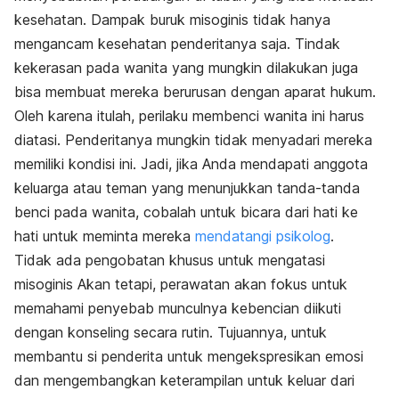
kesehatan. Dampak buruk misoginis tidak hanya
mengancam kesehatan penderitanya saja. Tindak
kekerasan pada wanita yang mungkin dilakukan juga
bisa membuat mereka berurusan dengan aparat hukum.
Oleh karena itulah, perilaku membenci wanita ini harus
diatasi. Penderitanya mungkin tidak menyadari mereka
memiliki kondisi ini. Jadi, jika Anda mendapati anggota
keluarga atau teman yang menunjukkan tanda-tanda
benci pada wanita, cobalah untuk bicara dari hati ke
hati untuk meminta mereka
mendatangi psikolog
.
Tidak ada pengobatan khusus untuk mengatasi
misoginis Akan tetapi, perawatan akan fokus untuk
memahami penyebab munculnya kebencian diikuti
dengan konseling secara rutin. Tujuannya, untuk
membantu si penderita untuk mengekspresikan emosi
dan mengembangkan keterampilan untuk keluar dari