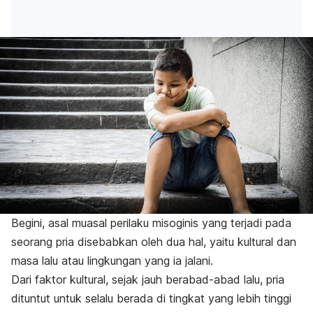
Begini, asal muasal perilaku misoginis yang terjadi pada
seorang pria disebabkan oleh dua hal, yaitu kultural dan
masa lalu atau lingkungan yang ia jalani.
Dari faktor kultural, sejak jauh berabad-abad lalu, pria
dituntut untuk selalu berada di tingkat yang lebih tinggi