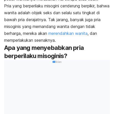
Pria yang berperilaku misogini cenderung berpikir, bahwa
wanita adalah objek seks dan selalu satu tingkat di
bawah pria derajatnya. Tak jarang, banyak juga pria
misoginis yang memandang wanita dengan tidak
berharga, mereka akan
merendahkan wanita
, dan
memperlakukan seenaknya.
Apa yang menyebabkan pria
berperilaku misoginis?
Iklan