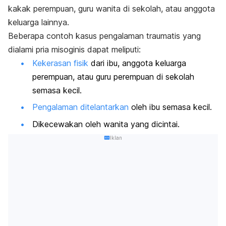
kakak perempuan, guru wanita di sekolah, atau anggota
keluarga lainnya.
Beberapa contoh kasus pengalaman traumatis yang
dialami pria misoginis dapat meliputi:
Kekerasan fisik
dari ibu, anggota keluarga
perempuan, atau guru perempuan di sekolah
semasa kecil.
Pengalaman ditelantarkan
oleh ibu semasa kecil.
Dikecewakan oleh wanita yang dicintai.
Iklan