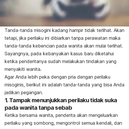
Tanda-tanda misogini kadang hampir tidak terlihat. Akan
tetapi, jika perilaku ini dibiarkan tanpa perawatan maka
tanda-tanda kebencian pada wanita akan mulai terlihat.
Sayangnya, pada kebanyakan kasus baru diketahui
ketika penderitanya sudah melakukan tindakan yang
menyakiti wanita.
Agar Anda lebih peka dengan pria dengan perilaku
misoginis, berikut ini adalah tanda-tanda yang bisa Anda
jadikan pegangan.
1. Tampak menunjukkan perilaku tidak suka
pada wanita tanpa sebab
Ketika bersama wanita, penderita akan mengeluarkan
perilaku yang sombong, mengontrol semua kendali, dan