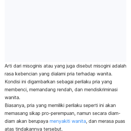
Arti dari misoginis atau yang juga disebut misogini adalah
rasa kebencian yang dialami pria terhadap wanita.
Kondisi ini
digambarkan sebagai perilaku pria yang
membenci, memandang rendah, dan mendiskriminasi
wanita.
Biasanya, pria yang memiliki perilaku seperti ini akan
memasang sikap pro-perempuan, namun secara diam-
diam akan berupaya
menyakiti wanita
, dan merasa puas
atas tindakannya tersebut.