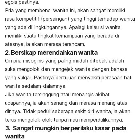
egois pastinya.
Pria yang membenci wanita ini, akan sangat memiliki
rasa kompetitif (persaingan) yang tinggi terhadap wanita
yang ada di lingkungannya. Apalagi kalau si wanita
memiliki suatu tingkat kemampuan yang berada di
atasnya, ia akan merasa terancam.
2. Bersikap merendahkan wanita
Ciri pria misoginis yang paling mudah ditebak adalah
suka mengolok dan mengejek wanita dengan bahasa
yang vulgar. Pastinya bertujuan menyakiti perasaan hati
wanita sedalam-dalamnya.
Jika wanita tersinggung atau menangis akibat
ucapannya, ia akan senang dan merasa menang atas
dirinya. Tidak peduli seberapa sakit diri wanita, ia akan
terus mengolok-olok tanpa mau memperdulikannya.
3. Sangat mungkin berperilaku kasar pada
wanita