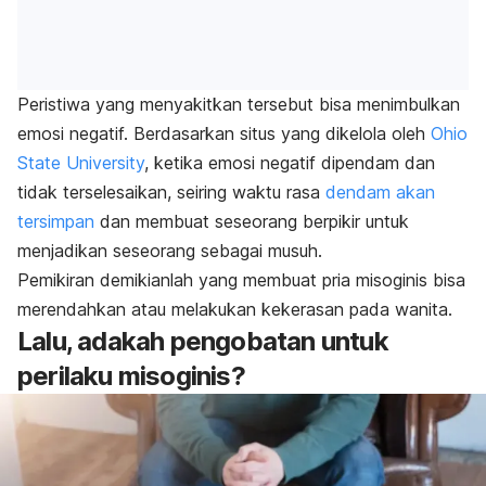
Peristiwa yang menyakitkan tersebut bisa menimbulkan
emosi negatif. Berdasarkan situs yang dikelola oleh
Ohio
State University
, ketika emosi negatif dipendam dan
tidak terselesaikan, seiring waktu rasa
dendam akan
tersimpan
dan membuat seseorang berpikir untuk
menjadikan seseorang sebagai musuh.
Pemikiran demikianlah yang membuat pria misoginis bisa
merendahkan atau melakukan kekerasan pada wanita.
Lalu, adakah pengobatan untuk
perilaku misoginis?