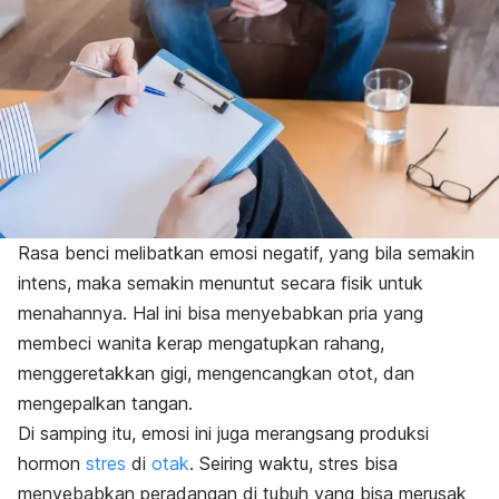
Rasa benci melibatkan emosi negatif, yang bila semakin
intens, maka semakin menuntut secara fisik untuk
menahannya. Hal ini bisa menyebabkan pria yang
membeci wanita kerap mengatupkan rahang,
menggeretakkan gigi, mengencangkan otot, dan
mengepalkan tangan.
Di samping itu, emosi ini juga merangsang produksi
hormon
stres
di
otak
. Seiring waktu, stres bisa
menyebabkan peradangan di tubuh yang bisa merusak