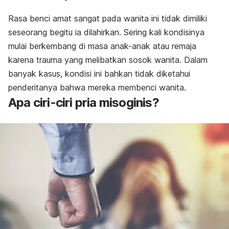
Rasa benci amat sangat pada wanita ini tidak dimiliki
seseorang begitu ia dilahirkan. Sering kali kondisinya
mulai berkembang di masa anak-anak atau remaja
karena trauma yang melibatkan sosok wanita. Dalam
banyak kasus, kondisi ini bahkan tidak diketahui
penderitanya bahwa mereka membenci wanita.
Apa ciri-ciri pria misoginis?