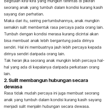
Begitulah kira-kira yang mungkin terlintas di pikiran
seorang anak yang tumbuh dalam kondisi kurang kasih
sayang dan perhatian.
Maka dari itu, seiring pertumbuhannya, anak mungkin
semakin sulit membentuk rasa percaya pada orang lain.
Tumbuh dengan kondisi merasa kurang dicintai akan
bisa membuat anak lebih bergantung pada dirinya
sendiri. Hal ini membuatnya jauh lebih percaya kepada
dirinya sendiri daripada orang lain.
Tak heran jika seorang anak mungkin lebih percaya hal-
hal yang ada di kepalanya daripada perkataan orang
lain.
2. Sulit membangun hubungan secara
dewasa
Rasa tidak mudah percaya ini juga membuat seorang
anak yang tumbuh dalam kondisi kurang kasih sayang
menjadi sulit menjalin hubungan secara dewasa.