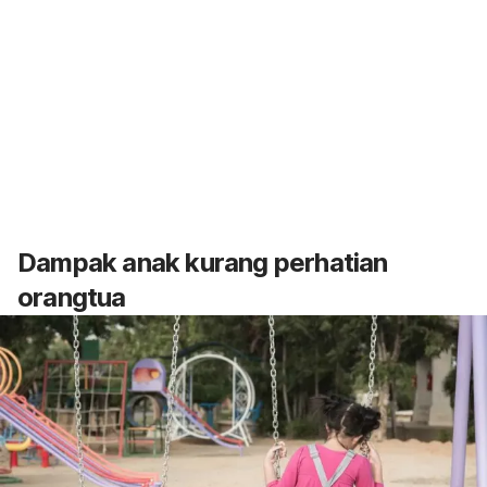
Dampak anak kurang perhatian
orangtua