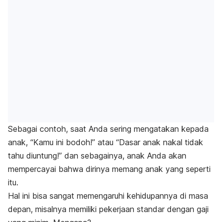
Sebagai contoh, saat Anda sering mengatakan kepada
anak, “Kamu ini bodoh!” atau “Dasar anak nakal tidak
tahu diuntung!” dan sebagainya, anak Anda akan
mempercayai bahwa dirinya memang anak yang seperti
itu.
Hal ini bisa sangat memengaruhi kehidupannya di masa
depan, misalnya memiliki pekerjaan standar dengan gaji