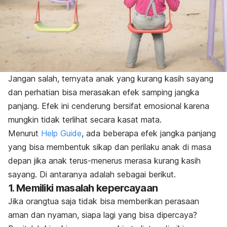
Jangan salah, ternyata anak yang kurang kasih sayang
dan perhatian bisa merasakan efek samping jangka
panjang. Efek ini cenderung bersifat emosional karena
mungkin tidak terlihat secara kasat mata.
Menurut
Help Guide
, ada beberapa efek jangka panjang
yang bisa membentuk sikap dan perilaku anak di masa
depan jika anak terus-menerus merasa kurang kasih
sayang. Di antaranya adalah sebagai berikut.
1. Memiliki masalah kepercayaan
Jika orangtua saja tidak bisa memberikan perasaan
aman dan nyaman, siapa lagi yang bisa dipercaya?