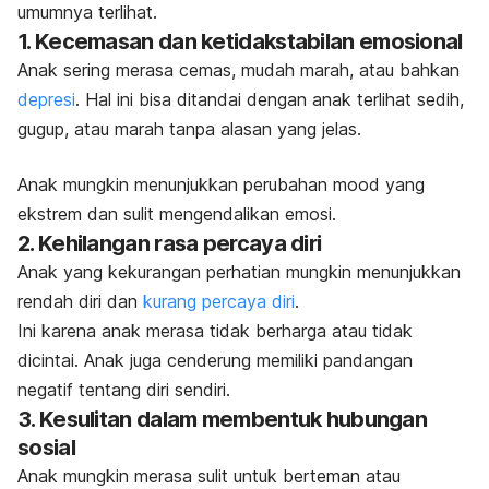
umumnya terlihat.
1.
Kecemasan dan ketidakstabilan emosional
Anak sering merasa cemas, mudah marah, atau bahkan
depresi
. Hal ini bisa ditandai dengan anak terlihat sedih,
gugup, atau marah tanpa alasan yang jelas.
Anak mungkin menunjukkan perubahan
mood
yang
ekstrem dan sulit mengendalikan emosi.
2. Kehilangan rasa percaya diri
Anak yang kekurangan perhatian mungkin menunjukkan
rendah diri dan
kurang percaya diri
.
Ini karena anak merasa tidak berharga atau tidak
dicintai. Anak juga cenderung memiliki pandangan
negatif tentang diri sendiri.
3. Kesulitan dalam membentuk hubungan
sosial
Anak mungkin merasa sulit untuk berteman atau