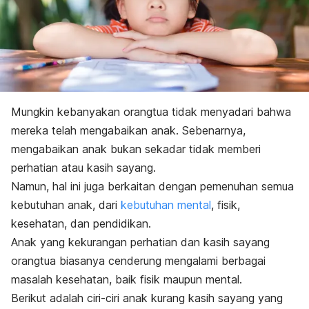
Mungkin kebanyakan orangtua tidak menyadari bahwa
mereka telah mengabaikan anak. Sebenarnya,
mengabaikan anak bukan sekadar tidak memberi
perhatian atau kasih sayang.
Namun, hal ini juga berkaitan dengan pemenuhan semua
kebutuhan anak, dari
kebutuhan mental
, fisik,
kesehatan, dan pendidikan.
Anak yang kekurangan perhatian dan kasih sayang
orangtua biasanya cenderung mengalami berbagai
masalah kesehatan, baik fisik maupun mental.
Berikut adalah ciri-ciri
anak kurang kasih sayang
yang