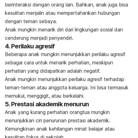
berinteraksi dengan orang lain. Bahkan, anak juga bisa
kesulitan menjalin atau mempertahankan hubungan
dengan teman sebaya.
Anak mungkin menarik diri dari lingkungan sosial dan
cenderung menjadi penyendiri.
4. Perilaku agresif
Beberapa anak mungkin menunjukkan perilaku agresif
sebagai cara untuk menarik perhatian, meskipun
perhatian yang didapatkan adalah negatif.
Anak mungkin menunjukkan perilaku agresif terhadap
teman-teman atau anggota keluarga. Ini bisa termasuk
memukul, menggigit, atau berkelahi.
5. Prestasi akademik menurun
Anak yang kurang perhatian orangtua mungkin
menunjukkan ciri penurunan prestasi akademik.
Kemungkinan anak kehilangan minat belajar atau
kesulitan fokus di sekolah.