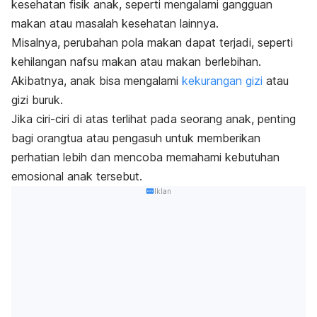
kesehatan fisik anak, seperti mengalami gangguan
makan atau masalah kesehatan lainnya.
Misalnya, perubahan pola makan dapat terjadi, seperti
kehilangan nafsu makan atau makan berlebihan.
Akibatnya, anak bisa mengalami
kekurangan gizi
atau
gizi buruk.
Jika ciri-ciri di atas terlihat pada seorang anak, penting
bagi orangtua atau pengasuh untuk memberikan
perhatian lebih dan mencoba memahami kebutuhan
emosional anak tersebut.
Iklan