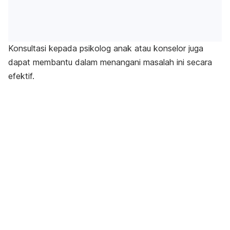
Konsultasi kepada psikolog anak atau konselor juga
dapat membantu dalam menangani masalah ini secara
efektif.