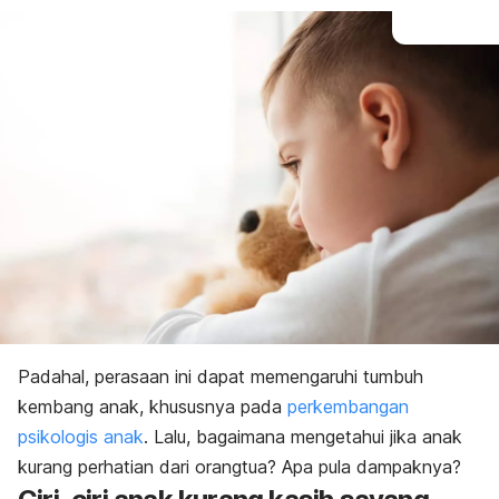
Padahal, perasaan ini dapat memengaruhi tumbuh
kembang anak, khususnya pada
perkembangan
psikologis anak
. Lalu, bagaimana mengetahui jika anak
kurang perhatian dari orangtua? Apa pula dampaknya?