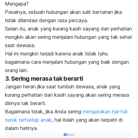
Mengapa?
Pasalnya, sebuah hubungan akan sulit bertahan jika
tidak dilandasi dengan rasa percaya.
Selain itu, anak yang kurang kasih sayang dan perhatian
mungkin akan sering menjalani hubungan yang tak sehat
saat dewasa.
Hal ini mungkin terjadi karena anak tidak tahu
bagaimana cara menjalani hubungan yang baik dengan
orang lain.
3. Sering merasa tak berarti
Jangan heran jika saat tumbuh dewasa, anak yang
kurang perhatian dan kasih sayang akan sering merasa
dirinya tak berarti.
Bagaimana tidak, jika Anda sering
mengatakan hal-hal
buruk terhadap anak
, hal itulah yang akan terpatri di
dalam hatinya.
Iklan