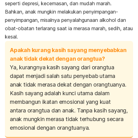
seperti depresi, kecemasan, dan mudah marah.
Bahkan, anak mungkin melakukan penyimpangan-
penyimpangan, misalnya penyalahgunaan alkohol dan
obat-obatan terlarang saat ia merasa marah, sedih, atau
kesal.
Apakah kurang kasih sayang menyebabkan
anak tidak dekat dengan orangtua?
Ya, kurangnya kasih sayang dari orangtua
dapat menjadi salah satu penyebab utama
anak tidak merasa dekat dengan orangtuanya.
Kasih sayang adalah kunci utama dalam
membangun ikatan emosional yang kuat
antara orangtua dan anak. Tanpa kasih sayang,
anak mungkin merasa tidak terhubung secara
emosional dengan orangtuanya.