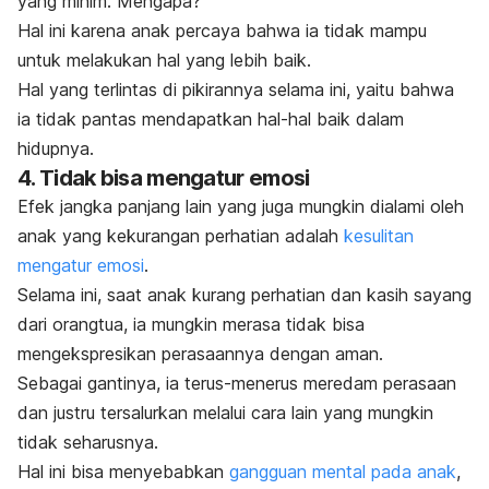
yang minim. Mengapa?
Hal ini karena anak percaya bahwa ia tidak mampu
untuk melakukan hal yang lebih baik.
Hal yang terlintas di pikirannya selama ini, yaitu bahwa
ia tidak pantas mendapatkan hal-hal baik dalam
hidupnya.
4. Tidak bisa mengatur emosi
Efek jangka panjang lain yang juga mungkin dialami oleh
anak yang kekurangan perhatian adalah
kesulitan
mengatur emosi
.
Selama ini, saat anak kurang perhatian dan kasih sayang
dari orangtua, ia mungkin merasa tidak bisa
mengekspresikan perasaannya dengan aman.
Sebagai gantinya, ia terus-menerus meredam perasaan
dan justru tersalurkan melalui cara lain yang mungkin
tidak seharusnya.
Hal ini bisa menyebabkan
gangguan mental pada anak
,