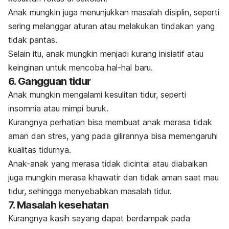
Anak mungkin juga menunjukkan masalah disiplin, seperti
sering melanggar aturan atau melakukan tindakan yang
tidak pantas.
Selain itu, anak mungkin menjadi kurang inisiatif atau
keinginan untuk mencoba hal-hal baru.
6. Gangguan tidur
Anak mungkin mengalami kesulitan tidur, seperti
insomnia atau mimpi buruk.
Kurangnya perhatian bisa membuat anak merasa tidak
aman dan stres, yang pada gilirannya bisa memengaruhi
kualitas tidurnya.
Anak-anak yang merasa tidak dicintai atau diabaikan
juga mungkin merasa khawatir dan tidak aman saat mau
tidur, sehingga menyebabkan masalah tidur.
7. Masalah kesehatan
Kurangnya kasih sayang dapat berdampak pada