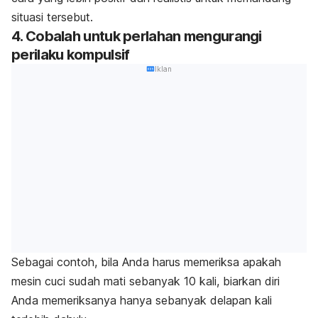
situasi tersebut.
4. Cobalah untuk perlahan mengurangi
perilaku kompulsif
Iklan
Sebagai contoh, bila Anda harus memeriksa apakah
mesin cuci sudah mati sebanyak 10 kali, biarkan diri
Anda memeriksanya hanya sebanyak delapan kali