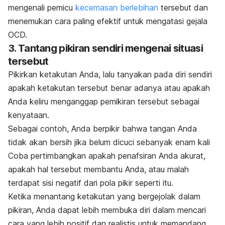
mengenali pemicu
kecemasan berlebihan
tersebut dan
menemukan cara paling efektif untuk mengatasi gejala
OCD.
3. Tantang pikiran sendiri mengenai situasi
tersebut
Pikirkan ketakutan Anda, lalu tanyakan pada diri sendiri
apakah ketakutan tersebut benar adanya atau apakah
Anda keliru menganggap pemikiran tersebut sebagai
kenyataan.
Sebagai contoh, Anda berpikir bahwa tangan Anda
tidak akan bersih jika belum dicuci sebanyak enam kali
Coba pertimbangkan apakah penafsiran Anda akurat,
apakah hal tersebut membantu Anda, atau malah
terdapat sisi negatif dari pola pikir seperti itu.
Ketika menantang ketakutan yang bergejolak dalam
pikiran, Anda dapat lebih membuka diri dalam mencari
cara yang lebih positif dan realistis untuk memandang