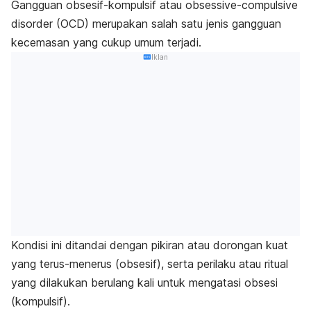
Gangguan obsesif-kompulsif
atau
obsessive-compulsive
disorder
(OCD) merupakan salah satu jenis gangguan
kecemasan yang cukup umum terjadi.
Iklan
Kondisi ini ditandai dengan pikiran atau dorongan kuat
yang terus-menerus (obsesif), serta perilaku atau ritual
yang dilakukan berulang kali untuk mengatasi obsesi
(kompulsif).