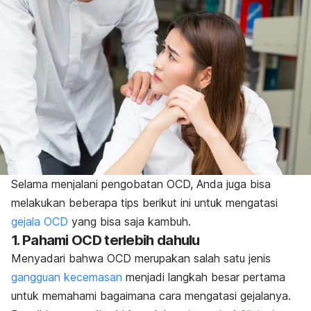
Selama menjalani pengobatan OCD, Anda juga bisa
melakukan beberapa tips berikut ini untuk mengatasi
gejala OCD
yang bisa saja kambuh.
1. Pahami OCD terlebih dahulu
Menyadari bahwa OCD merupakan salah satu jenis
gangguan kecemasan
menjadi langkah besar pertama
untuk memahami bagaimana cara mengatasi gejalanya.