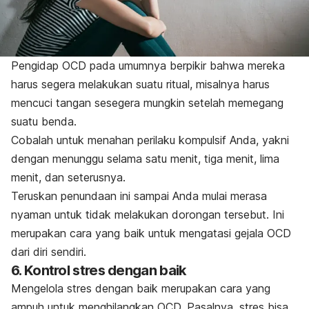
Pengidap OCD pada umumnya berpikir bahwa mereka
harus segera melakukan suatu ritual, misalnya harus
mencuci tangan sesegera mungkin setelah memegang
suatu benda.
Cobalah untuk menahan perilaku kompulsif Anda, yakni
dengan menunggu selama satu menit, tiga menit, lima
menit, dan seterusnya.
Teruskan penundaan ini sampai Anda mulai merasa
nyaman untuk tidak melakukan dorongan tersebut. Ini
merupakan cara yang baik untuk mengatasi gejala OCD
dari diri sendiri.
6. Kontrol stres dengan baik
Mengelola stres dengan baik merupakan cara yang
ampuh untuk menghilangkan OCD. Pasalnya, stres bisa