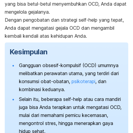
yang bisa betul-betul menyembuhkan OCD, Anda dapat
mengelola gejalanya.
Dengan pengobatan dan strategi
self-help
yang tepat,
Anda dapat mengatasi gejala OCD dan mengambil
kembali kendali atas kehidupan Anda.
Kesimpulan
Gangguan obsesif-kompulsif (OCD) umumnya
melibatkan perawatan utama, yang terdiri dari
konsumsi obat-obatan,
psikoterapi
, dan
kombinasi keduanya.
Selain itu, beberapa
self-help
atau cara mandiri
juga bisa Anda terapkan untuk mengatasi OCD,
mulai dari memahami pemicu kecemasan,
mengontrol stres, hingga menerapkan gaya
hidup sehat.