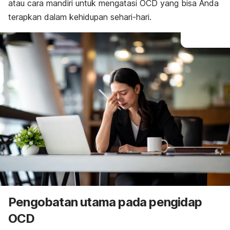
atau cara mandiri untuk mengatasi OCD yang bisa Anda
terapkan dalam kehidupan sehari-hari.
Pengobatan utama pada pengidap
OCD