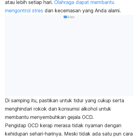
atau lebih setiap hari.
Olahraga dapat membantu
mengontrol stres
dan kecemasan yang Anda alami.
Iklan
Di samping itu, pastikan untuk tidur yang cukup serta
menghindari rokok dan konsumsi alkohol untuk
membantu menyembuhkan gejala OCD.
Pengidap OCD kerap merasa tidak nyaman dengan
kehidupan sehari-harinya. Meski tidak ada satu pun cara