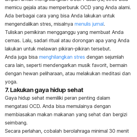
memicu gejala atau memperburuk OCD yang Anda alami.
Ada berbagai cara yang bisa Anda lakukan untuk
mengendalikan stres, misalnya
menulis jurnal
.
Tuliskan pemikiran mengganggu yang membuat Anda
cemas. Lalu, sadari ritual atau dorongan apa yang Anda
lakukan untuk melawan pikiran-pikiran tersebut.
Anda juga bisa
menghilangkan stres
dengan sejumlah
cara lain, seperti mendengarkan musik favorit, bermain
dengan hewan peliharaan, atau melakukan meditasi dan
yoga.
7. Lakukan gaya hidup sehat
Gaya hidup sehat memiliki peran penting dalam
mengatasi OCD. Anda bisa memulainya dengan
membiasakan makan makanan yang sehat dan bergizi
seimbang.
Secara perlahan, cobalah berolahraga minimal 30 menit