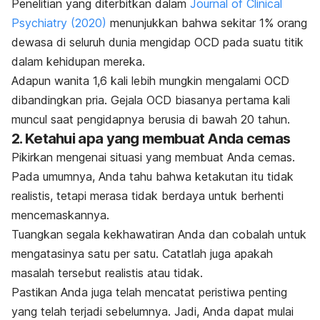
Penelitian yang diterbitkan dalam
Journal of Clinical
Psychiatry
(2020)
menunjukkan bahwa sekitar 1% orang
dewasa di seluruh dunia mengidap OCD pada suatu titik
dalam kehidupan mereka.
Adapun wanita 1,6 kali lebih mungkin mengalami OCD
dibandingkan pria. Gejala OCD biasanya pertama kali
muncul saat pengidapnya berusia di bawah 20 tahun.
2. Ketahui apa yang membuat Anda cemas
Pikirkan mengenai situasi yang membuat Anda cemas.
Pada umumnya, Anda tahu bahwa ketakutan itu tidak
realistis, tetapi merasa tidak berdaya untuk berhenti
mencemaskannya.
Tuangkan segala kekhawatiran Anda dan cobalah untuk
mengatasinya satu per satu. Catatlah juga apakah
masalah tersebut realistis atau tidak.
Pastikan Anda juga telah mencatat peristiwa penting
yang telah terjadi sebelumnya. Jadi, Anda dapat mulai