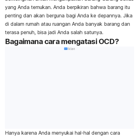
yang Anda temukan. Anda berpikiran bahwa barang itu
penting dan akan berguna bagi Anda ke depannya. Jika
di dalam rumah atau ruangan Anda banyak barang dan
terasa penuh, bisa jadi Anda salah satunya.
Bagaimana cara mengatasi OCD?
Iklan
Hanya karena Anda menyukai hal-hal dengan cara