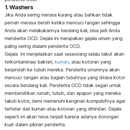
1. Washers
Jika Anda sering merasa kurang atau bahkan tidak
pernah merasa bersih ketika mencuci tangan sehingga
Anda akan melakukannya berulang kali, bisa jadi Anda
menderita OCD. Gejala ini merupakan gejala umum yang
paling sering dialami penderita OCD.
Gejala ini menjelaskan saat seseorang selalu takut akan
terkontaminasi bakteri,
kuman
, atau kotoran yang
berpindah ke tubuh mereka. Penderita umumnya akan
mencuci tangan atau bagian tubuhnya yang dirasa kotor
secara berulang kali. Penderita OCD tidak segan untuk
membersihkan rumah, tubuh, dan apapun yang mereka
takuti kotor, demi memenuhi kenginan kompulsifnya agar
terhidar dari kuman atau kotoran yang dihindari. Gejala
seperti ini akan terus terjadi karena adanya dorongan
kuat dalam pikiran penderita.