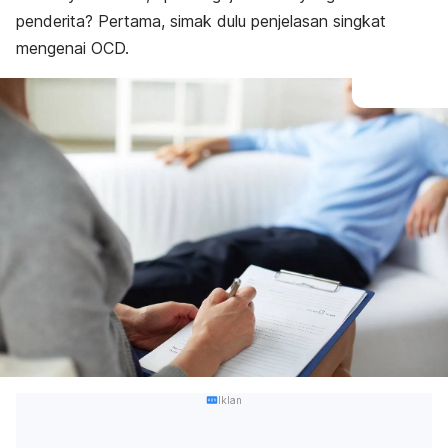
penderita? Pertama, simak dulu penjelasan singkat
mengenai OCD.
Iklan