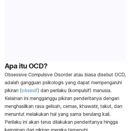
Apa itu OCD?
Obsessive Compulsive Disorder
atau biasa disebut OCD,
adalah gangguan psikologis yang dapat mempengaruhi
pikiran (
obsesif
) dan perilaku (kompulsif) manusia.
Kelainan ini mengganggu pikiran penderitanya dengan
menghasilkan rasa gelisah, cemas, khawatir, takut, dan
menuntut melakukan hal yang sama berulang kali.
Perilaku ini akan terus dilakukan penderitanya hingga
keinginan dari pikiran mereka terpenuhi.