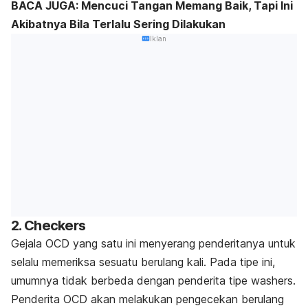
BACA JUGA: Mencuci Tangan Memang Baik, Tapi Ini
Akibatnya Bila Terlalu Sering Dilakukan
Iklan
2. Checkers
Gejala OCD yang satu ini menyerang penderitanya untuk
selalu memeriksa sesuatu berulang kali. Pada tipe ini,
umumnya tidak berbeda dengan penderita tipe
washers
.
Penderita OCD akan melakukan pengecekan berulang