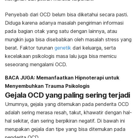
Penyebab dari OCD belum bisa diketahui secara pasti.
Diduga karena a
danya masalah pengiriman informasi
pada bagian otak yang satu dengan lainnya, atau
mungkin juga bisa disebabkan oleh masalah stress yang
berat. Faktor turunan
genetik
dari
keluarga, serta
kecelakaan psikologis masa lalu juga bisa memicu
seseorang mengalami OCD.
BACA JUGA: Memanfaatkan Hipnoterapi untuk
Menyembuhkan Trauma Psikologis
Gejala OCD yang paling sering terjadi
Umumnya, gejala yang ditemukan pada penderita OCD
adalah sering merasa resah, takut, khawatir dengan hal-
hal sekitar, dan sering berpikiran negatif. Di bawah ini
merupakan gejala dan tipe yang bisa ditemukan pada
penderita OCD.