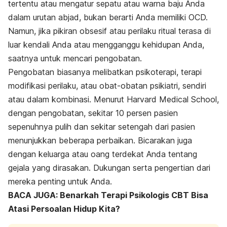
tertentu atau mengatur sepatu atau warna baju Anda
dalam urutan abjad, bukan berarti Anda memiliki OCD.
Namun, jika pikiran obsesif atau perilaku ritual terasa di
luar kendali Anda atau mengganggu kehidupan Anda,
saatnya untuk mencari pengobatan.
Pengobatan biasanya melibatkan psikoterapi, terapi
modifikasi perilaku, atau obat-obatan psikiatri, sendiri
atau dalam kombinasi. Menurut Harvard
Medical School
,
dengan pengobatan, sekitar 10 persen pasien
sepenuhnya pulih dan sekitar setengah dari pasien
menunjukkan beberapa perbaikan. Bicarakan juga
dengan keluarga atau oang terdekat Anda tentang
gejala yang dirasakan. Dukungan serta pengertian dari
mereka penting untuk Anda.
BACA JUGA: Benarkah Terapi Psikologis CBT Bisa
Atasi Persoalan Hidup Kita?