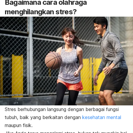
Bagaimana cara olahraga
menghilangkan stres?
Stres berhubungan langsung dengan berbagai fungsi
tubuh, baik yang berkaitan dengan
kesehatan mental
maupun fisik.