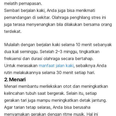
melatih pernapasan.
Sembari berjalan kaki, Anda juga bisa menikmati
pemandangan di sekitar. Olahraga penghilang stres ini
juga terasa menyenangkan bila dilakukan bersama orang
terdekat.
Mulailah dengan berjalan kaki selama 10 menit sebanyak
dua kali seminggu. Setelah 2–3 minggu, tingkatkan
frekuensi dan durasi olahraga secara bertahap.
Untuk merasakan
manfaat jalan kaki
, sebaiknya Anda
rutin melakukannya selama 30 menit setiap hari.
2. Menari
Menari membantu merilekskan otot dan meningkatkan
kelincahan tubuh saat bergerak. Selain itu, setiap
gerakan tari juga mampu meningkatkan detak jantung.
Agar tarian tetap selaras, Anda bisa berusaha
menyamakan gerakan dengan ritme musik. Hal ini