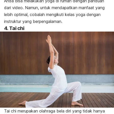
Anda bisa melakukan yoga di rumah dengan panduan
dari video. Namun, untuk mendapatkan manfaat yang
lebih optimal, cobalah mengikuti kelas yoga dengan
instruktur yang berpengalaman.
4.
Tai chi
Tai chi
merupakan olahraga bela diri yang tidak hanya