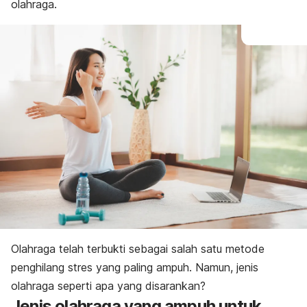
olahraga.
Olahraga telah terbukti sebagai salah satu metode
penghilang stres yang paling ampuh. Namun, jenis
olahraga seperti apa yang disarankan?
Jenis olahraga yang ampuh untuk