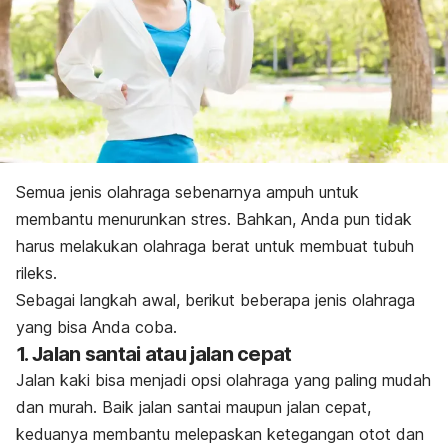
Semua jenis olahraga sebenarnya ampuh untuk
membantu menurunkan stres. Bahkan, Anda pun tidak
harus melakukan olahraga berat untuk membuat tubuh
rileks.
Sebagai langkah awal, berikut beberapa jenis olahraga
yang bisa Anda coba.
1. Jalan santai atau jalan cepat
Jalan kaki bisa menjadi opsi olahraga yang paling mudah
dan murah. Baik jalan santai maupun jalan cepat,
keduanya membantu melepaskan ketegangan otot dan