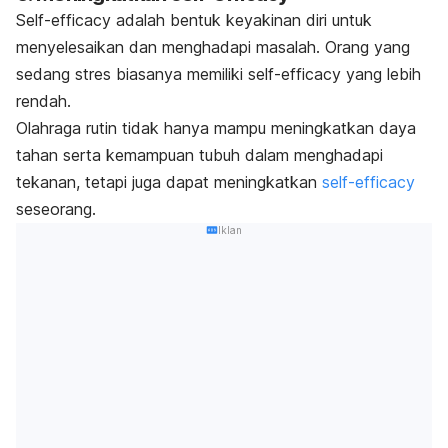
Self-efficacy
adalah bentuk keyakinan diri untuk
menyelesaikan dan menghadapi masalah. Orang yang
sedang stres biasanya memiliki
self-efficacy
yang lebih
rendah.
Olahraga rutin tidak hanya mampu meningkatkan daya
tahan serta kemampuan tubuh dalam menghadapi
tekanan, tetapi juga dapat meningkatkan
self-efficacy
seseorang.
Iklan