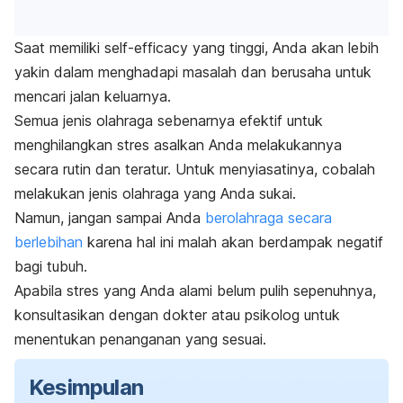
Saat memiliki
self-efficacy
yang tinggi, Anda akan lebih
yakin dalam menghadapi masalah dan berusaha untuk
mencari jalan keluarnya.
Semua jenis olahraga sebenarnya efektif untuk
menghilangkan stres asalkan Anda melakukannya
secara rutin dan teratur. Untuk menyiasatinya, cobalah
melakukan jenis olahraga yang Anda sukai.
Namun, jangan sampai Anda
berolahraga secara
berlebihan
karena hal ini malah akan berdampak negatif
bagi tubuh.
Apabila stres yang Anda alami belum pulih sepenuhnya,
konsultasikan dengan dokter atau psikolog untuk
menentukan penanganan yang sesuai.
Kesimpulan