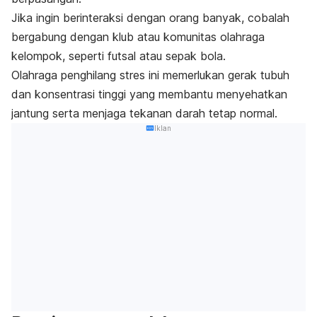
Jika ingin berinteraksi dengan orang banyak, cobalah
bergabung dengan klub atau komunitas olahraga
kelompok, seperti futsal atau sepak bola.
Olahraga penghilang stres ini memerlukan gerak tubuh
dan konsentrasi tinggi yang membantu menyehatkan
jantung serta menjaga tekanan darah tetap normal.
Iklan