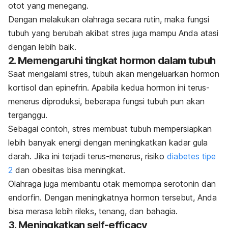
otot yang menegang.
Dengan melakukan olahraga secara rutin, maka fungsi
tubuh yang berubah akibat stres juga mampu Anda atasi
dengan lebih baik.
2. Memengaruhi tingkat hormon dalam tubuh
Saat mengalami stres, tubuh akan mengeluarkan hormon
kortisol dan epinefrin. Apabila kedua hormon ini terus-
menerus diproduksi, beberapa fungsi tubuh pun akan
terganggu.
Sebagai contoh, stres membuat tubuh mempersiapkan
lebih banyak energi dengan meningkatkan kadar gula
darah. Jika ini terjadi terus-menerus, risiko
diabetes tipe
2
dan
obesitas
bisa meningkat.
Olahraga juga membantu otak memompa serotonin dan
endorfin. Dengan meningkatnya hormon tersebut, Anda
bisa merasa lebih rileks, tenang, dan bahagia.
3. Meningkatkan
self-efficacy