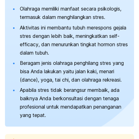
Olahraga memiliki manfaat secara psikologis,
termasuk dalam menghilangkan stres.
Aktivitas ini membantu tubuh merespons gejala
stres dengan lebih baik, meningkatkan
self-
efficacy
, dan menurunkan tingkat hormon stres
dalam tubuh.
Beragam jenis olahraga penghilang stres yang
bisa Anda lakukan yaitu jalan kaki, menari
(
dance
), yoga,
tai chi
, dan olahraga rekreasi.
Apabila stres tidak berangsur membaik, ada
baiknya Anda berkonsultasi dengan tenaga
profesional untuk mendapatkan penanganan
yang tepat.