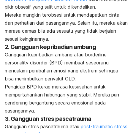
pikir obsesif yang sulit untuk dikendalikan.
Mereka mungkin terobsesi untuk mendapatkan cinta
dan perhatian dari pasangannya. Selain itu, mereka akan
merasa cemas bila ada sesuatu yang tidak berjalan
sesuai keinginannya.
2. Gangguan kepribadian ambang
Gangguan kepribadian ambang atau
borderline
personality disorder
(BPD) membuat seseorang
mengalami perubahan emosi yang ekstrem sehingga
bisa menimbulkan penyakit OLD.
Pengidap BPD kerap merasa kesusahan untuk
mempertahankan hubungan yang stabil. Mereka pun
cenderung bergantung secara emosional pada
pasangannya.
3. Gangguan stres pascatrauma
Gangguan stres pascatrauma atau
post-traumatic stress