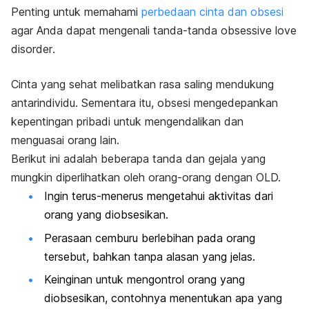
Penting untuk memahami
perbedaan cinta dan obsesi
agar Anda dapat mengenali tanda-tanda
obsessive love
disorder
.
Cinta yang sehat melibatkan rasa saling mendukung
antarindividu. Sementara itu, obsesi mengedepankan
kepentingan pribadi untuk mengendalikan dan
menguasai orang lain.
Berikut ini adalah beberapa tanda dan gejala yang
mungkin diperlihatkan oleh orang-orang dengan OLD.
Ingin terus-menerus mengetahui aktivitas dari
orang yang diobsesikan.
Perasaan cemburu berlebihan pada orang
tersebut, bahkan tanpa alasan yang jelas.
Keinginan untuk mengontrol orang yang
diobsesikan, contohnya menentukan apa yang