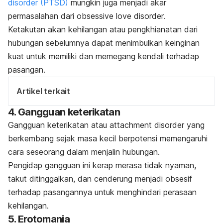
disorder
(PTSD)
mungkin juga menjadi akar
permasalahan dari
obsessive love disorder
.
Ketakutan akan kehilangan atau pengkhianatan dari
hubungan sebelumnya dapat menimbulkan keinginan
kuat untuk memiliki dan memegang kendali terhadap
pasangan.
Artikel terkait
4. Gangguan keterikatan
Gangguan keterikatan atau
attachment disorder
yang
berkembang sejak masa kecil berpotensi memengaruhi
cara seseorang dalam menjalin hubungan.
Pengidap gangguan ini kerap merasa tidak nyaman,
takut ditinggalkan, dan cenderung menjadi obsesif
terhadap pasangannya untuk menghindari perasaan
kehilangan.
5. Erotomania