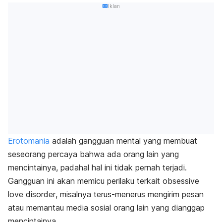
Iklan
Erotomania
adalah gangguan mental yang membuat
seseorang percaya bahwa ada orang lain yang
mencintainya, padahal hal ini tidak pernah terjadi.
Gangguan ini akan memicu perilaku terkait
obsessive
love disorder
, misalnya terus-menerus mengirim pesan
atau memantau media sosial orang lain yang dianggap
mencintainya.