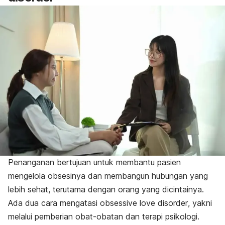
Penanganan
bertujuan untuk
membantu pasien
mengelola obsesinya dan membangun hubungan yang
lebih sehat, terutama dengan orang yang dicintainya.
Ada dua cara mengatasi
obsessive love disorder
, yakni
melalui pemberian obat-obatan dan terapi psikologi.