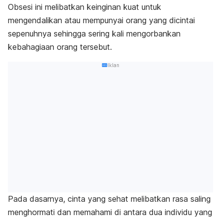
Obsesi ini melibatkan keinginan kuat untuk
mengendalikan atau mempunyai orang yang dicintai
sepenuhnya sehingga sering kali mengorbankan
kebahagiaan orang tersebut.
Iklan
Pada dasarnya, cinta yang sehat melibatkan rasa saling
menghormati dan memahami di antara dua individu yang