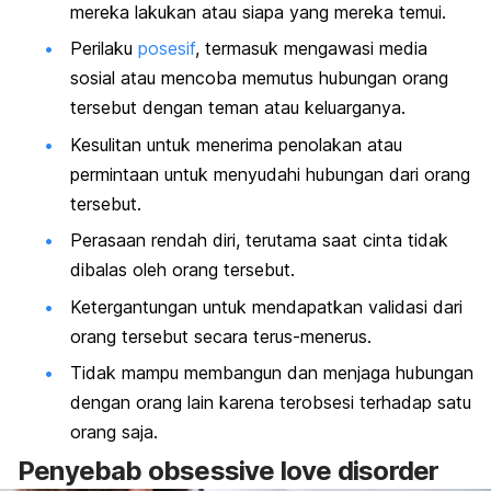
mereka lakukan atau siapa yang mereka temui.
Perilaku
posesif
, termasuk mengawasi media
sosial atau mencoba memutus hubungan orang
tersebut dengan teman atau keluarganya.
Kesulitan untuk menerima penolakan atau
permintaan untuk menyudahi hubungan dari orang
tersebut.
Perasaan rendah diri, terutama saat cinta tidak
dibalas oleh orang tersebut.
Ketergantungan untuk mendapatkan validasi dari
orang tersebut secara terus-menerus.
Tidak mampu membangun dan menjaga hubungan
dengan orang lain karena terobsesi terhadap satu
orang saja.
Penyebab
obsessive love disorder