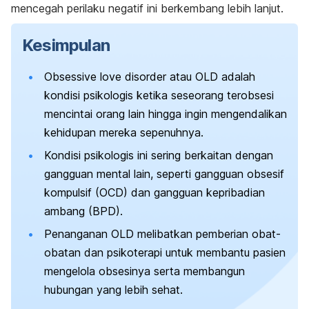
mencegah perilaku negatif ini berkembang lebih lanjut.
Kesimpulan
Obsessive love disorder
atau OLD adalah
kondisi psikologis ketika seseorang terobsesi
mencintai orang lain hingga ingin mengendalikan
kehidupan mereka sepenuhnya.
Kondisi psikologis ini sering berkaitan dengan
gangguan mental lain, seperti gangguan obsesif
kompulsif (OCD) dan gangguan kepribadian
ambang (BPD).
Penanganan OLD melibatkan pemberian obat-
obatan dan psikoterapi untuk membantu pasien
mengelola obsesinya serta membangun
hubungan yang lebih sehat.