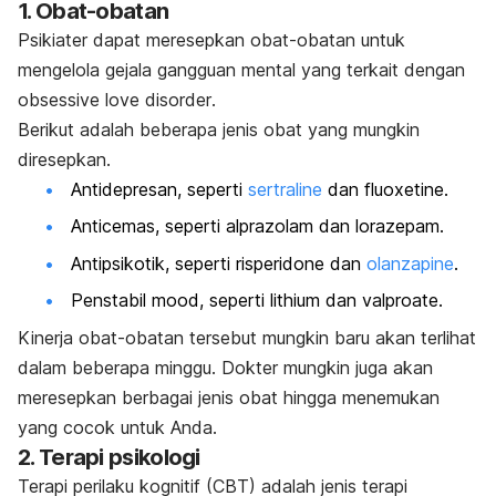
1. Obat-obatan
Psikiater dapat meresepkan obat-obatan untuk
mengelola gejala gangguan mental yang terkait dengan
obsessive love disorder
.
Berikut adalah beberapa jenis obat yang mungkin
diresepkan.
Antidepresan, seperti
sertraline
dan fluoxetine.
Anticemas, seperti alprazolam dan lorazepam.
Antipsikotik, seperti risperidone dan
olanzapine
.
Penstabil
mood
, seperti lithium dan valproate.
Kinerja obat-obatan tersebut mungkin baru akan terlihat
dalam beberapa minggu. Dokter mungkin juga akan
meresepkan berbagai jenis obat hingga menemukan
yang cocok untuk Anda.
2. Terapi psikologi
Terapi perilaku kognitif (CBT) adalah jenis terapi