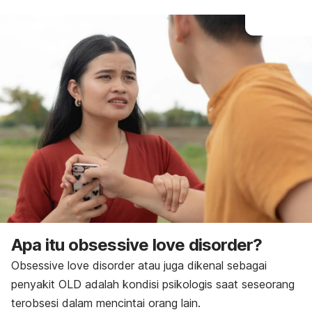
Apa itu
obsessive love disorder
?
Obsessive love disorder
atau juga dikenal sebagai
penyakit OLD adalah kondisi psikologis saat seseorang
terobsesi dalam mencintai orang lain.