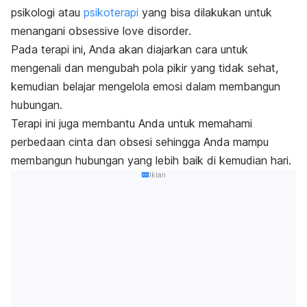
psikologi atau
psikoterapi
yang bisa dilakukan untuk
menangani
obsessive love disorder
.
Pada terapi ini, Anda akan diajarkan cara untuk
mengenali dan mengubah pola pikir yang tidak sehat,
kemudian belajar mengelola emosi dalam membangun
hubungan.
Terapi ini juga membantu Anda untuk memahami
perbedaan cinta dan obsesi sehingga Anda mampu
membangun hubungan yang lebih baik di kemudian hari.
Iklan