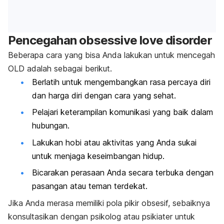
Pencegahan
obsessive love disorder
Beberapa cara yang bisa Anda lakukan untuk mencegah
OLD adalah sebagai berikut.
Berlatih untuk mengembangkan rasa percaya diri
dan harga diri dengan cara yang sehat.
Pelajari keterampilan komunikasi yang baik dalam
hubungan.
Lakukan hobi atau aktivitas yang Anda sukai
untuk menjaga keseimbangan hidup.
Bicarakan perasaan Anda secara terbuka dengan
pasangan atau teman terdekat.
Jika Anda merasa memiliki pola pikir obsesif, sebaiknya
konsultasikan dengan psikolog atau psikiater untuk