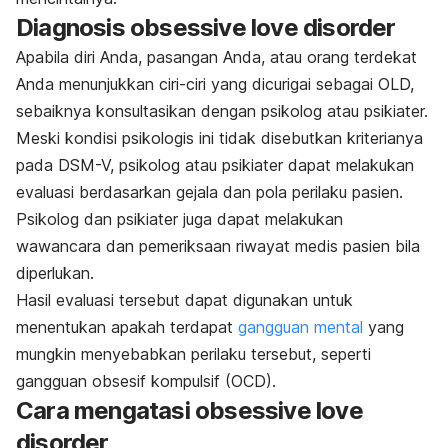
Diagnosis
obsessive love disorder
Apabila diri Anda, pasangan Anda, atau orang terdekat
Anda menunjukkan ciri-ciri yang dicurigai sebagai OLD,
sebaiknya konsultasikan dengan psikolog atau psikiater.
Meski
kondisi psikologis ini
tidak disebutkan kriterianya
pada DSM-V, psikolog atau psikiater dapat melakukan
evaluasi berdasarkan gejala dan pola perilaku pasien.
Psikolog dan psikiater juga dapat melakukan
wawancara dan pemeriksaan riwayat medis pasien bila
diperlukan.
Hasil evaluasi tersebut dapat digunakan untuk
menentukan apakah terdapat
gangguan mental
yang
mungkin menyebabkan perilaku tersebut, seperti
gangguan obsesif kompulsif (OCD).
Cara mengatasi
obsessive love
disorder