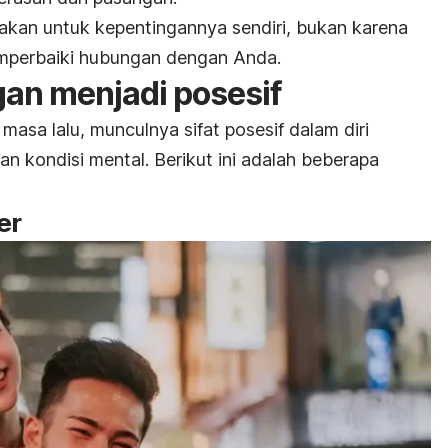
unakan untuk kepentingannya sendiri, bukan karena
emperbaiki hubungan dengan Anda.
an menjadi posesif
masa lalu, munculnya sifat posesif dalam diri
n kondisi mental. Berikut ini adalah beberapa
er