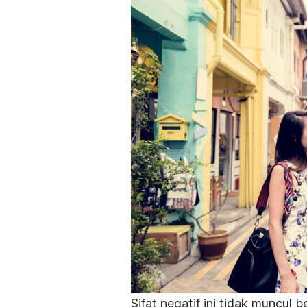
Sifat negatif ini tidak muncul