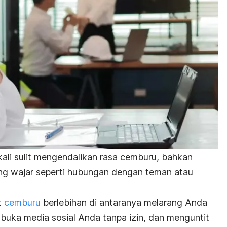
kali sulit mengendalikan rasa cemburu, bahkan
lang wajar seperti hubungan dengan teman atau
t
cemburu
berlebihan di antaranya melarang Anda
buka media sosial Anda tanpa izin, dan menguntit