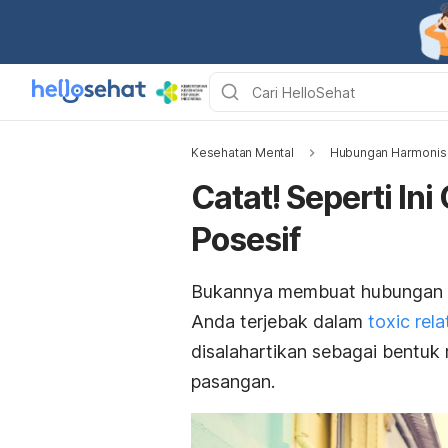
Kesehatan Mental
Hubungan Harmonis
Catat! Seperti Ini
Posesif
Bukannya membuat hubungan men
Anda terjebak dalam
toxic rela
disalahartikan sebagai bentuk
pasangan.