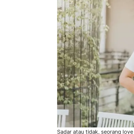
Sadar atau tidak, seorang
love