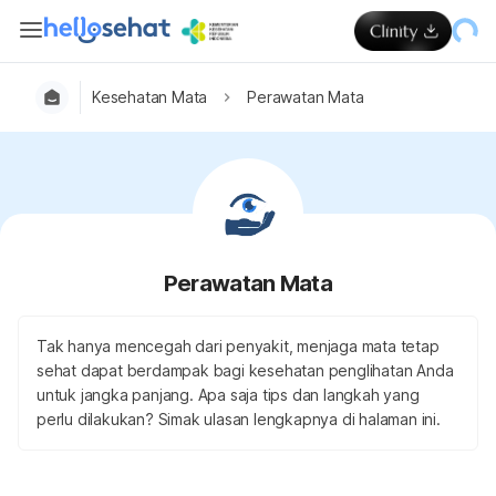
Kesehatan Mata
Perawatan Mata
Perawatan Mata
Tak hanya mencegah dari penyakit, menjaga mata tetap
sehat dapat berdampak bagi kesehatan penglihatan Anda
untuk jangka panjang. Apa saja tips dan langkah yang
perlu dilakukan? Simak ulasan lengkapnya di halaman ini.