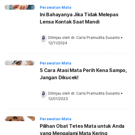
Perawatan Mata
Ini Bahayanya Jika Tidak Melepas
Lensa Kontak Saat Mandi
Ditinjau oleh 
dr. Carla Pramudita Susanto
•
12/11/2024
Perawatan Mata
5 Cara Atasi Mata Perih Kena Sampo,
Jangan Dikucek!
Ditinjau oleh 
dr. Carla Pramudita Susanto
•
12/01/2023
Perawatan Mata
Pilihan Obat Tetes Mata untuk Anda
yang Mengalami Mata Kering