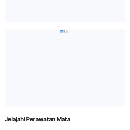
Iklan
Jelajahi Perawatan Mata