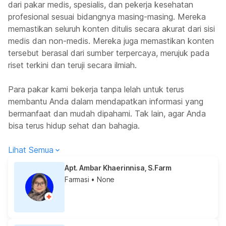
dari pakar medis, spesialis, dan pekerja kesehatan
profesional sesuai bidangnya masing-masing. Mereka
memastikan seluruh konten ditulis secara akurat dari sisi
medis dan non-medis. Mereka juga memastikan konten
tersebut berasal dari sumber terpercaya, merujuk pada
riset terkini dan teruji secara ilmiah.
Para pakar kami bekerja tanpa lelah untuk terus
membantu Anda dalam mendapatkan informasi yang
bermanfaat dan mudah dipahami. Tak lain, agar Anda
bisa terus hidup sehat dan bahagia.
Lihat Semua
Apt. Ambar Khaerinnisa, S.Farm
Farmasi
• None