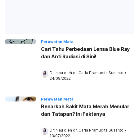
Perawatan Mata
Cari Tahu Perbedaan Lensa Blue Ray
dan Anti Radiasi di Sini!
Ditinjau oleh 
dr. Carla Pramudita Susanto
•
24/08/2022
Perawatan Mata
Benarkah Sakit Mata Merah Menular
dari Tatapan? Ini Faktanya
Ditinjau oleh 
dr. Carla Pramudita Susanto
•
13/07/2022