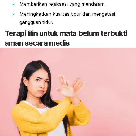
Memberikan relaksasi yang mendalam.
Meningkatkan kualitas tidur dan mengatasi
gangguan tidur.
Terapi lilin untuk mata belum terbukti
aman secara medis