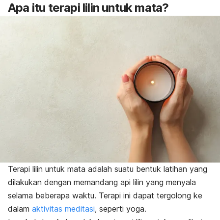
Apa itu terapi lilin untuk mata?
Terapi lilin untuk mata adalah suatu bentuk latihan yang
dilakukan dengan memandang api lilin yang menyala
selama beberapa waktu. Terapi ini dapat tergolong ke
dalam
aktivitas meditasi
, seperti yoga.