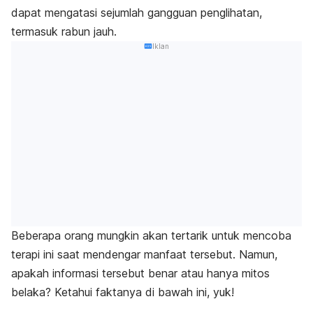
dapat mengatasi sejumlah gangguan penglihatan,
termasuk rabun jauh.
Iklan
Beberapa orang mungkin akan tertarik untuk mencoba
terapi ini saat mendengar manfaat tersebut. Namun,
apakah informasi tersebut benar atau hanya mitos
belaka? Ketahui faktanya di bawah ini, yuk!