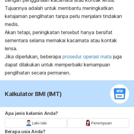
Tujuannya adalah untuk membantu meningkatkan
ketajaman penglihatan tanpa perlu menjalani tindakan
medis.
Akan tetapi, peningkatan tersebut hanya bersifat
sementara selama memakai kacamata atau kontak
lensa.
Jika diperlukan, beberapa
prosedur operasi mata
juga
dapat dilakukan untuk memperbaiki kemampuan
penglihatan secara permanen.
Kalkulator BMI (IMT)
Apa jenis kelamin Anda?
Laki-laki
Perempuan
Berapa usia Anda?