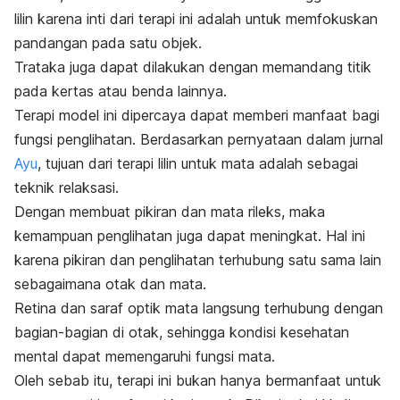
lilin karena inti dari terapi ini adalah untuk memfokuskan
pandangan pada satu objek.
Trataka juga dapat dilakukan dengan memandang titik
pada kertas atau benda lainnya.
Terapi model ini dipercaya dapat memberi manfaat bagi
fungsi penglihatan.
Berdasarkan pernyataan dalam jurnal
Ayu
, tujuan dari terapi lilin untuk mata adalah sebagai
teknik relaksasi.
Dengan membuat pikiran dan mata rileks, maka
kemampuan penglihatan juga dapat meningkat.
Hal ini
karena pikiran dan penglihatan terhubung satu sama lain
sebagaimana otak dan mata.
Retina dan saraf optik mata langsung terhubung dengan
bagian-bagian di otak, sehingga kondisi kesehatan
mental dapat memengaruhi fungsi mata.
Oleh sebab itu, terapi ini bukan hanya bermanfaat untuk