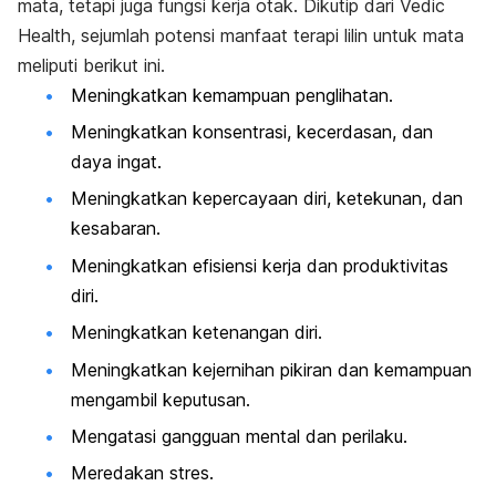
mata, tetapi juga fungsi kerja otak. Dikutip dari
Vedic
Health
, sejumlah potensi manfaat terapi lilin untuk mata
meliputi berikut ini.
Meningkatkan kemampuan penglihatan.
Meningkatkan konsentrasi, kecerdasan, dan
daya ingat.
Meningkatkan kepercayaan diri, ketekunan, dan
kesabaran.
Meningkatkan efisiensi kerja dan produktivitas
diri.
Meningkatkan ketenangan diri.
Meningkatkan kejernihan pikiran dan kemampuan
mengambil keputusan.
Mengatasi gangguan mental dan perilaku.
Meredakan stres.