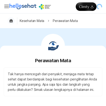
Kesehatan Mata
Perawatan Mata
Perawatan Mata
Tak hanya mencegah dari penyakit, menjaga mata tetap
sehat dapat berdampak bagi kesehatan penglihatan Anda
untuk jangka panjang. Apa saja tips dan langkah yang
perlu dilakukan? Simak ulasan lengkapnya di halaman ini.