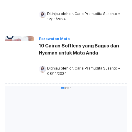
Ditinjau oleh 
dr. Carla Pramudita Susanto
•
12/11/2024
Perawatan Mata
10 Cairan Softlens yang Bagus dan
Nyaman untuk Mata Anda
Ditinjau oleh 
dr. Carla Pramudita Susanto
•
08/11/2024
Iklan