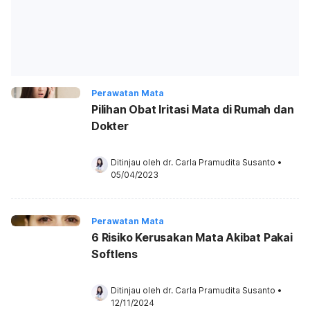
Perawatan Mata
Pilihan Obat Iritasi Mata di Rumah dan
Dokter
Ditinjau oleh 
dr. Carla Pramudita Susanto
•
05/04/2023
Perawatan Mata
6 Risiko Kerusakan Mata Akibat Pakai
Softlens
Ditinjau oleh 
dr. Carla Pramudita Susanto
•
12/11/2024