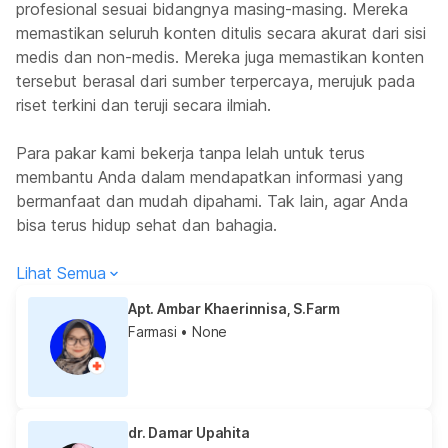
profesional sesuai bidangnya masing-masing. Mereka
memastikan seluruh konten ditulis secara akurat dari sisi
medis dan non-medis. Mereka juga memastikan konten
tersebut berasal dari sumber terpercaya, merujuk pada
riset terkini dan teruji secara ilmiah.
Para pakar kami bekerja tanpa lelah untuk terus
membantu Anda dalam mendapatkan informasi yang
bermanfaat dan mudah dipahami. Tak lain, agar Anda
bisa terus hidup sehat dan bahagia.
Lihat Semua
Apt. Ambar Khaerinnisa, S.Farm
Farmasi
• None
dr. Damar Upahita