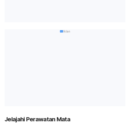
Iklan
Jelajahi Perawatan Mata