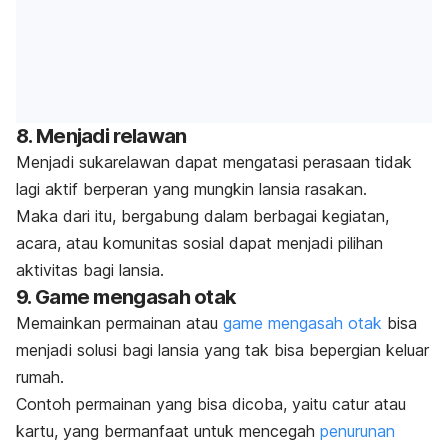
8. Menjadi relawan
Menjadi sukarelawan dapat mengatasi perasaan tidak
lagi aktif berperan
yang mungkin lansia rasakan.
Maka dari itu, bergabung dalam berbagai kegiatan,
acara, atau komunitas sosial dapat menjadi pilihan
aktivitas bagi lansia.
9. Game mengasah otak
Memainkan permainan atau
game mengasah otak
bisa
menjadi solusi bagi lansia yang tak bisa bepergian keluar
rumah.
Contoh permainan yang bisa dicoba, yaitu catur atau
kartu, yang bermanfaat untuk mencegah
penurunan