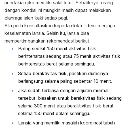
pendakian jika memiliki sakit lutut. Sebaliknya, orang
dengan kondisi ini mungkin masih dapat melakukan
olahraga jalan kaki setiap pagi.
Bila perlu konsultasikan kepada dokter demi menjaga
keselamatan lansia
. S
elain itu, lansia bisa
mempertimbangkan rekomendasi berikut.
Paling sedikit 150 menit aktivitas fisik
berintensitas sedang atau 75 menit aktivitas fisik
berintensitas berat selama seminggu.
Setiap beraktivitas fisik, pastikan durasinya
berlangsung selama paling sebentar 10 menit.
Jika sudah terbiasa dengan anjuran minimal
tersebut, biasakan untuk beraktivitas fisik sedang
selama 300 menit atau beraktivitas fisik berat
selama 150 menit dalam seminggu.
Lansia yang memiliki masalah koordinasi tubuh