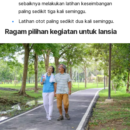
sebaiknya melakukan latihan keseimbangan
paling sedikit tiga kali seminggu.
Latihan otot paling sedikit dua kali seminggu.
Ragam pilihan kegiatan untuk lansia