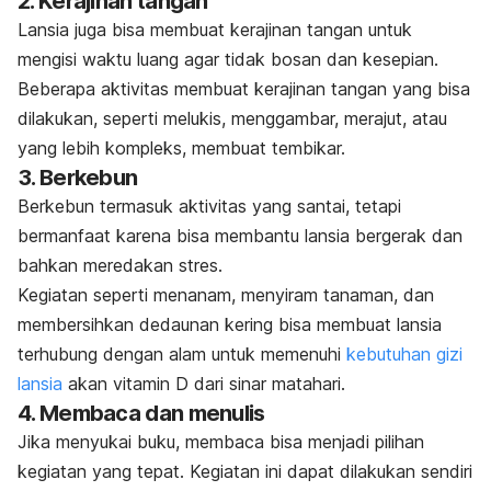
2. Kerajinan tangan
Lansia juga bisa membuat kerajinan tangan untuk
mengisi waktu luang agar tidak bosan dan kesepian.
Beberapa aktivitas membuat kerajinan tangan yang bisa
dilakukan, seperti melukis, menggambar, merajut, atau
yang lebih kompleks, membuat tembikar.
3. Berkebun
Berkebun termasuk aktivitas yang santai, tetapi
bermanfaat karena bisa membantu lansia bergerak dan
bahkan meredakan stres.
Kegiatan seperti menanam, menyiram tanaman, dan
membersihkan dedaunan kering
bisa membuat lansia
terhubung dengan alam untuk memenuhi
kebutuhan gizi
lansia
akan vitamin D dari sinar matahari.
4. Membaca dan menulis
Jika menyukai buku, membaca bisa menjadi pilihan
kegiatan yang tepat. Kegiatan ini dapat dilakukan sendiri