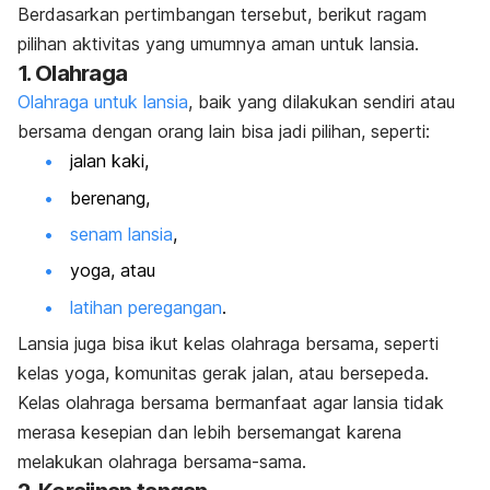
Berdasarkan pertimbangan tersebut, berikut ragam
pilihan aktivitas yang umumnya aman untuk lansia.
1. Olahraga
Olahraga untuk lansia
, baik yang dilakukan sendiri atau
bersama dengan orang lain bisa jadi pilihan, seperti:
jalan kaki,
berenang,
senam lansia
,
yoga,
atau
latihan peregangan
.
Lansia juga bisa
ikut kelas olahraga bersama
, seperti
kelas yoga, komunitas gerak jalan, atau bersepeda.
Kelas olahraga bersama bermanfaat agar lansia tidak
merasa kesepian dan lebih bersemangat karena
melakukan olahraga bersama-sama.