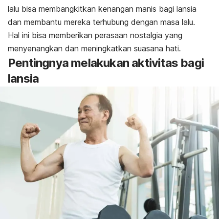
lalu bisa membangkitkan kenangan manis bagi lansia
dan membantu mereka terhubung dengan masa lalu.
Hal ini bisa memberikan perasaan nostalgia yang
menyenangkan dan meningkatkan suasana hati.
Pentingnya melakukan aktivitas bagi
lansia