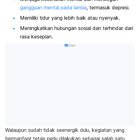
gangguan mental pada lansia
, termasuk depresi.
Memiliki tidur yang
lebih baik atau nyenyak.
Meningkatkan hubungan sosial
dan terhindar dari
rasa kesepian.
Iklan
Walaupun sudah tidak seenergik dulu, kegiatan yang
bermanfaat tetap perlu dilakukan sebagai salah satu