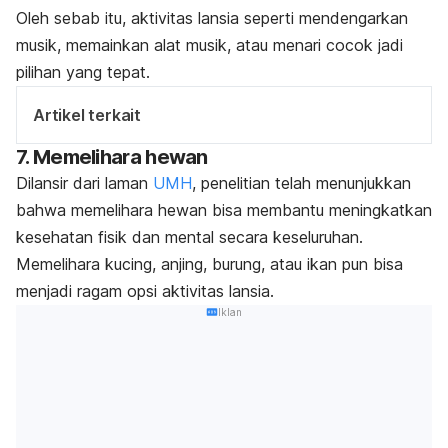
Oleh sebab itu, aktivitas lansia seperti mendengarkan
musik, memainkan alat musik, atau menari cocok jadi
pilihan yang tepat.
Artikel terkait
7. Memelihara hewan
Dilansir dari laman
UMH
, penelitian telah menunjukkan
bahwa memelihara hewan bisa membantu meningkatkan
kesehatan fisik dan mental secara keseluruhan.
Memelihara kucing, anjing, burung, atau ikan pun bisa
menjadi ragam opsi aktivitas lansia.
Iklan