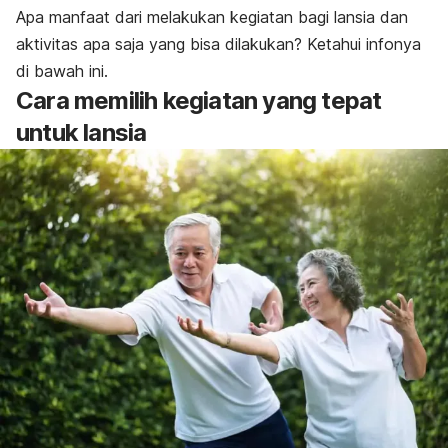
Apa manfaat dari melakukan kegiatan bagi lansia dan
aktivitas apa saja yang bisa dilakukan? Ketahui infonya
di bawah ini.
Cara memilih kegiatan yang tepat
untuk lansia