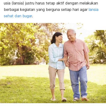
usia (lansia) justru harus tetap aktif dengan melakukan
berbagai kegiatan yang berguna setiap hari agar
lansia
sehat dan bugar
.