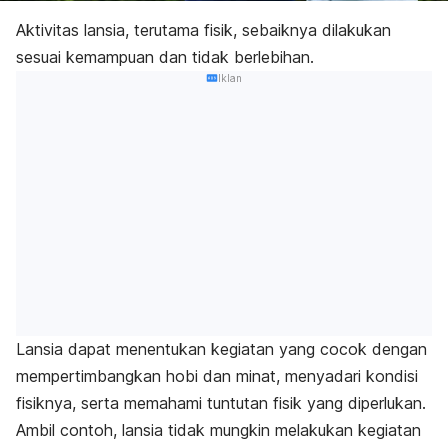
Aktivitas lansia, terutama fisik, sebaiknya dilakukan
sesuai kemampuan dan tidak berlebihan.
Iklan
Lansia dapat menentukan kegiatan yang cocok dengan
mempertimbangkan hobi dan minat, menyadari kondisi
fisiknya, serta memahami tuntutan fisik yang diperlukan.
Ambil contoh, lansia tidak mungkin melakukan kegiatan