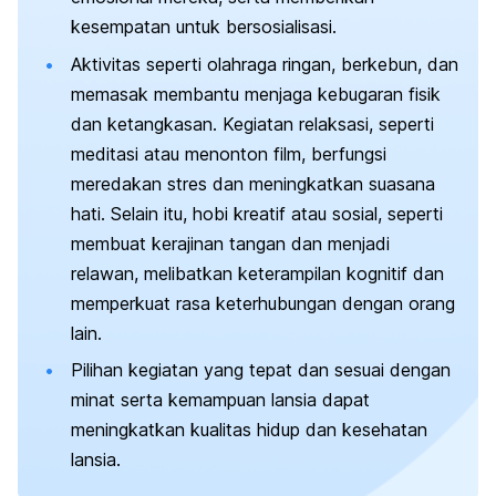
kesempatan untuk bersosialisasi.
Aktivitas seperti olahraga ringan, berkebun, dan
memasak membantu menjaga kebugaran fisik
dan ketangkasan. Kegiatan relaksasi, seperti
meditasi atau menonton film, berfungsi
meredakan stres dan meningkatkan suasana
hati. Selain itu, hobi kreatif atau sosial, seperti
membuat kerajinan tangan dan menjadi
relawan, melibatkan keterampilan kognitif dan
memperkuat rasa keterhubungan dengan orang
lain.
Pilihan kegiatan yang tepat dan sesuai dengan
minat serta kemampuan lansia dapat
meningkatkan kualitas hidup dan kesehatan
lansia.