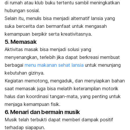
di rumah atau klub buku tertentu sambil meningkatkan
hubungan sosial.
Selain itu, menulis bisa menjadi alternatif lansia yang
suka bercerita dan bermanfaat untuk mengasah
kemampuan berpikir serta kreativitasnya.
5. Memasak
Aktivitas masak bisa menjadi solusi yang
menyenangkan, terlebih jika dapat berkreasi membuat
berbagai
menu makanan sehat lansia
untuk menunjang
kebutuhan gizinya.
Kegiatan memotong, mengaduk, dan menyiapkan bahan
saat memasak juga bisa melatih keterampilan motorik
halus dan koordinasi tangan-mata, yang penting untuk
menjaga kemampuan fisik.
6. Menari dan bermain musik
Musik telah terbukti dapat memberi dampak positif
terhadap siapapun.