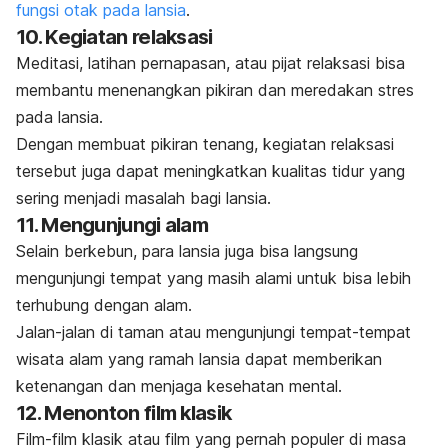
fungsi otak pada lansia
.
10. Kegiatan relaksasi
Meditasi, latihan pernapasan, atau pijat relaksasi bisa
membantu menenangkan pikiran dan meredakan stres
pada lansia.
Dengan membuat pikiran tenang, kegiatan relaksasi
tersebut juga dapat meningkatkan kualitas tidur yang
sering menjadi masalah bagi lansia.
11. Mengunjungi alam
Selain berkebun, para lansia juga bisa langsung
mengunjungi tempat yang masih alami untuk bisa lebih
terhubung dengan alam.
Jalan-jalan di taman atau mengunjungi tempat-tempat
wisata alam yang ramah lansia dapat memberikan
ketenangan dan menjaga kesehatan mental.
12. Menonton film klasik
Film-film klasik atau film yang pernah populer di masa