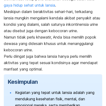
gaya hidup sehat untuk lansia
.
Meskipun dalam beraktivitas sehari-hari, terkadang
lansia mungkin mengalami kendala akibat penyakit atau
kondisi yang dialami, salah satunya inkontinensia urine
atau disebut juga dengan kebocoran urine.
Namun tidak perlu khawatir, Anda bisa memilih popok
dewasa yang didesain khusus untuk menanggulangi
kebocoran urine.
Perlu diingat juga bahwa lansia hanya perlu memilih
aktivitas yang tepat sesuai kondisinya agar mendapat
manfaat yang optimal.
Kesimpulan
Kegiatan yang tepat untuk lansia adalah yang
mendukung kesehatan fisik, mental, dan
emosional mereka, serta memberikan