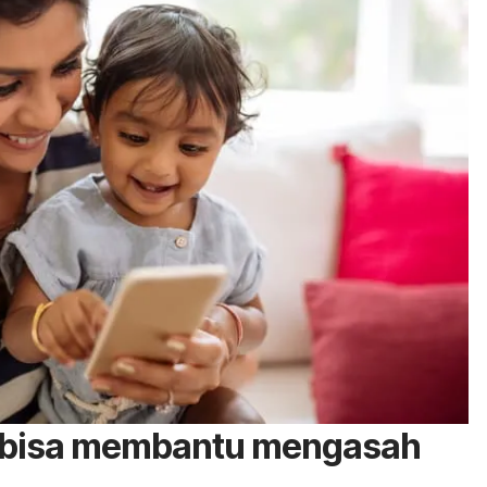
 bisa membantu mengasah