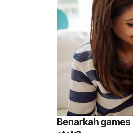
Benarkah games