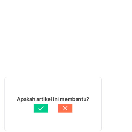
Apakah artikel ini membantu?