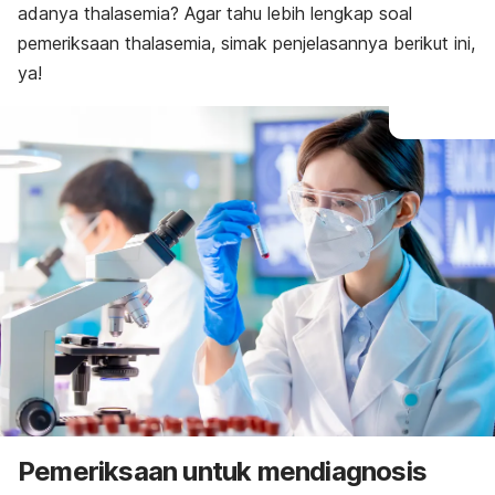
adanya thalasemia? Agar tahu lebih lengkap soal
pemeriksaan thalasemia, simak penjelasannya berikut ini,
ya!
Pemeriksaan untuk mendiagnosis