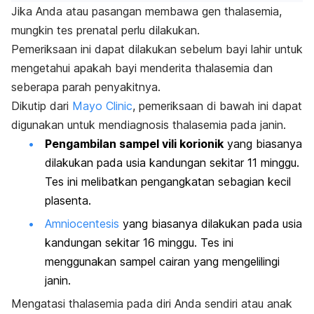
Jika Anda atau pasangan membawa gen thalasemia,
mungkin tes prenatal perlu dilakukan.
Pemeriksaan ini dapat dilakukan sebelum bayi lahir untuk
mengetahui apakah bayi menderita thalasemia dan
seberapa parah penyakitnya.
Dikutip dari
Mayo Clinic
, pemeriksaan di bawah ini dapat
digunakan untuk mendiagnosis thalasemia pada janin.
Pengambilan sampel vili korionik
yang biasanya
dilakukan pada usia kandungan sekitar 11 minggu.
Tes ini melibatkan pengangkatan sebagian kecil
plasenta.
Amniocentesis
yang biasanya dilakukan pada usia
kandungan sekitar 16 minggu. Tes ini
menggunakan sampel cairan yang mengelilingi
janin.
Mengatasi thalasemia pada diri Anda sendiri atau anak