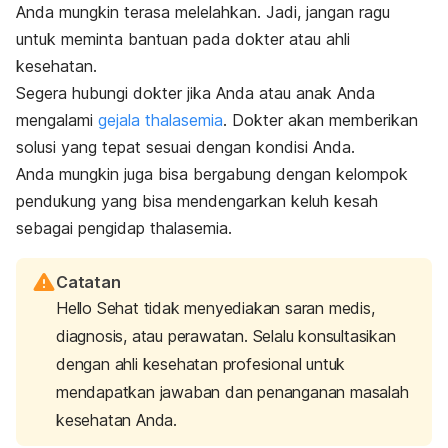
Anda mungkin terasa melelahkan. Jadi, jangan ragu
untuk meminta bantuan pada dokter atau ahli
kesehatan.
Segera hubungi dokter jika Anda atau anak Anda
mengalami
gejala thalasemia
. Dokter akan memberikan
solusi yang tepat sesuai dengan kondisi Anda.
Anda mungkin juga bisa bergabung dengan kelompok
pendukung yang bisa mendengarkan keluh kesah
sebagai pengidap thalasemia.
Catatan
Hello Sehat tidak menyediakan saran medis,
diagnosis, atau perawatan. Selalu konsultasikan
dengan ahli kesehatan profesional untuk
mendapatkan jawaban dan penanganan masalah
kesehatan Anda.