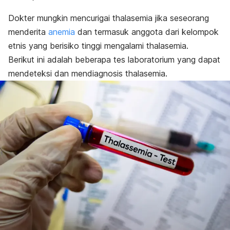
Dokter mungkin mencurigai thalasemia jika seseorang
menderita
anemia
dan termasuk anggota dari kelompok
etnis yang berisiko tinggi mengalami thalasemia.
Berikut ini adalah beberapa tes laboratorium yang dapat
mendeteksi dan mendiagnosis thalasemia.