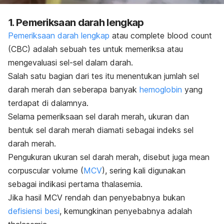
1. Pemeriksaan darah lengkap
Pemeriksaan darah lengkap
atau
complete blood count
(CBC)
adalah sebuah tes untuk memeriksa atau
mengevaluasi sel-sel dalam darah.
Salah satu bagian dari tes itu menentukan jumlah sel
darah merah dan seberapa banyak
hemoglobin
yang
terdapat di dalamnya.
Selama pemeriksaan sel darah merah, ukuran dan
bentuk sel darah merah diamati sebagai indeks sel
darah merah.
Pengukuran ukuran sel darah merah, disebut juga
mean
corpuscular volume
(
MCV
), sering kali digunakan
sebagai indikasi pertama thalasemia.
Jika hasil MCV rendah dan penyebabnya bukan
defisiensi besi
, kemungkinan penyebabnya adalah