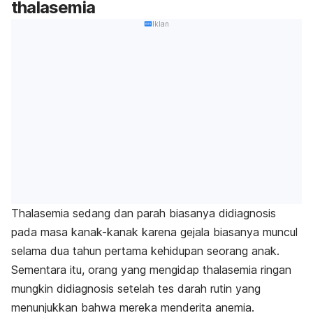
thalasemia
Iklan
Thalasemia sedang dan parah biasanya didiagnosis
pada masa kanak-kanak karena gejala biasanya muncul
selama dua tahun pertama kehidupan seorang anak.
Sementara itu, orang yang mengidap thalasemia ringan
mungkin didiagnosis setelah tes darah rutin yang
menunjukkan bahwa mereka menderita anemia.