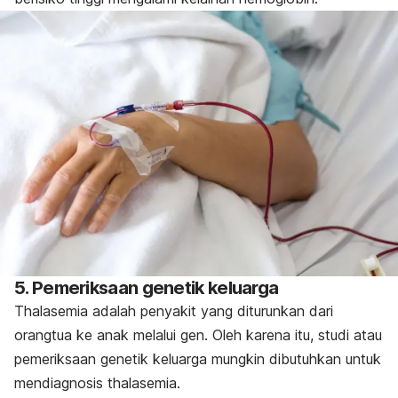
5. Pemeriksaan genetik keluarga
Thalasemia adalah penyakit yang diturunkan dari
orangtua ke anak melalui gen. Oleh karena itu, studi atau
pemeriksaan genetik keluarga mungkin dibutuhkan untuk
mendiagnosis thalasemia.