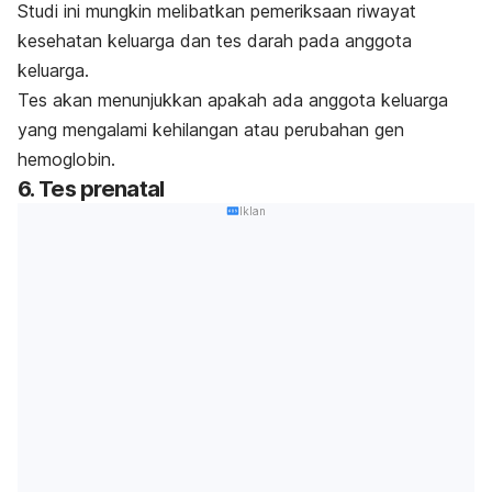
Studi ini mungkin melibatkan pemeriksaan riwayat
kesehatan keluarga dan tes darah pada anggota
keluarga.
Tes akan menunjukkan apakah ada anggota keluarga
yang mengalami kehilangan atau perubahan gen
hemoglobin.
6. Tes prenatal
Iklan