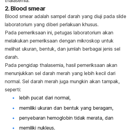
thalasemia.
2.
Blood smear
Blood smear
adalah sampel darah yang diuji pada slide
laboratorium yang diberi perlakuan khusus.
Pada pemeriksaan ini, petugas laboratorium akan
melakukan pemeriksaan dengan mikroskop untuk
melihat ukuran, bentuk, dan jumlah berbagai jenis sel
darah.
Pada pengidap thalasemia, hasil pemeriksaan akan
menunjukkan sel darah merah yang lebih kecil dari
normal. Sel darah merah juga mungkin akan tampak,
seperti:
lebih pucat dari normal,
memiliki ukuran dan bentuk yang beragam,
penyebaran hemoglobin tidak merata, dan
memiliki nukleus.