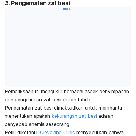
3. Pengamatan zat besi
Iklan
Pemeriksaan ini mengukur berbagai aspek penyimpanan
dan penggunaan zat besi dalam tubuh.
Pengamatan zat besi dimaksudkan untuk membantu
menentukan apakah
kekurangan zat besi
adalah
penyebab anemia seseorang.
Perlu diketahui,
Cleveland Clinic
menyebutkan bahwa