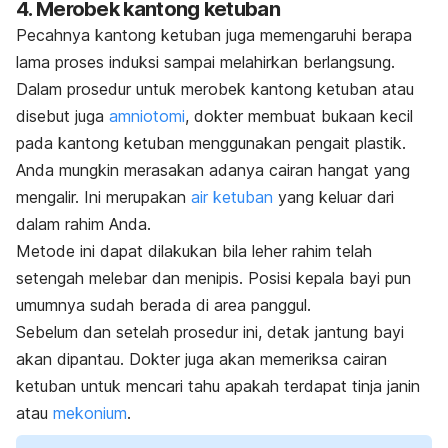
4. Merobek kantong ketuban
Pecahnya kantong ketuban juga memengaruhi berapa
lama proses induksi sampai melahirkan berlangsung.
Dalam prosedur untuk merobek kantong ketuban atau
disebut juga
amniotomi
, dokter membuat bukaan kecil
pada kantong ketuban menggunakan pengait plastik.
Anda mungkin merasakan adanya cairan hangat yang
mengalir. Ini merupakan
air ketuban
yang keluar dari
dalam rahim Anda
.
Metode ini dapat dilakukan bila leher rahim telah
setengah melebar dan menipis. Posisi kepala bayi pun
umumnya sudah berada di area panggul.
Sebelum dan setelah prosedur ini, detak jantung bayi
akan dipantau. Dokter juga akan memeriksa cairan
ketuban untuk mencari tahu apakah terdapat tinja janin
atau
mekonium
.