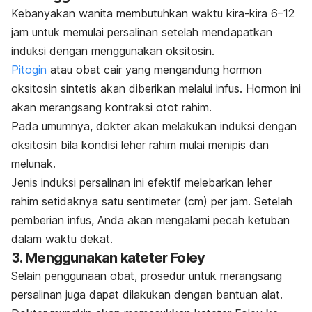
Kebanyakan wanita membutuhkan waktu kira-kira 6–12
jam untuk memulai persalinan setelah mendapatkan
induksi dengan menggunakan oksitosin.
Pitogin
atau obat cair yang mengandung hormon
oksitosin sintetis akan diberikan melalui infus.
Hormon ini
akan merangsang kontraksi otot rahim.
Pada umumnya, dokter akan melakukan induksi dengan
oksitosin bila kondisi leher rahim mulai menipis dan
melunak.
Jenis induksi persalinan ini efektif melebarkan leher
rahim setidaknya satu sentimeter (cm) per jam. Setelah
pemberian infus, Anda akan mengalami pecah ketuban
dalam waktu dekat.
3. Menggunakan kateter Foley
Selain penggunaan obat, prosedur untuk merangsang
persalinan juga dapat dilakukan dengan bantuan alat.