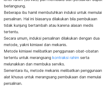
berlangsung.
Beberapa ibu hamil membutuhkan induksi untuk memulai
persalinan. Hal ini biasanya dilakukan bila pembukaan
tidak kunjung bertambah atau karena alasan medis
tertentu.
Secara umum, induksi persalinan dilakukan dengan dua
metode, yakni kimiawi dan mekanis.
Metode kimiawi melibatkan penggunaan obat-obatan
tertentu untuk merangsang
kontraksi rahim
serta
melunakkan dan membuka serviks.
Sementara itu, metode mekanis melibatkan penggunaan
alat khusus untuk merangsang pembukaan dan memulai
persalinan.