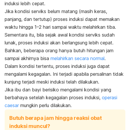
induksi lebih cepat.
Jika kondisi serviks belum matang (masih keras,
panjang, dan tertutup) proses induksi dapat memakan
waktu hingga 1–2 hari sampai waktu melahirkan tiba.
Sementara itu, bila sejak awal kondisi serviks sudah
lunak, proses induksi akan berlangsung lebih cepat.
Bahkan, beberapa orang hanya butuh hitungan jam
sampai akhirnya bisa
melahirkan secara normal
.
Dalam kondisi tertentu, proses induksi juga dapat
mengalami kegagalan. Ini terjadi apabila persalinan tidak
kunjung terjadi meski induksi telah dilakukan.
Jika ibu dan bayi berisiko mengalami kondisi yang
berbahaya setelah kegagalan proses induksi,
operasi
caesar
mungkin perlu dilakukan.
Butuh berapa jam hingga reaksi obat
induksi muncul?