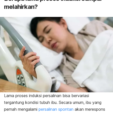
melahirkan?
Lama proses induksi persalinan bisa bervariasi
tergantung kondisi tubuh ibu. Secara umum, ibu yang
pernah mengalami
persalinan spontan
akan merespons