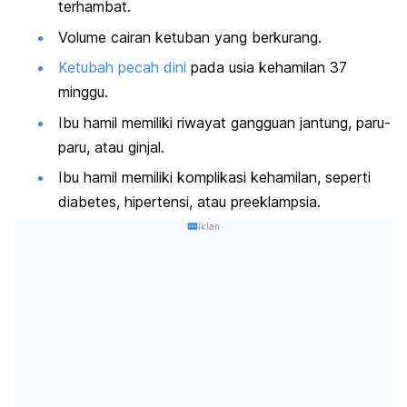
terhambat.
Volume cairan ketuban yang berkurang.
Ketubah pecah dini
pada usia kehamilan 37
minggu.
Ibu hamil memiliki riwayat gangguan jantung, paru-
paru, atau ginjal.
Ibu hamil memiliki komplikasi kehamilan, seperti
diabetes, hipertensi, atau preeklampsia.
Iklan