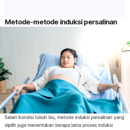
Metode-metode induksi persalinan
Selain kondisi tubuh ibu, metode induksi persalinan yang
dipilih juga menentukan berapa lama proses induksi