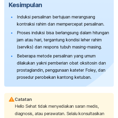
Kesimpulan
Induksi persalinan bertujuan merangsang
kontraksi rahim dan mempercepat persalinan.
Proses induksi bisa berlangsung dalam hitungan
jam atau hari, tergantung kondisi leher rahim
(serviks) dan respons tubuh masing-masing.
Beberapa metode persalinan yang umum
dilakukan yakni pemberian obat oksitosin dan
prostaglandin, penggunaan kateter Foley, dan
prosedur perobekan kantong ketuban.
Catatan
Hello Sehat tidak menyediakan saran medis,
diagnosis, atau perawatan. Selalu konsultasikan