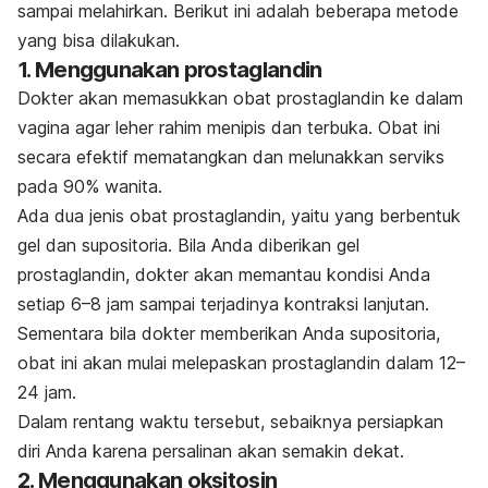
sampai melahirkan. Berikut ini adalah beberapa metode
yang bisa dilakukan.
1. Menggunakan prostaglandin
Dokter akan memasukkan obat prostaglandin ke dalam
vagina agar leher rahim menipis dan terbuka. Obat ini
secara efektif mematangkan dan melunakkan serviks
pada 90% wanita.
Ada dua jenis obat prostaglandin, yaitu yang berbentuk
gel dan supositoria. Bila Anda diberikan gel
prostaglandin, dokter akan memantau kondisi Anda
setiap 6–8 jam sampai terjadinya kontraksi lanjutan.
Sementara bila dokter memberikan Anda supositoria,
obat ini akan mulai melepaskan prostaglandin dalam 12–
24 jam.
Dalam rentang waktu tersebut, sebaiknya persiapkan
diri Anda karena persalinan akan semakin dekat.
2. Menggunakan oksitosin