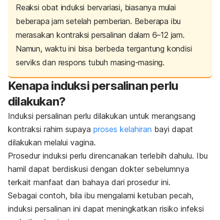
Reaksi obat induksi bervariasi, biasanya mulai
beberapa jam setelah pemberian. Beberapa ibu
merasakan kontraksi persalinan dalam 6–12 jam.
Namun, waktu ini bisa berbeda tergantung kondisi
serviks dan respons tubuh masing-masing.
Kenapa induksi persalinan perlu
dilakukan?
Induksi persalinan perlu dilakukan untuk merangsang
kontraksi rahim supaya
proses kelahiran
bayi
dapat
dilakukan melalui vagina.
Prosedur induksi perlu direncanakan terlebih dahulu. Ibu
hamil dapat berdiskusi dengan dokter sebelumnya
terkait manfaat dan bahaya dari prosedur ini.
Sebagai contoh, bila ibu mengalami ketuban pecah,
induksi persalinan ini dapat meningkatkan risiko infeksi