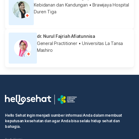
Kebidanan dan Kandungan
• Brawijaya Hospital
Duren Tiga
dr. Nurul Fajriah Afiatunnisa
General Practitioner
• Universitas La Tansa
Mashiro
Hello Sehat ingin menjadi sumber informasi Anda dalam membuat
keputusan kesehatan dan agar Anda bisa selalu hidup sehat dan
bahagia.