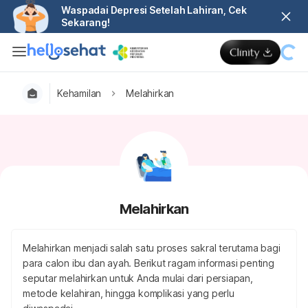
Waspadai Depresi Setelah Lahiran, Cek
Sekarang!
Kehamilan
Melahirkan
Melahirkan
Melahirkan menjadi salah satu proses sakral terutama bagi
para calon ibu dan ayah. Berikut ragam informasi penting
seputar melahirkan untuk Anda mulai dari persiapan,
metode kelahiran, hingga komplikasi yang perlu