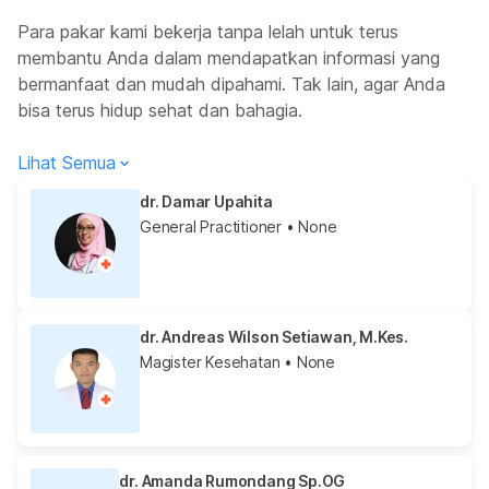
Para pakar kami bekerja tanpa lelah untuk terus
membantu Anda dalam mendapatkan informasi yang
bermanfaat dan mudah dipahami. Tak lain, agar Anda
bisa terus hidup sehat dan bahagia.
Lihat Semua
dr. Damar Upahita
General Practitioner
• None
dr. Andreas Wilson Setiawan, M.Kes.
Magister Kesehatan
• None
dr. Amanda Rumondang Sp.OG