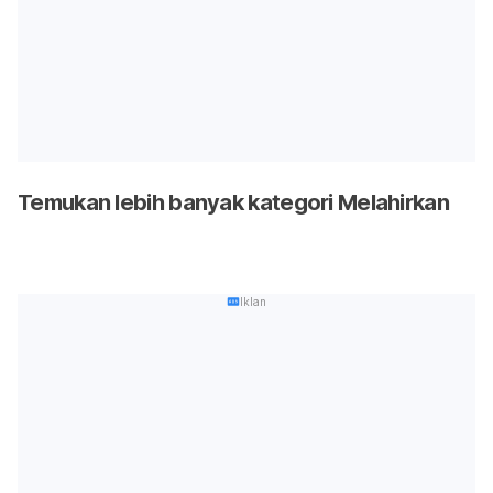
Temukan lebih banyak kategori Melahirkan
Iklan