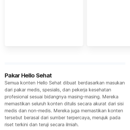
Pakar Hello Sehat
Semua konten Hello Sehat dibuat berdasarkan masukan
dari pakar medis, spesialis, dan pekerja kesehatan
profesional sesuai bidangnya masing-masing. Mereka
memastikan seluruh konten ditulis secara akurat dari sisi
medis dan non-medis. Mereka juga memastikan konten
tersebut berasal dari sumber terpercaya, merujuk pada
riset terkini dan teruji secara ilmiah.