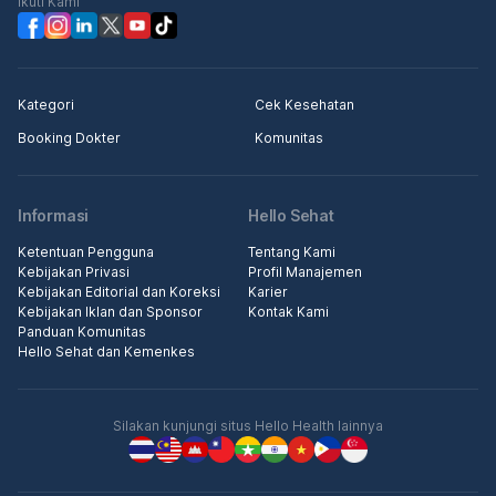
Ikuti Kami
Kategori
Cek Kesehatan
Booking Dokter
Komunitas
Informasi
Hello Sehat
Ketentuan Pengguna
Tentang Kami
Kebijakan Privasi
Profil Manajemen
Kebijakan Editorial dan Koreksi
Karier
Kebijakan Iklan dan Sponsor
Kontak Kami
Panduan Komunitas
Hello Sehat dan Kemenkes
Silakan kunjungi situs Hello Health lainnya