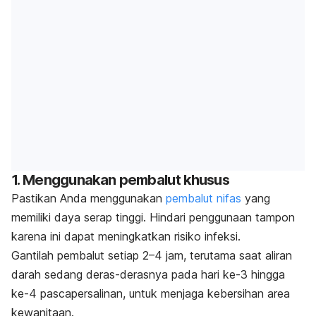
1. Menggunakan pembalut khusus
Pastikan Anda menggunakan
pembalut nifas
yang
memiliki daya serap tinggi. Hindari penggunaan tampon
karena ini dapat meningkatkan risiko infeksi.
Gantilah pembalut setiap 2–4 jam, terutama saat aliran
darah sedang deras-derasnya pada hari ke-3 hingga
ke-4 pascapersalinan, untuk menjaga kebersihan area
kewanitaan.