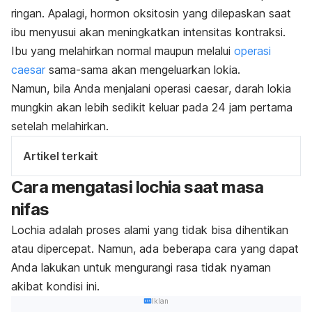
ringan. Apalagi, hormon oksitosin yang dilepaskan saat
ibu menyusui akan meningkatkan intensitas kontraksi.
Ibu yang melahirkan normal maupun melalui
operasi
caesar
sama-sama akan mengeluarkan lokia.
Namun, bila Anda menjalani operasi
caesar
, darah lokia
mungkin akan lebih sedikit keluar pada 24 jam pertama
setelah melahirkan.
Artikel terkait
Cara mengatasi
lochia
saat masa
nifas
Lochia
adalah proses alami yang tidak bisa dihentikan
atau dipercepat. Namun, ada beberapa cara yang dapat
Anda lakukan untuk mengurangi rasa tidak nyaman
akibat kondisi ini.
Iklan