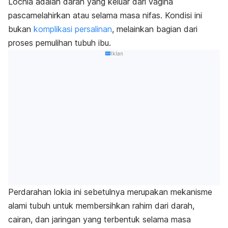
Lochia
adalah darah yang keluar dari vagina
pascamelahirkan atau selama masa nifas. Kondisi ini
bukan
komplikasi persalinan
, melainkan bagian dari
proses pemulihan tubuh ibu.
Iklan
Perdarahan lokia ini sebetulnya merupakan mekanisme
alami tubuh untuk membersihkan rahim dari darah,
cairan, dan jaringan yang terbentuk selama masa