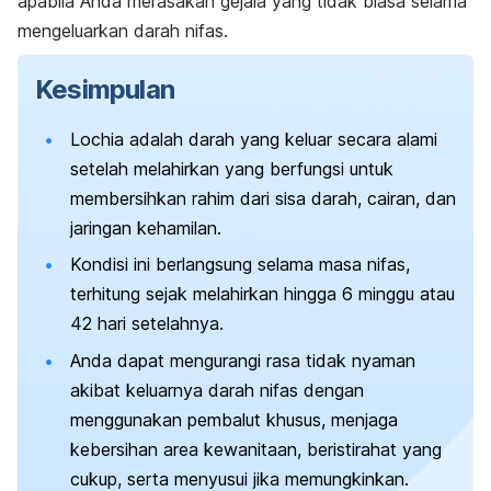
apabila Anda merasakan gejala yang tidak biasa selama
mengeluarkan darah nifas.
Kesimpulan
Lochia
adalah darah yang keluar secara alami
setelah melahirkan yang berfungsi untuk
membersihkan rahim dari sisa darah, cairan, dan
jaringan kehamilan.
Kondisi ini berlangsung selama masa nifas,
terhitung sejak melahirkan hingga 6 minggu atau
42 hari setelahnya.
Anda dapat mengurangi rasa tidak nyaman
akibat keluarnya darah nifas dengan
menggunakan pembalut khusus, menjaga
kebersihan area kewanitaan, beristirahat yang
cukup, serta menyusui jika memungkinkan.