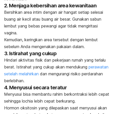
2. Menjaga kebersihan area kewanitaan
Bersihkan area intim dengan air hangat setiap selesai
buang air kecil atau buang air besar. Gunakan sabun
lembut yang bebas pewangi agar tidak mengiritasi
vagina.
Kemudian, keringkan area tersebut dengan lembut
sebelum Anda mengenakan pakaian dalam.
3. Istirahat yang cukup
Hindari aktivitas fisik dan pekerjaan rumah yang terlalu
berat. Istirahat yang cukup akan mendukung
perawatan
setelah melahirkan
dan mengurangi risiko perdarahan
berlebihan.
4. Menyusui secara teratur
Menyusui bisa membantu rahim berkontraksi lebih cepat
sehingga
lochia
lebih cepat berkurang.
Hormon oksitosin yang dilepaskan saat menyusui akan