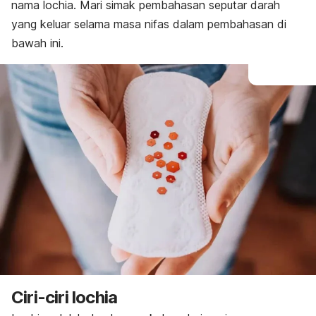
nama
lochia
. Mari simak pembahasan seputar darah
yang keluar selama masa nifas dalam pembahasan di
bawah ini.
Ciri-ciri
lochia