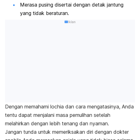
Merasa pusing disertai dengan detak jantung
yang tidak beraturan.
Iklan
Dengan memahami
lochia
dan cara mengatasinya, Anda
tentu dapat menjalani masa pemulihan setelah
melahirkan dengan lebih tenang dan nyaman.
Jangan tunda untuk memeriksakan diri dengan dokter