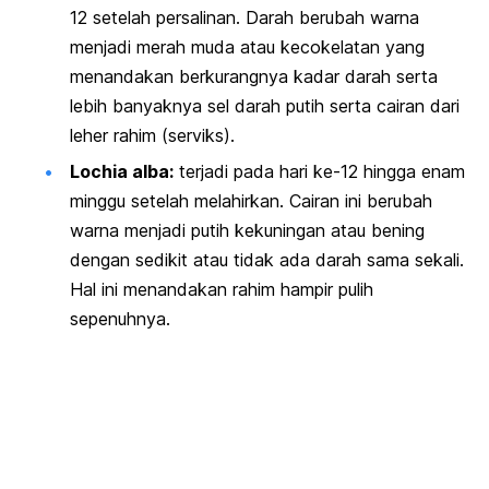
12 setelah persalinan. Darah berubah warna
menjadi merah muda atau kecokelatan yang
menandakan berkurangnya kadar darah serta
lebih banyaknya sel darah putih serta cairan dari
leher rahim (serviks).
Lochia alba
:
terjadi pada hari ke-12 hingga enam
minggu setelah melahirkan. Cairan ini berubah
warna menjadi putih kekuningan atau bening
dengan sedikit atau tidak ada darah sama sekali.
Hal ini menandakan rahim hampir pulih
sepenuhnya.