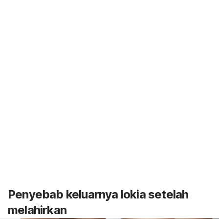
Penyebab keluarnya lokia setelah
melahirkan