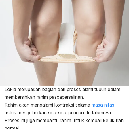
Lokia merupakan bagian dari proses alami tubuh dalam
membersihkan rahim pascapersalinan.
Rahim akan mengalami kontraksi selama
masa nifas
untuk mengeluarkan sisa-sisa jaringan di dalamnya.
Proses ini juga membantu rahim untuk kembali ke ukuran
normal.