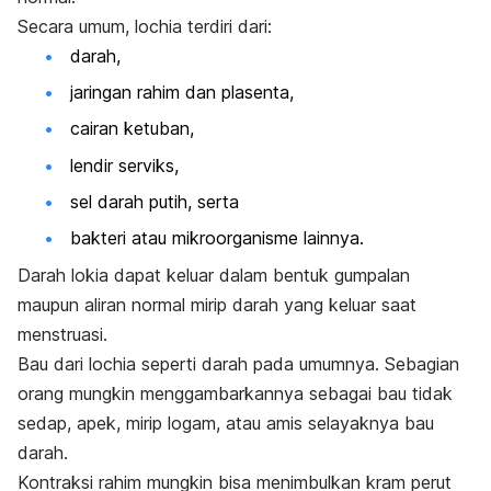
Secara umum,
lochia
terdiri dari:
darah,
jaringan rahim dan plasenta,
cairan ketuban,
lendir serviks,
sel darah putih, serta
bakteri atau mikroorganisme lainnya.
Darah lokia dapat keluar dalam bentuk gumpalan
maupun aliran normal mirip darah yang keluar saat
menstruasi.
Bau dari
lochia
seperti darah pada umumnya. Sebagian
orang mungkin menggambarkannya sebagai bau tidak
sedap, apek, mirip logam, atau amis selayaknya bau
darah.
Kontraksi rahim mungkin bisa menimbulkan kram perut