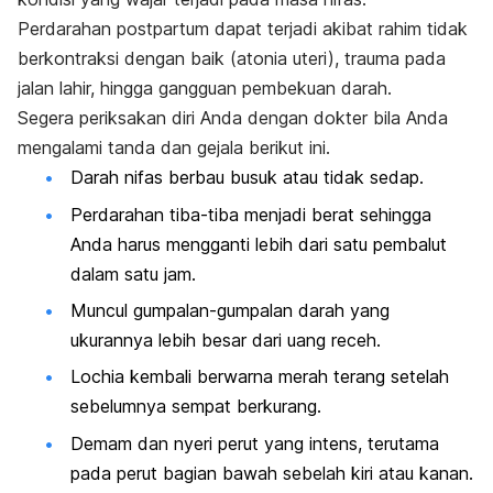
Perdarahan postpartum dapat terjadi akibat rahim tidak
berkontraksi dengan baik (atonia uteri), trauma pada
jalan lahir, hingga gangguan pembekuan darah.
Segera periksakan diri Anda dengan dokter bila Anda
mengalami tanda dan gejala berikut ini.
Darah nifas berbau busuk atau tidak sedap.
Perdarahan tiba-tiba menjadi berat sehingga
Anda harus mengganti lebih dari satu pembalut
dalam satu jam.
Muncul gumpalan-gumpalan darah yang
ukurannya lebih besar dari uang receh.
Lochia
kembali berwarna merah terang setelah
sebelumnya sempat berkurang.
Demam dan nyeri perut yang intens, terutama
pada perut bagian bawah sebelah kiri atau kanan.