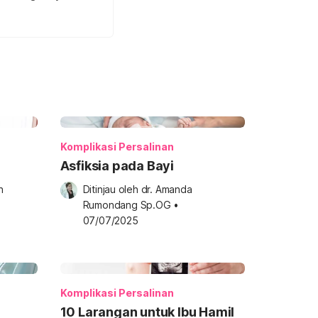
Komplikasi Persalinan
Asfiksia pada Bayi
 
Ditinjau oleh 
dr. Amanda 
Rumondang Sp.OG
•
07/07/2025
Komplikasi Persalinan
10 Larangan untuk Ibu Hamil