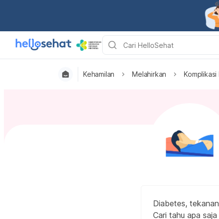
Kehamilan
Melahirkan
Komplikasi 
Diabetes, tekanan 
Cari tahu apa saja