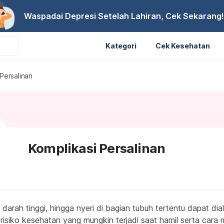
Waspadai Depresi Setelah Lahiran, Cek Sekarang!
Kategori
Cek Kesehatan
Persalinan
Komplikasi Persalinan
darah tinggi, hingga nyeri di bagian tubuh tertentu dapat dial
 risiko kesehatan yang mungkin terjadi saat hamil serta car