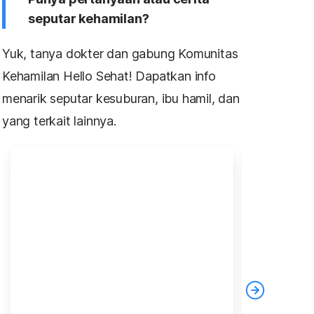
seputar kehamilan?
Yuk, tanya dokter dan gabung Komunitas
Kehamilan Hello Sehat! Dapatkan info
menarik seputar kesuburan, ibu hamil, dan
yang terkait lainnya.