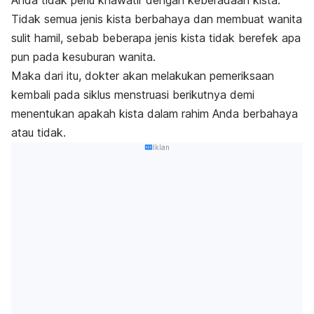
Tidak semua jenis kista berbahaya dan membuat wanita
sulit hamil, sebab beberapa jenis kista tidak berefek apa
pun pada kesuburan wanita.
Maka dari itu, dokter akan melakukan pemeriksaan
kembali pada siklus menstruasi berikutnya demi
menentukan apakah kista dalam rahim Anda berbahaya
atau tidak.
Iklan