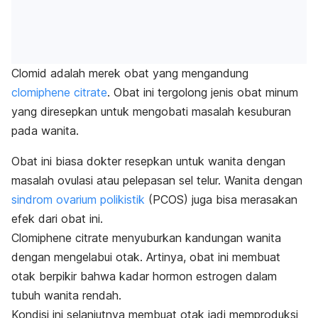
Clomid adalah merek obat yang mengandung
clomiphene citrate
. Obat ini tergolong jenis obat minum
yang diresepkan untuk mengobati masalah kesuburan
pada wanita.
Obat ini biasa dokter resepkan untuk wanita dengan
masalah ovulasi atau pelepasan sel telur. Wanita dengan
sindrom ovarium polikistik
(PCOS) juga bisa merasakan
efek dari obat ini.
Clomiphene citrate
menyuburkan kandungan wanita
dengan mengelabui otak. Artinya, obat ini membuat
otak berpikir bahwa kadar hormon estrogen dalam
tubuh wanita rendah.
Kondisi ini selanjutnya membuat otak jadi memproduksi