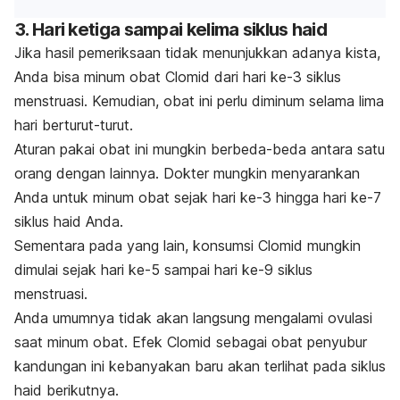
3. Hari ketiga sampai kelima siklus haid
Jika hasil pemeriksaan tidak menunjukkan adanya kista,
Anda bisa minum obat Clomid dari hari ke-3 siklus
menstruasi. Kemudian, obat ini perlu diminum selama lima
hari berturut-turut.
Aturan pakai obat ini mungkin berbeda-beda antara satu
orang dengan lainnya. Dokter mungkin menyarankan
Anda untuk minum obat sejak hari ke-3 hingga hari ke-7
siklus haid Anda.
Sementara pada yang lain, konsumsi Clomid mungkin
dimulai sejak hari ke-5 sampai hari ke-9 siklus
menstruasi.
Anda umumnya tidak akan langsung mengalami ovulasi
saat minum obat. Efek Clomid sebagai obat penyubur
kandungan ini kebanyakan baru akan terlihat pada siklus
haid berikutnya.