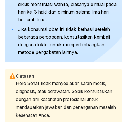
siklus menstruasi wanita, biasanya dimulai pada
hari ke-3 haid dan diminum selama lima hari
berturut-turut.
Jika konsumsi obat ini tidak berhasil setelah
beberapa percobaan, konsultasikan kembali
dengan dokter untuk mempertimbangkan
metode pengobatan lainnya.
Catatan
Hello Sehat tidak menyediakan saran medis,
diagnosis, atau perawatan. Selalu konsultasikan
dengan ahli kesehatan profesional untuk
mendapatkan jawaban dan penanganan masalah
kesehatan Anda.