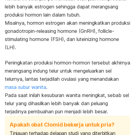
lebih banyak estrogen sehingga dapat merangsang
produksi hormon lain dalam tubuh.
Misalnya, hormon estrogen akan meningkatkan produksi
gonadotropin-releasing hormone
(GnRH),
follicle-
stimulating hormone
(FSH), dan
luteinizing hormone
(LH).
Peningkatan produksi hormon-hormon tersebut akhirnya
merangsang indung telur untuk mengeluarkan sel
telurnya, lantas terjadilah ovulasi yang menandakan
masa subur wanita
.
Pada saat inilah kesuburan wanita meningkat, sebab sel
telur yang dihasilkan lebih banyak dan peluang
terjadinya pembuahan pun menjadi lebih besar.
Apakah obat Clomid bekerja untuk pria?
Tinjauan terhadap delapan studi yang diterbitkan