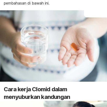
pembahasan di bawah ini.
Cara kerja Clomid dalam
menyuburkan kandungan