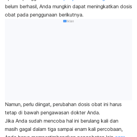
belum berhasil, Anda mungkin dapat meningkatkan dosis
obat pada penggunaan berikutnya.
Iklan
Namun, perlu diingat, perubahan dosis obat ini harus
tetap di bawah pengawasan dokter Anda.
Jika Anda sudah mencoba hal ini berulang kali dan
masih gagal dalam tiga sampai enam kali percobaan,