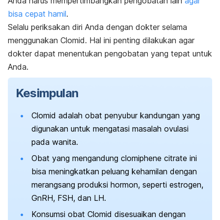
Anda harus mempertimbangkan pengobatan lain
agar
bisa cepat hamil
.
Selalu periksakan diri Anda dengan dokter selama
menggunakan Clomid. Hal ini penting dilakukan agar
dokter dapat menentukan pengobatan yang tepat untuk
Anda.
Kesimpulan
Clomid adalah obat penyubur kandungan yang
digunakan untuk mengatasi masalah ovulasi
pada wanita.
Obat yang mengandung
clomiphene citrate
ini
bisa meningkatkan peluang kehamilan dengan
merangsang produksi hormon, seperti estrogen,
GnRH, FSH, dan LH.
Konsumsi obat Clomid disesuaikan dengan