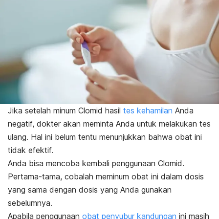
Jika setelah minum Clomid hasil
tes kehamilan
Anda
negatif, dokter akan meminta Anda untuk melakukan tes
ulang. Hal ini belum tentu menunjukkan bahwa obat ini
tidak efektif.
Anda bisa mencoba kembali penggunaan Clomid.
Pertama-tama, cobalah meminum obat ini dalam dosis
yang sama dengan dosis yang Anda gunakan
sebelumnya.
Apabila penggunaan
obat penyubur kandungan
ini masih