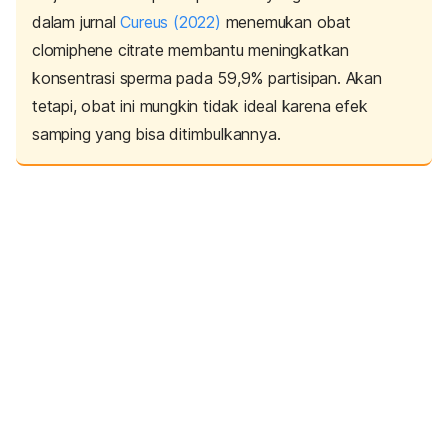
dalam jurnal
Cureus
(2022)
menemukan obat
clomiphene citrate membantu meningkatkan
konsentrasi sperma pada 59,9% partisipan. Akan
tetapi, obat ini mungkin tidak ideal karena efek
samping yang bisa ditimbulkannya.