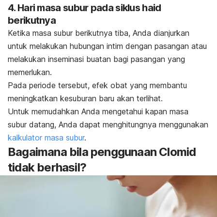
4. Hari masa subur pada siklus haid
berikutnya
Ketika masa subur berikutnya tiba, Anda dianjurkan
untuk melakukan hubungan intim dengan pasangan atau
melakukan inseminasi buatan bagi pasangan yang
memerlukan.
Pada periode tersebut, efek obat yang membantu
meningkatkan kesuburan baru akan terlihat.
Untuk memudahkan Anda mengetahui kapan masa
subur datang, Anda dapat menghitungnya menggunakan
kalkulator masa subur
.
Bagaimana bila penggunaan Clomid
tidak berhasil?