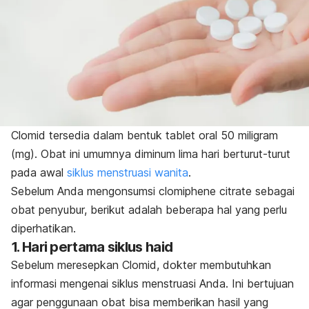
Clomid tersedia dalam bentuk tablet oral 50 miligram
(mg). Obat ini umumnya diminum lima hari berturut-turut
pada awal
siklus menstruasi wanita
.
Sebelum Anda mengonsumsi clomiphene citrate sebagai
obat penyubur, berikut adalah beberapa hal yang perlu
diperhatikan.
1. Hari pertama siklus haid
Sebelum meresepkan Clomid, dokter membutuhkan
informasi mengenai siklus menstruasi Anda. Ini bertujuan
agar penggunaan obat bisa memberikan hasil yang