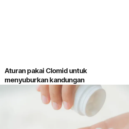
Aturan pakai Clomid untuk
menyuburkan kandungan