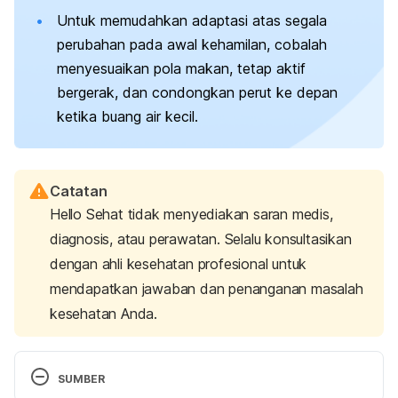
Untuk memudahkan adaptasi atas segala
perubahan pada awal kehamilan, cobalah
menyesuaikan pola makan, tetap aktif
bergerak, dan condongkan perut ke depan
ketika buang air kecil.
Catatan
Hello Sehat tidak menyediakan saran medis,
diagnosis, atau perawatan. Selalu konsultasikan
dengan ahli kesehatan profesional untuk
mendapatkan jawaban dan penanganan masalah
kesehatan Anda.
SUMBER