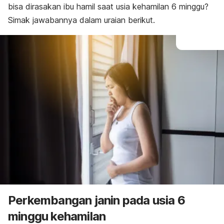
bisa dirasakan ibu hamil saat usia kehamilan 6 minggu?
Simak jawabannya dalam uraian berikut.
Perkembangan janin pada usia 6
minggu kehamilan