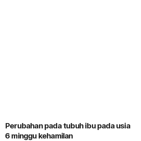
Perubahan pada tubuh ibu pada usia
6 minggu kehamilan