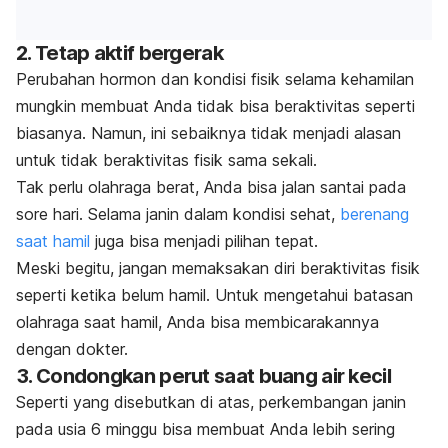
2. Tetap aktif bergerak
Perubahan hormon dan kondisi fisik selama kehamilan
mungkin membuat Anda tidak bisa beraktivitas seperti
biasanya. Namun, ini sebaiknya tidak menjadi alasan
untuk tidak beraktivitas fisik sama sekali.
Tak perlu olahraga berat, Anda bisa jalan santai pada
sore hari. Selama janin dalam kondisi sehat,
berenang
saat hamil
juga bisa menjadi pilihan tepat.
Meski begitu, jangan memaksakan diri beraktivitas fisik
seperti ketika belum hamil. Untuk mengetahui batasan
olahraga saat hamil, Anda bisa membicarakannya
dengan dokter.
3. Condongkan perut saat buang air kecil
Seperti yang disebutkan di atas, perkembangan janin
pada usia 6 minggu bisa membuat Anda lebih sering