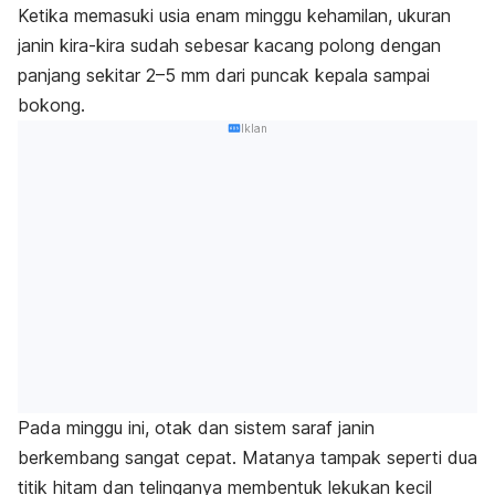
Ketika memasuki usia enam minggu kehamilan, ukuran
janin kira-kira sudah
sebesar kacang polong dengan
panjang sekitar 2–5 mm dari puncak kepala sampai
bokong.
Iklan
Pada minggu ini, otak dan sistem saraf janin
berkembang sangat cepat. Matanya tampak seperti dua
titik hitam dan
telinganya membentuk lekukan kecil