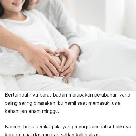
Bertambahnya berat badan merupakan perubahan yang
paling sering dirasakan ibu hamil saat memasuki usia
kehamilan enam minggu.
Namun, tidak sedikit pula yang mengalami hal sebaliknya
karena mual dan muntah setiap kali makan.