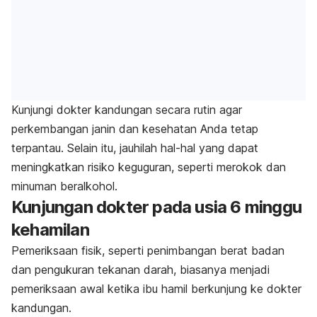
Kunjungi dokter kandungan secara rutin agar
perkembangan janin dan kesehatan Anda tetap
terpantau. Selain itu, jauhilah hal-hal yang dapat
meningkatkan risiko keguguran, seperti merokok dan
minuman beralkohol.
Kunjungan dokter pada usia 6 minggu
kehamilan
Pemeriksaan fisik, seperti penimbangan berat badan
dan pengukuran tekanan darah, biasanya menjadi
pemeriksaan awal ketika ibu hamil berkunjung ke dokter
kandungan.