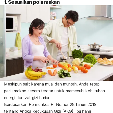
1. Sesuaikan pola makan
Meskipun sulit karena mual dan muntah, Anda tetap
perlu makan secara teratur untuk memenuhi kebutuhan
energi dan zat gizi harian.
Berdasarkan Permenkes RI Nomor 28 tahun 2019
tentang Angka Kecukupan Gizi (AKG), ibu hamil