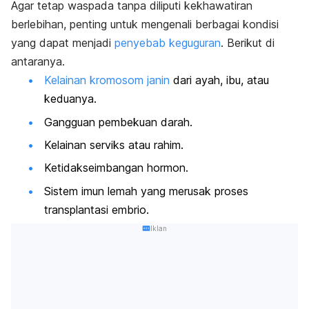
Agar tetap waspada tanpa diliputi kekhawatiran
berlebihan, penting untuk mengenali berbagai kondisi
yang dapat menjadi
penyebab keguguran
. Berikut di
antaranya.
Kelainan kromosom janin
dari ayah, ibu, atau
keduanya.
Gangguan pembekuan darah.
Kelainan serviks atau rahim.
Ketidakseimbangan hormon.
Sistem imun lemah yang merusak proses
transplantasi embrio.
Iklan