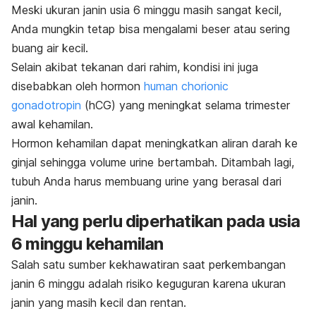
Meski ukuran janin usia 6 minggu masih sangat kecil,
Anda mungkin tetap bisa mengalami
beser
atau sering
buang air kecil.
Selain akibat tekanan dari rahim, kondisi ini juga
disebabkan oleh hormon
human chorionic
gonadotropin
(hCG) yang meningkat selama trimester
awal kehamilan.
Hormon kehamilan dapat
meningkatkan aliran darah ke
ginjal sehingga volume urine bertambah. Ditambah lagi,
tubuh Anda harus membuang urine yang berasal dari
janin
.
Hal yang perlu diperhatikan pada usia
6 minggu kehamilan
Salah satu sumber kekhawatiran saat perkembangan
janin 6 minggu adalah risiko keguguran karena ukuran
janin yang masih kecil dan rentan.