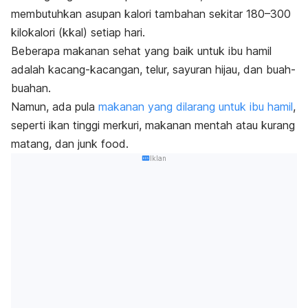
membutuhkan asupan kalori tambahan sekitar 180–300
kilokalori (kkal) setiap hari.
Beberapa makanan sehat yang baik untuk ibu hamil
adalah kacang-kacangan, telur, sayuran hijau, dan buah-
buahan.
Namun, ada
pula
makanan yang dilarang untuk ibu hamil
,
seperti ikan tinggi merkuri, makanan mentah atau kurang
matang, dan
junk food
.
Iklan