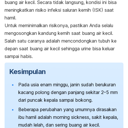
buang air kecil. Secara tidak langsung, kondisi ini bisa
meningkatkan risiko infeksi saluran kemih (ISK) saat
hamil.
Untuk meminimalkan risikonya, pastikan Anda selalu
mengosongkan kandung kemih saat buang air kecil.
Salah satu caranya adalah mencondongkan tubuh ke
depan saat buang air kecil sehingga urine bisa keluar
sampai habis.
Kesimpulan
Pada usia enam minggu, janin sudah berukuran
kacang polong dengan panjang sekitar 2
–5 mm
dari puncak kepala sampai bokong.
Beberapa perubahan yang umumnya dirasakan
ibu hamil adalah
morning sickness,
sakit kepala,
mudah lelah, dan sering buang air kecil.