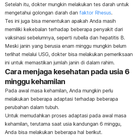
Setelah itu, dokter mungkin melakukan tes darah untuk
mengetahui golongan darah dan
faktor Rhesus
.
Tes ini juga
bisa menentukan apakah Anda masih
memiliki kekebalan terhadap beberapa penyakit dari
vaksinasi sebelumnya, seperti
rubella
dan
hepatitis B
.
Meski janin yang berusia enam minggu mungkin belum
terlihat melalui USG, dokter bisa melakukan pemeriksaan
ini untuk memastikan jumlah janin di dalam rahim.
Cara menjaga kesehatan pada usia 6
minggu kehamilan
Pada awal masa kehamilan, Anda mungkin perlu
melakukan beberapa adaptasi terhadap beberapa
perubahan dalam tubuh.
Untuk memudahkan proses adaptasi pada awal masa
kehamilan, terutama saat usia kandungan 6 minggu,
Anda bisa melakukan beberapa hal berikut.