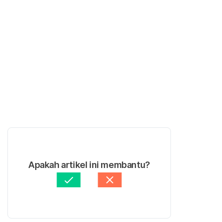
Apakah artikel ini membantu?