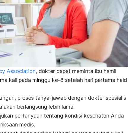
y Association
, dokter dapat meminta ibu hamil
ma kali pada minggu ke-8 setelah hari pertama haid
dungan, proses tanya-jawab dengan dokter spesialis
 akan berlangsung lebih lama.
ukan pertanyaan tentang kondisi kesehatan Anda
iksaan medis.