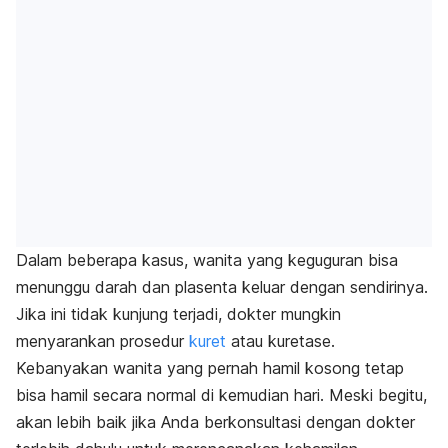
Dalam beberapa kasus, wanita yang keguguran bisa
menunggu darah dan plasenta keluar dengan sendirinya.
Jika ini tidak kunjung terjadi, dokter mungkin
menyarankan prosedur
kuret
atau kuretase.
Kebanyakan wanita yang pernah hamil kosong tetap
bisa hamil secara normal di kemudian hari. Meski begitu,
akan lebih baik jika Anda berkonsultasi dengan dokter