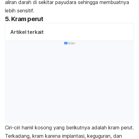
aliran darah di sekitar payudara sehingga membuatnya
lebih sensitif.
5. Kram perut
Artikel terkait
Iklan
Ciri-ciri hamil kosong yang berikutnya adalah kram perut.
Terkadang, kram karena implantasi, keguguran, dan