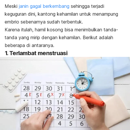
Meski
janin gagal berkembang
sehingga terjadi
keguguran dini, kantong kehamilan untuk menampung
embrio sebenarnya sudah terbentuk.
Karena itulah, hamil kosong bisa menimbulkan tanda-
tanda yang mirip dengan kehamilan. Berikut adalah
beberapa di antaranya.
1. Terlambat menstruasi