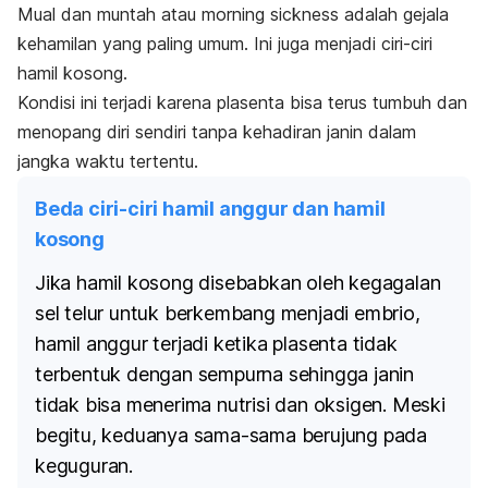
Mual dan muntah atau
morning sickness
adalah gejala
kehamilan yang paling umum. Ini juga menjadi ciri-ciri
hamil kosong.
Kondisi ini terjadi karena plasenta bisa terus tumbuh dan
menopang diri sendiri tanpa kehadiran janin dalam
jangka waktu tertentu.
Beda ciri-ciri hamil anggur dan hamil
kosong
Jika hamil kosong disebabkan oleh kegagalan
sel telur untuk berkembang menjadi embrio,
hamil anggur terjadi ketika plasenta tidak
terbentuk dengan sempurna sehingga janin
tidak bisa menerima nutrisi dan oksigen. Meski
begitu, keduanya sama-sama berujung pada
keguguran.