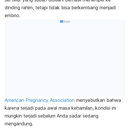
dinding rahim, tetapi tidak bisa berkembang menjadi
embrio.
Iklan
American Pregnancy Association
menyebutkan bahwa
karena terjadi pada awal masa kehamilan, kondisi ini
mungkin
terjadi sebelum Anda sadar sedang
mengandung.