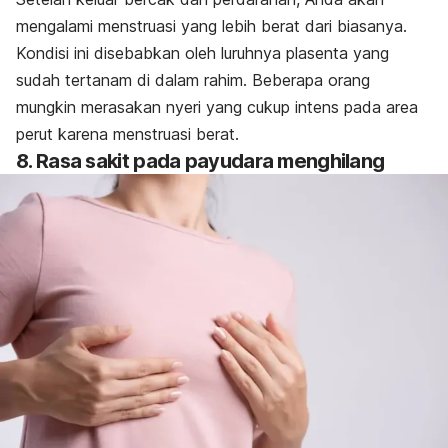
mengalami menstruasi yang lebih berat dari biasanya.
K
ondisi ini disebabkan oleh luruhnya plasenta yang
sudah tertanam di dalam rahim. Beberapa orang
mungkin merasakan nyeri yang cukup intens pada area
perut karena menstruasi berat.
8. Rasa sakit pada payudara menghilang