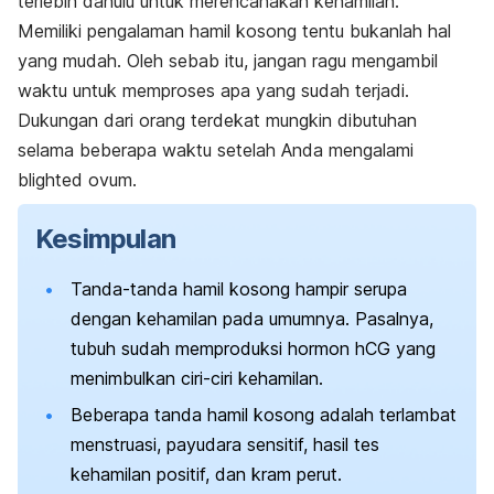
terlebih dahulu untuk merencanakan kehamilan.
Memiliki pengalaman hamil kosong tentu bukanlah hal
yang mudah. Oleh sebab itu, jangan ragu mengambil
waktu untuk memproses apa yang sudah terjadi.
Dukungan dari orang terdekat mungkin dibutuhan
selama beberapa waktu setelah Anda mengalami
blighted ovum.
Kesimpulan
Tanda-tanda hamil kosong hampir serupa
dengan kehamilan pada umumnya. Pasalnya,
tubuh sudah memproduksi hormon hCG yang
menimbulkan ciri-ciri kehamilan.
Beberapa tanda hamil kosong adalah terlambat
menstruasi, payudara sensitif, hasil tes
kehamilan positif, dan kram perut.