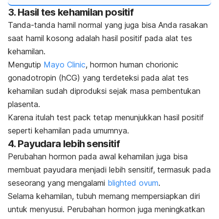
3. Hasil tes kehamilan positif
Tanda-tanda hamil normal yang juga bisa Anda rasakan
saat hamil kosong adalah hasil positif pada alat tes
kehamilan.
Mengutip
Mayo Clinic
, hormon
human chorionic
gonadotropin
(hCG) yang terdeteksi pada alat tes
kehamilan sudah diproduksi sejak masa pembentukan
plasenta.
Karena itulah
test pack
tetap menunjukkan hasil positif
seperti kehamilan pada umumnya.
4. Payudara lebih sensitif
Perubahan hormon pada awal kehamilan juga bisa
membuat payudara menjadi lebih sensitif, termasuk pada
seseorang yang mengalami
blighted ovum
.
Selama kehamilan, tubuh memang mempersiapkan diri
untuk menyusui. Perubahan hormon juga meningkatkan