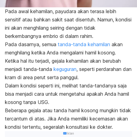
Pada awal kehamilan, payudara akan terasa lebih
sensitif atau bahkan sakit saat disentuh. Namun, kondisi
ini akan menghilang seiring dengan tidak
berkembangnya embrio di dalam rahim.
Pada dasarnya, semua
tanda-tanda kehamilan
akan
menghilang ketika Anda mengalami hamil kosong.
Ketika hal itu terjadi, gejala kehamilan akan berubah
menjadi tanda-tanda
keguguran
, seperti perdarahan dan
kram di area perut serta panggul.
Dalam kondisi seperti ini, melihat tanda-tandanya saja
bisa menjadi cara untuk mengetahui apakah Anda hamil
kosong tanpa USG.
Beberapa gejala atau tanda hamil kosong mungkin tidak
tercantum di atas. Jika Anda memiliki kecemasan akan
kondisi tertentu, segeralah konsultasi ke dokter.
Iklan