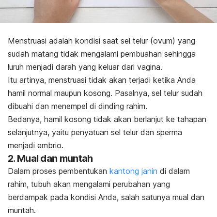
Menstruasi adalah kondisi saat sel telur (ovum) yang
sudah matang tidak mengalami pembuahan sehingga
luruh menjadi darah yang keluar dari vagina.
Itu artinya, menstruasi tidak akan terjadi ketika Anda
hamil normal maupun kosong. Pasalnya, sel telur sudah
dibuahi dan menempel di dinding rahim.
Bedanya, hamil kosong tidak akan berlanjut ke tahapan
selanjutnya, yaitu penyatuan sel telur dan sperma
menjadi embrio.
2. Mual dan muntah
Dalam proses pembentukan
kantong janin
di dalam
rahim, tubuh akan mengalami perubahan yang
berdampak pada kondisi Anda, salah satunya mual dan
muntah.