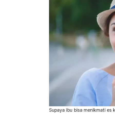
Supaya ibu bisa menikmati es 