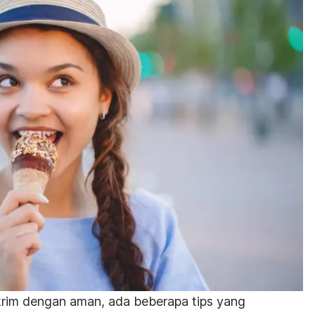
krim dengan aman, ada beberapa tips yang