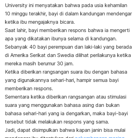
University
ini menyatakan bahwa pada usia kehamilan
10 minggu terakhir, bayi di dalam kandungan mendengar
ketika ibu mengajaknya bicara.
Saat lahir, bayi memberikan respons bahwa ia mengerti
apa yang dikatakan ibunya selama di kandungan.
Sebanyak 40 bayi perempuan dan laki-laki yang berada
di Amerika Serikat dan Swedia dilihat perilakunya ketika
mereka masih berumur 30 jam.
Ketika diberikan rangsangan suara ibu dengan bahasa
yang digunakannya sehari-hari, hampir semua bayi
memberikan respons.
Sementara ketika diberikan rangsangan atau stimulasi
suara yang menggunakan bahasa asing dan bukan
bahasa sehari-hari yang ia dengarkan, maka bayi-bayi
tersebut tidak melakukan respons yang sama.
Jadi, dapat disimpulkan bahwa kapan janin bisa mulai