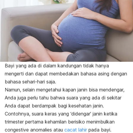
Bayi yang ada di dalam kandungan tidak hanya
mengerti dan dapat membedakan bahasa asing dengan
bahasa sehari-hari saja.
Namun, selain mengetahui kapan janin bisa mendengar,
Anda juga perlu tahu bahwa suara yang ada di sekitar
Anda dapat berdampak bagi kesehatan janin.
Contohnya, suara keras yang ‘didengar’ janin ketika
trimester pertama kehamilan berisiko menimbulkan
congestive anomalies
atau
cacat lahir
pada bayi.