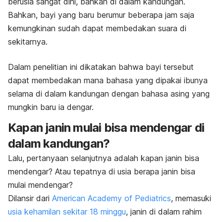
berusia sangat dini, bahkan di dalam kandungan.
Bahkan, bayi yang baru berumur beberapa jam saja
kemungkinan sudah dapat membedakan suara di
sekitarnya.
Dalam penelitian ini dikatakan bahwa bayi tersebut
dapat membedakan mana bahasa yang dipakai ibunya
selama di dalam kandungan dengan bahasa asing yang
mungkin baru ia dengar.
Kapan janin mulai bisa mendengar di
dalam kandungan?
Lalu, pertanyaan selanjutnya adalah kapan janin bisa
mendengar? Atau tepatnya di usia berapa janin bisa
mulai mendengar?
Dilansir dari
American Academy of Pediatrics
, memasuki
usia kehamilan sekitar 18 minggu
, janin di dalam rahim