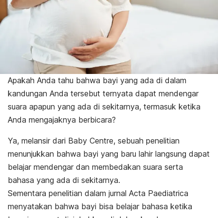
A
pakah Anda tahu bahwa bayi yang ada di dalam
kandungan Anda tersebut ternyata dapat mendengar
suara apapun yang ada di sekitarnya, termasuk ketika
Anda mengajaknya berbicara?
Ya, melansir dari Baby Centre, sebuah penelitian
menunjukkan bahwa bayi yang baru lahir langsung dapat
belajar mendengar dan membedakan suara serta
bahasa yang ada di sekitarnya.
Sementara penelitian dalam jurnal
Acta Paediatrica
menyatakan bahwa bayi bisa belajar bahasa ketika