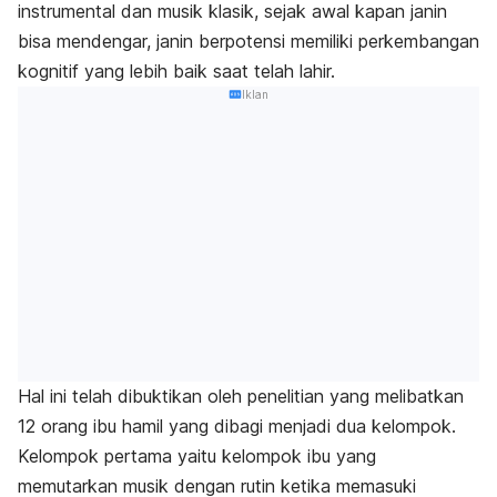
instrumental dan musik klasik, sejak awal kapan janin
bisa mendengar, janin berpotensi memiliki perkembangan
kognitif yang lebih baik saat telah lahir.
Iklan
Hal ini telah dibuktikan oleh penelitian yang melibatkan
12 orang ibu hamil yang dibagi menjadi dua kelompok.
Kelompok pertama yaitu kelompok ibu yang
memutarkan musik dengan rutin ketika memasuki