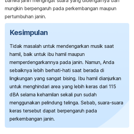
bahwa janin mengingat suara yang didengarnya dan
mungkin berpengaruh pada perkembangan maupun
pertumbuhan janin.
Kesimpulan
Tidak masalah untuk mendengarkan musik saat
hamil, baik untuk ibu hamil maupun
memperdengarkannya pada janin. Namun, Anda
sebaiknya lebih berhati-hati saat berada di
lingkungan yang sangat bising. Ibu hamil dianjurkan
untuk menghindari area yang lebih keras dari 115
dBA selama kehamilan sekali pun sudah
menggunakan pelindung telinga. Sebab, suara-suara
keras tersebut dapat berpengaruh pada
perkembangan janin.