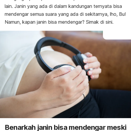
lain. Janin yang ada di dalam kandungan ternyata bisa
mendengar semua suara yang ada di sekitarnya, lho, Bu!
Namun, kapan janin bisa mendengar? Simak di sini.
Benarkah janin bisa mendengar meski