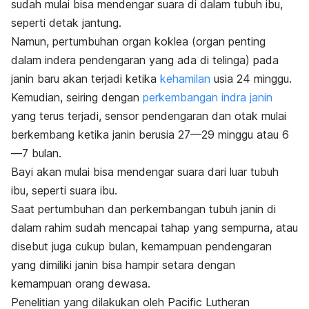
sudah mulai bisa mendengar suara di dalam tubuh ibu,
seperti detak jantung.
Namun, pertumbuhan organ koklea (organ penting
dalam indera pendengaran yang ada di telinga) pada
janin baru akan terjadi ketika
kehamilan
usia 24 minggu.
Kemudian, seiring dengan
perkembangan indra janin
yang terus terjadi, sensor pendengaran dan otak mulai
berkembang ketika janin berusia 27—29 minggu atau 6
—7 bulan.
Bayi akan mulai bisa mendengar suara dari luar tubuh
ibu, seperti suara ibu.
Saat pertumbuhan dan perkembangan tubuh janin di
dalam rahim sudah mencapai tahap yang sempurna, atau
disebut juga cukup bulan, kemampuan pendengaran
yang dimiliki janin bisa hampir setara dengan
kemampuan orang dewasa.
Penelitian yang dilakukan oleh
Pacific Lutheran