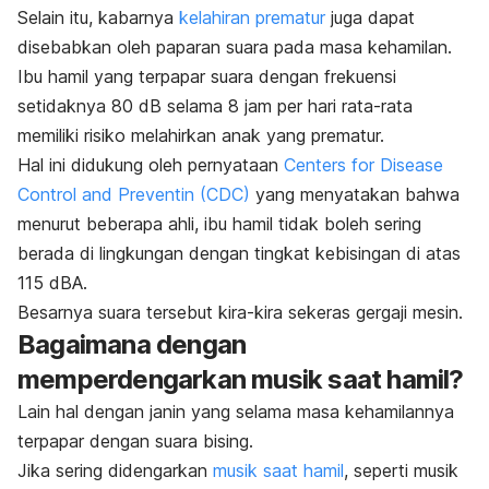
Selain itu, kabarnya
kelahiran prematur
juga dapat
disebabkan oleh paparan suara pada masa kehamilan.
Ibu hamil yang terpapar suara dengan frekuensi
setidaknya 80 dB selama 8 jam per hari rata-rata
memiliki risiko melahirkan anak yang prematur.
Hal ini didukung oleh pernyataan
Centers for Disease
Control and Preventin (CDC)
yang menyatakan bahwa
menurut beberapa ahli, ibu hamil tidak boleh sering
berada di lingkungan dengan tingkat kebisingan di atas
115 dBA.
Besarnya suara tersebut kira-kira sekeras gergaji mesin.
Bagaimana dengan
memperdengarkan musik saat hamil?
Lain hal dengan janin yang selama masa kehamilannya
terpapar dengan suara bising.
Jika sering didengarkan
musik saat hamil
,
seperti musik