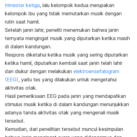
trimester ketiga
, lalu kelompok kedua merupakan
kelompok ibu yang tidak memutarkan musik dengan
rutin saat hamil.
Setelah janin lahir, peneliti menemukan bahwa janin
ternyata mengingat musik yang diputarkan ketika masih
di dalam kandungan.
Respons diketahui ketika musik yang sering diputarkan
ketika hamil, diputarkan kembali saat janin telah lahir
dan diukur dengan melakukan
elektroensefalogram
(EEG)
, yaitu tes yang dilakukan untuk mengetahui
aktivitas otak.
Hasil pemeriksaan EEG pada janin yang mendapatkan
stimulus musik ketika di dalam kandungan menunjukkan
adanya tanda aktivitas otak yang mengenali musik
tersebut.
Kemudian, dari penelitian tersebut muncul kesimpulan