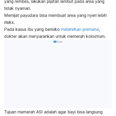
yang rembes, lakukan pijatan lembut pada area yang
tidak nyaman.
Memijat payudara bisa membuat area yang nyeri lebih
rileks.
Pada kasus ibu yang berisiko
melahirkan prematur
,
dokter akan menyarankan untuk memerah kolostrum.
Iklan
Tujuan memerah ASI adalah agar bayi bisa langsung