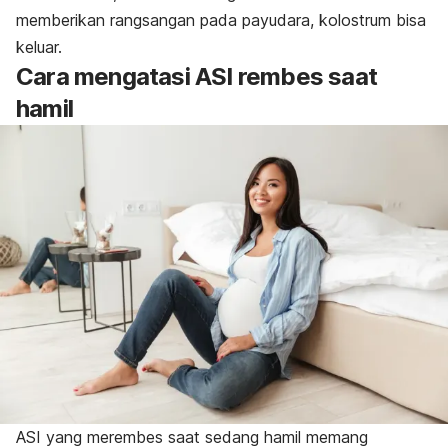
memberikan rangsangan pada payudara, kolostrum bisa
keluar.
Cara mengatasi ASI rembes saat
hamil
ASI yang merembes saat sedang hamil memang