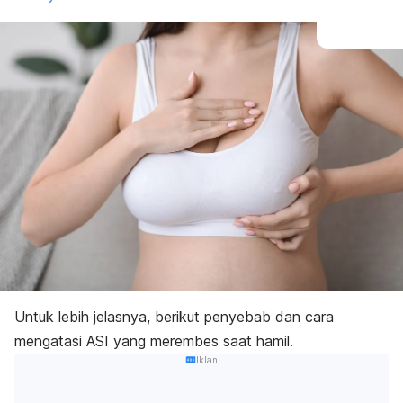
Untuk lebih jelasnya, berikut penyebab dan cara
mengatasi ASI yang merembes saat hamil.
Iklan