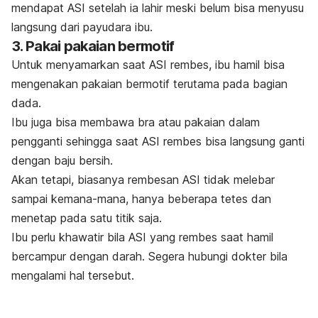
mendapat ASI setelah ia lahir meski belum bisa menyusu
langsung dari payudara ibu.
3. Pakai pakaian bermotif
Untuk menyamarkan saat ASI rembes, ibu hamil bisa
mengenakan pakaian bermotif terutama pada bagian
dada.
Ibu juga bisa membawa bra atau pakaian dalam
pengganti sehingga saat ASI rembes bisa langsung ganti
dengan baju bersih.
Akan tetapi, biasanya rembesan ASI tidak melebar
sampai kemana-mana, hanya beberapa tetes dan
menetap pada satu titik saja.
Ibu perlu khawatir bila ASI yang rembes saat hamil
bercampur dengan darah. Segera hubungi dokter bila
mengalami hal tersebut.