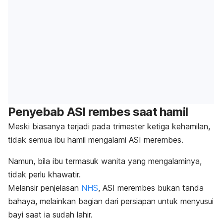
Penyebab ASI rembes saat hamil
Meski biasanya terjadi pada trimester ketiga kehamilan,
tidak semua ibu hamil mengalami ASI merembes.
Namun, bila ibu termasuk wanita yang mengalaminya,
tidak perlu khawatir.
Melansir penjelasan
NHS
, ASI merembes bukan tanda
bahaya, melainkan bagian dari persiapan untuk menyusui
bayi saat ia sudah lahir.