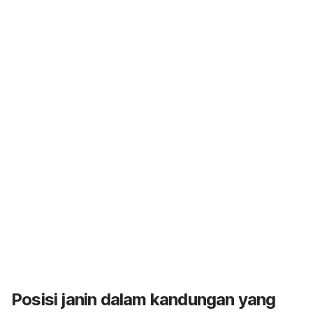
Posisi janin dalam kandungan yang