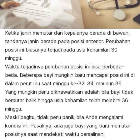
Ketika janin memutar dan kepalanya berada di bawah,
tandanya janin berada pada posisi anterior. Perubahan
posisi ini biasanya terjadi pada usia kehamilan 30
minggu.
Waktu terjadinya perubahan posisi ini bisa berbeda-
beda. Beberapa bayi mungkin baru mencapai posisi ini di
dalam perut ibu saat minggu ke-32, 34, maupun 36.
Yang mungkin perlu dikhawatirkan adalah bila bayi tidak
berputar balik hingga usia kehamilan telah melebihi 36
minggu.
Meski begitu, tidak perlu panik bila Anda mengalami
kondisi ini. Pasalnya, ada juga bayi yang baru memutar
posisinya saat mendekati waktu persalinan.