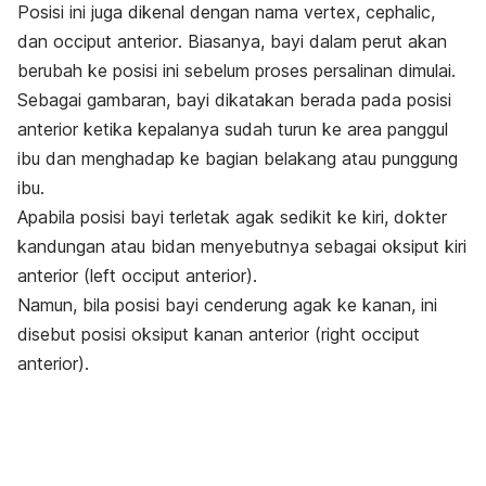
Posisi ini juga dikenal dengan nama
vertex
,
cephalic
,
dan
occiput anterior
.
Biasanya, bayi dalam perut akan
berubah ke posisi ini sebelum proses persalinan dimulai.
Sebagai gambaran, bayi dikatakan berada pada posisi
anterior ketika kepalanya sudah turun ke area panggul
ibu dan menghadap ke bagian belakang atau punggung
ibu.
Apabila posisi bayi terletak agak sedikit ke kiri, dokter
kandungan atau bidan menyebutnya sebagai oksiput kiri
anterior (
left occiput anterior
).
Namun, bila posisi bayi cenderung agak ke kanan, ini
disebut posisi oksiput kanan anterior (
right occiput
anterior
).