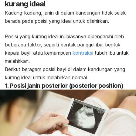
kurang ideal
Kadang-kadang, janin di dalam kandungan tidak selalu
berada pada posisi yang ideal untuk dilahirkan.
Posisi yang kurang ideal ini biasanya dipengaruhi oleh
beberapa faktor, seperti bentuk panggul ibu, bentuk
kepala bayi, atau kemampuan
kontraksi
tubuh ibu untuk
melahirkan.
Berikut beragam posisi bayi di dalam kandungan yang
kurang ideal untuk melahirkan normal.
1. Posisi janin posterior (
posterior position)