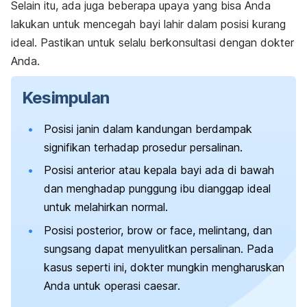
Selain itu, ada juga beberapa upaya yang bisa Anda
lakukan untuk mencegah bayi lahir dalam posisi kurang
ideal. Pastikan untuk selalu berkonsultasi dengan dokter
Anda.
Kesimpulan
Posisi janin dalam kandungan berdampak
signifikan terhadap prosedur persalinan.
Posisi anterior atau kepala bayi ada di bawah
dan menghadap punggung ibu dianggap ideal
untuk melahirkan normal.
Posisi posterior,
brow or face
, melintang, dan
sungsang dapat menyulitkan persalinan. Pada
kasus seperti ini, dokter mungkin mengharuskan
Anda untuk operasi
caesar
.