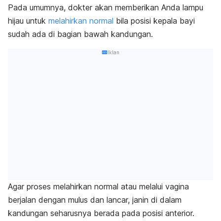
Pada umumnya, dokter akan memberikan Anda lampu
hijau untuk
melahirkan normal
bila posisi kepala bayi
sudah ada di bagian bawah kandungan.
Iklan
Agar proses melahirkan normal atau melalui vagina
berjalan dengan mulus dan lancar, janin di dalam
kandungan seharusnya berada pada posisi anterior.