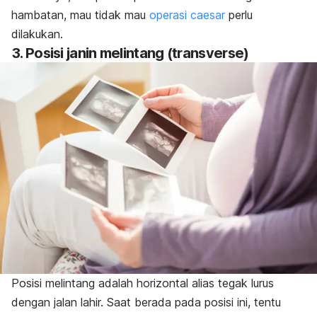
hambatan, mau tidak mau
operasi
caesar
perlu
dilakukan.
3. Posisi janin melintang (
transverse
)
Posisi melintang adalah horizontal alias tegak lurus
dengan jalan lahir. Saat berada pada posisi ini, tentu