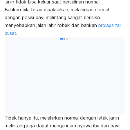
janin tidak bisa keluar saat persalinan normal.
Bahkan bila tetap dipaksakan, melahirkan normal
dengan posisi bayi melintang sangat berisiko
menyebabkan jalan lahir robek dan bahkan
prolaps tali
pusat
.
Iklan
Tidak hanya itu, melahirkan normal dengan letak janin
melintang juga dapat mengancam nyawa ibu dan bayi.