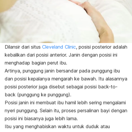
Dilansir dari
situs
Cleveland Clinic
, posisi posterior adalah
kebalikan dari posisi anterior. Janin dengan posisi ini
menghadap bagian perut ibu.
Artinya, punggung janin bersandar pada punggung ibu
dan posisi kepalanya mengarah ke bawah. Itu alasannya
posisi posterior juga disebut sebagai posisi
back-to-
back
(punggung ke punggung)
.
Posisi janin ini membuat ibu hamil lebih sering mengalami
nyeri punggung. Selain itu, proses persalinan bayi dengan
posisi ini biasanya juga lebih lama.
Ibu yang menghabiskan waktu untuk duduk atau