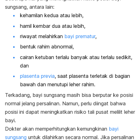
sungsang, antara lain:
kehamilan kedua atau lebih,
hamil kembar dua atau lebih,
riwayat melahirkan
bayi prematur
,
bentuk rahim abnormal,
cairan ketuban terlalu banyak atau terlalu sedikit,
dan
plasenta previa
, saat plasenta terletak di bagian
bawah dan menutupi leher rahim.
Terkadang, bayi sungsang masih bisa berputar ke posisi
normal jelang persalinan. Namun, perlu diingat bahwa
posisi ini dapat meningkatkan risiko tali pusat melilit leher
bayi.
Dokter akan memperhitungkan kemungkinan
bayi
sungsang
untuk dilahirkan secara normal. Jika persalinan