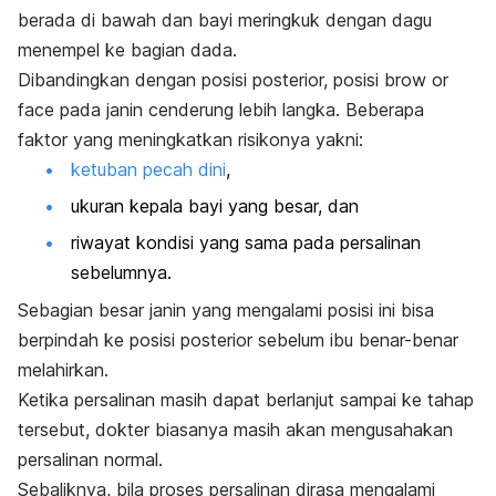
berada di bawah dan bayi meringkuk dengan dagu
menempel ke bagian dada.
Dibandingkan dengan posisi posterior, posisi
brow or
face
pada janin cenderung lebih langka. Beberapa
faktor yang meningkatkan risikonya yakni:
ketuban pecah dini
,
ukuran kepala bayi yang besar, dan
riwayat kondisi yang sama pada persalinan
sebelumnya.
Sebagian besar janin yang mengalami posisi ini bisa
berpindah ke posisi posterior sebelum ibu benar-benar
melahirkan.
Ketika persalinan masih dapat berlanjut sampai ke tahap
tersebut, dokter biasanya masih akan mengusahakan
persalinan normal.
Sebaliknya, bila proses persalinan dirasa mengalami