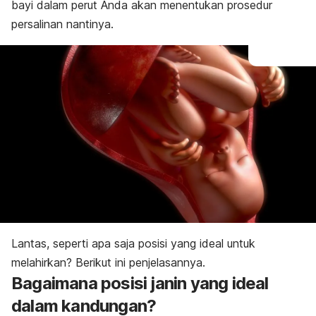
bayi dalam perut Anda akan menentukan prosedur
persalinan nantinya.
Lantas, seperti apa saja posisi yang ideal untuk
melahirkan? Berikut ini penjelasannya.
Bagaimana posisi janin yang ideal
dalam kandungan?