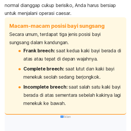
normal dianggap cukup berisiko, Anda harus bersiap
untuk menjalani operasi
caesar
.
Macam-macam posisi bayi sungsang
Secara umum, terdapat tiga jenis posisi bayi
sungsang dalam kandungan.
Frank breech
:
saat kedua kaki bayi berada di
atas atau tepat di depan wajahnya.
Complete breech
:
saat lutut dan kaki bayi
menekuk seolah sedang berjongkok.
Incomplete breech
:
saat salah satu kaki bayi
berada di atas sementara sebelah kakinya lagi
menekuk ke bawah.
Iklan