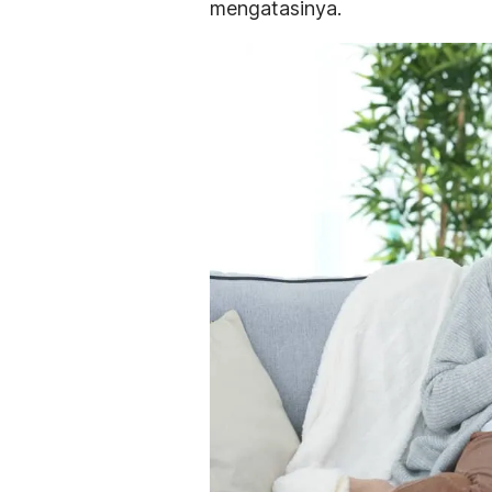
mengatasinya.