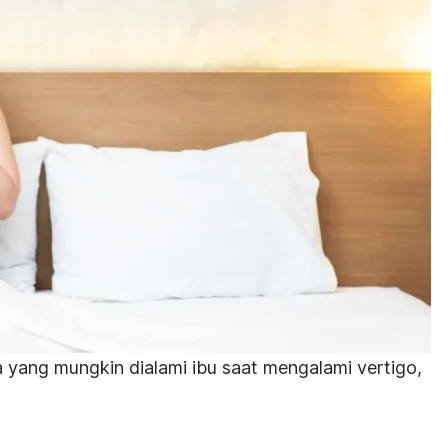
a yang mungkin dialami ibu saat mengalami
vertigo,