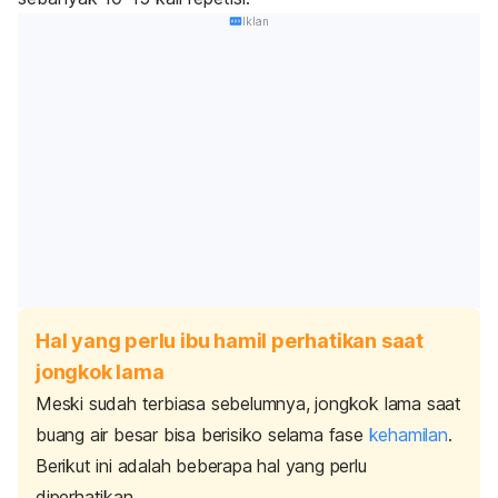
Iklan
Hal yang perlu ibu hamil perhatikan saat
jongkok lama
Meski sudah terbiasa sebelumnya, jongkok lama saat
buang air besar bisa berisiko selama fase
kehamilan
.
Berikut ini adalah beberapa hal yang perlu
diperhatikan.