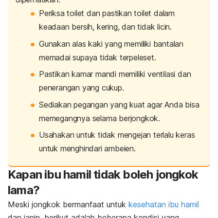
Periksa toilet dan pastikan toilet dalam
keadaan bersih, kering, dan tidak licin.
Gunakan alas kaki yang memiliki bantalan
memadai supaya tidak terpeleset.
Pastikan kamar mandi memiliki ventilasi dan
penerangan yang cukup.
Sediakan pegangan yang kuat agar Anda bisa
memegangnya selama berjongkok.
Usahakan untuk tidak mengejan terlalu keras
untuk menghindari ambeien.
Kapan ibu hamil tidak boleh jongkok
lama?
Meski jongkok bermanfaat untuk
kesehatan ibu hamil
dan janin, berikut adalah beberapa kondisi yang