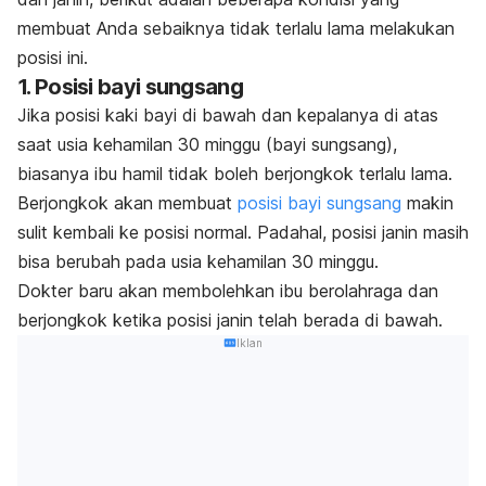
membuat Anda sebaiknya tidak terlalu lama melakukan
posisi ini.
1. Posisi bayi sungsang
Jika posisi kaki bayi di bawah dan kepalanya di atas
saat usia kehamilan 30 minggu (bayi sungsang),
biasanya ibu hamil tidak boleh berjongkok terlalu lama.
Berjongkok akan membuat
posisi bayi sungsang
makin
sulit kembali ke posisi normal. Padahal, posisi janin masih
bisa berubah pada usia kehamilan 30 minggu.
Dokter baru akan membolehkan ibu berolahraga dan
berjongkok ketika posisi janin telah berada di bawah.
Iklan