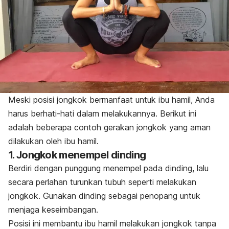
Meski posisi jongkok bermanfaat untuk ibu hamil, Anda
harus berhati-hati dalam melakukannya. Berikut ini
adalah beberapa contoh gerakan jongkok yang aman
dilakukan oleh ibu hamil.
1. Jongkok menempel dinding
Berdiri dengan punggung menempel pada dinding, lalu
secara perlahan turunkan tubuh seperti melakukan
jongkok. Gunakan dinding sebagai penopang untuk
menjaga keseimbangan.
Posisi ini membantu ibu hamil melakukan jongkok tanpa