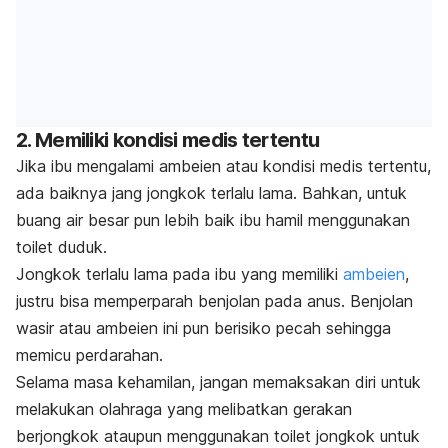
2. Memiliki kondisi medis tertentu
Jika ibu mengalami ambeien atau kondisi medis tertentu,
ada baiknya jang jongkok terlalu lama. Bahkan, untuk
buang air besar pun lebih baik ibu hamil menggunakan
toilet duduk.
Jongkok terlalu lama pada ibu yang memiliki
ambeien
,
justru bisa memperparah benjolan pada anus. Benjolan
wasir atau ambeien ini pun berisiko pecah sehingga
memicu perdarahan.
Selama masa kehamilan, jangan memaksakan diri untuk
melakukan olahraga yang melibatkan gerakan
berjongkok ataupun menggunakan toilet jongkok untuk