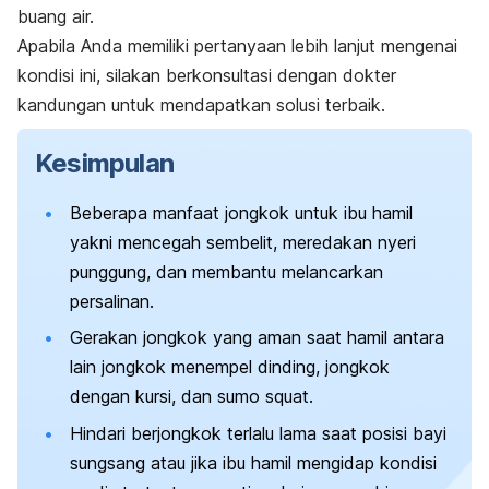
buang air.
Apabila Anda memiliki pertanyaan lebih lanjut mengenai
kondisi ini, silakan berkonsultasi dengan dokter
kandungan untuk mendapatkan solusi terbaik.
Kesimpulan
Beberapa manfaat jongkok untuk ibu hamil
yakni mencegah sembelit, meredakan nyeri
punggung, dan membantu melancarkan
persalinan.
Gerakan jongkok yang aman saat hamil antara
lain jongkok menempel dinding, jongkok
dengan kursi, dan
sumo squat
.
Hindari berjongkok terlalu lama saat posisi bayi
sungsang atau jika ibu hamil mengidap kondisi