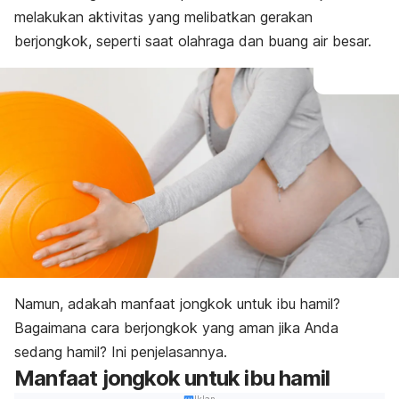
melakukan aktivitas yang melibatkan gerakan
berjongkok, seperti saat olahraga dan buang air besar.
Namun, adakah manfaat jongkok untuk ibu hamil?
Bagaimana cara berjongkok yang aman jika Anda
sedang hamil? Ini penjelasannya.
Manfaat jongkok untuk ibu hamil