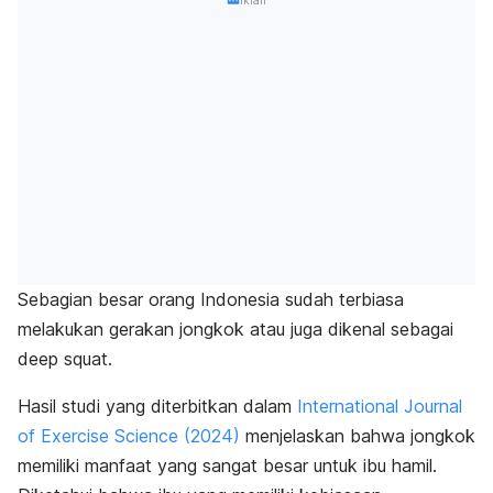
Iklan
Sebagian besar orang Indonesia sudah terbiasa
melakukan gerakan jongkok atau juga dikenal sebagai
deep squat
.
Hasil studi yang diterbitkan dalam
International Journal
of Exercise Science
(2024)
menjelaskan bahwa jongkok
memiliki manfaat yang sangat besar untuk ibu hamil.