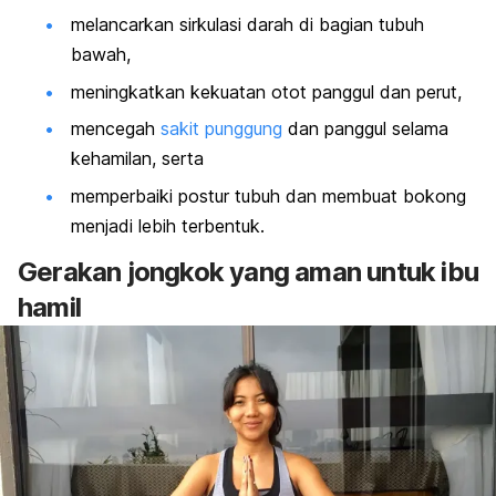
melancarkan sirkulasi darah di bagian tubuh
bawah,
meningkatkan kekuatan otot panggul dan perut,
mencegah
sakit punggung
dan panggul selama
kehamilan, serta
memperbaiki postur tubuh dan membuat bokong
menjadi lebih terbentuk.
Gerakan jongkok yang aman untuk ibu
hamil