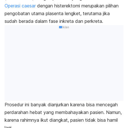
Operasi
caesar
dengan histerektomi merupakan pilihan
pengobatan utama plasenta lengket, terutama jika
sudah berada dalam fase inkreta dan perkreta.
Iklan
Prosedur ini banyak dianjurkan karena bisa mencegah
perdarahan hebat yang membahayakan pasien. Namun,
karena rahimnya ikut diangkat, pasien tidak bisa hamil
lagi.