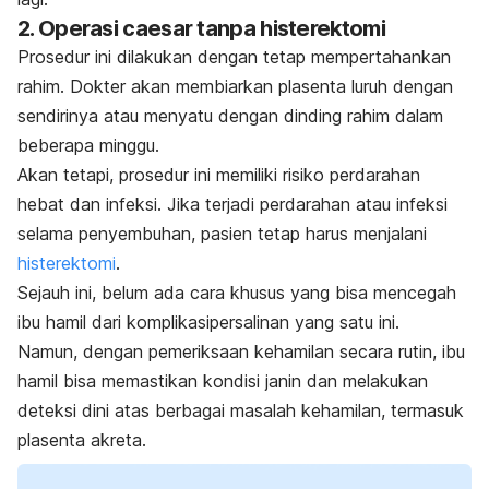
2. Operasi
caesar
tanpa histerektomi
Prosedur ini dilakukan dengan tetap mempertahankan
rahim.
Dokter akan membiarkan plasenta luruh dengan
sendirinya atau menyatu dengan dinding rahim dalam
beberapa minggu.
Akan tetapi, prosedur ini memiliki risiko perdarahan
hebat dan infeksi. Jika terjadi perdarahan atau infeksi
selama penyembuhan, pasien tetap harus menjalani
histerektomi
.
Sejauh ini, belum ada cara khusus yang bisa mencegah
ibu hamil dari komplikasipersalinan yang satu ini.
Namun, dengan pemeriksaan kehamilan secara rutin, ibu
hamil bisa memastikan kondisi janin dan melakukan
deteksi dini atas berbagai masalah kehamilan, termasuk
plasenta akreta.