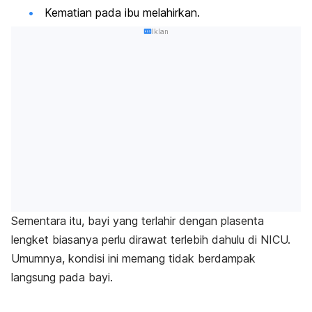
Kematian pada ibu melahirkan.
Iklan
Sementara itu, bayi yang terlahir dengan plasenta
lengket biasanya perlu dirawat terlebih dahulu di NICU.
Umumnya, kondisi ini memang tidak berdampak
langsung pada bayi.