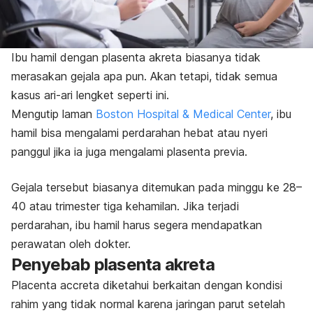
Ibu hamil dengan plasenta akreta biasanya tidak
merasakan gejala apa pun. Akan tetapi, tidak semua
kasus ari-ari lengket seperti ini.
Mengutip laman
Boston Hospital & Medical Center
, ibu
hamil bisa mengalami perdarahan hebat atau nyeri
panggul jika ia juga mengalami plasenta previa.
Gejala tersebut biasanya ditemukan pada minggu ke 28–
40 atau trimester tiga kehamilan. Jika terjadi
perdarahan, ibu hamil harus segera mendapatkan
perawatan oleh dokter.
Penyebab plasenta akreta
Placenta accreta
diketahui berkaitan dengan kondisi
rahim yang tidak normal karena jaringan parut setelah