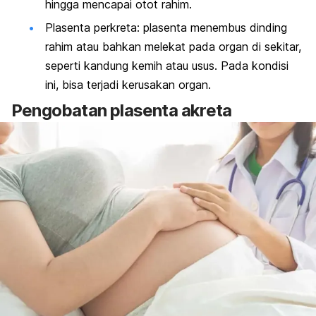
hingga mencapai otot rahim.
Plasenta perkreta: plasenta menembus dinding
rahim atau bahkan melekat pada organ di sekitar,
seperti kandung kemih atau usus. Pada kondisi
ini, bisa terjadi kerusakan organ.
Pengobatan plasenta akreta