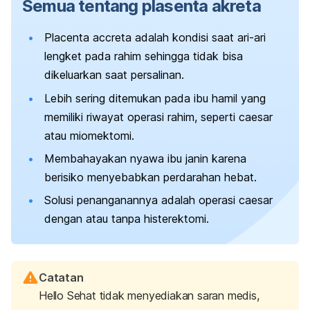
Semua tentang plasenta akreta
Placenta accreta
adalah kondisi saat ari-ari
lengket pada rahim sehingga tidak bisa
dikeluarkan saat persalinan.
Lebih sering ditemukan pada ibu hamil yang
memiliki riwayat operasi rahim, seperti
caesar
atau
miomektomi
.
Membahayakan nyawa ibu janin karena
berisiko menyebabkan perdarahan hebat.
Solusi penanganannya adalah operasi
caesar
dengan atau tanpa histerektomi.
Catatan
Hello Sehat tidak menyediakan saran medis,