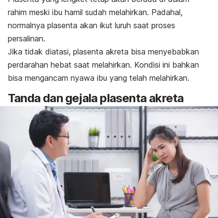
rahim meski ibu hamil sudah melahirkan. Padahal,
normalnya plasenta akan ikut luruh saat proses
persalinan.
Jika tidak diatasi, plasenta akreta bisa menyebabkan
perdarahan hebat saat melahirkan. Kondisi ini bahkan
bisa mengancam nyawa ibu yang telah melahirkan.
Tanda dan gejala plasenta akreta