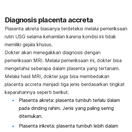
Diagnosis
placenta accreta
Plasenta akreta biasanya terdeteksi melalui pemeriksaan
rutin USG selama kehamilan karena kondisi ini tidak
memiliki gejala khusus.
Dokter akan menegakkan diagnosis dengan
pemeriksaan MRI.
Melalui pemeriksaan ini, dokter bisa
mengetahui seberapa dalam plasenta yang tertanam.
Melalui hasil MRI, dokter juga bisa membedakan
placenta accreta
menjadi tiga jenis berdasarkan tingkat
keparahannya seperti berikut.
Plasenta akreta: plasenta tumbuh terlalu dalam
pada dinding rahim. Jenis yang paling sering
ditemukan.
Plasenta inkreta: plasenta tumbuh lebih dalam