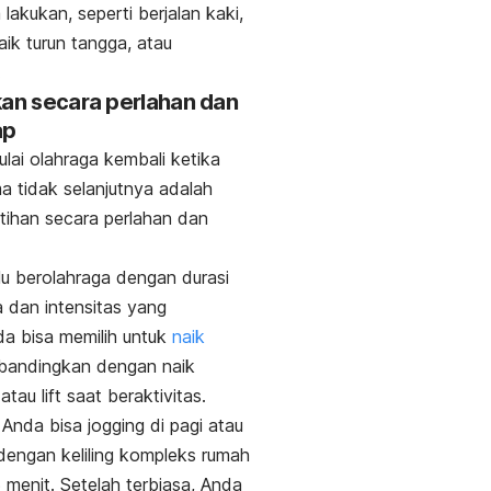
lakukan, seperti berjalan kaki,
naik turun tangga, atau
.
kan secara perlahan dan
ap
lai olahraga kembali ketika
a tidak selanjutnya adalah
tihan secara perlahan dan
lu berolahraga dengan durasi
 dan intensitas yang
a bisa memilih untuk
naik
bandingkan dengan naik
 atau
lift
saat beraktivitas.
u, Anda bisa
jogging
di pagi atau
 dengan keliling kompleks rumah
 menit. Setelah terbiasa, Anda