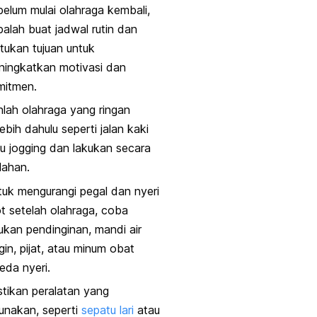
elum mulai olahraga kembali,
alah buat jadwal rutin dan
tukan tujuan untuk
ningkatkan motivasi dan
mitmen.
ihlah olahraga yang ringan
lebih dahulu seperti jalan kaki
au
jogging
dan lakukan secara
lahan.
uk mengurangi pegal dan nyeri
t setelah olahraga, coba
ukan pendinginan, mandi air
gin, pijat, atau minum obat
eda nyeri.
tikan peralatan yang
unakan, seperti
sepatu lari
atau