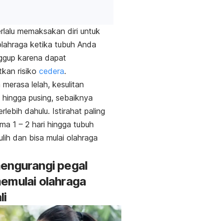
rlalu memaksakan diri untuk
olahraga ketika tubuh Anda
ggup karena dapat
kan risiko
cedera
.
 merasa lelah, kesulitan
 hingga pusing, sebaiknya
terlebih dahulu. Istirahat p
aling
ama 1 – 2 hari hingga tubuh
ulih dan bisa mulai olahraga
engurangi pegal
emulai olahraga
li