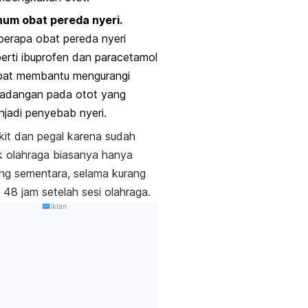
num obat pereda nyeri.
erapa obat pereda nyeri
erti ibuprofen dan paracetamol
pat membantu mengurangi
radangan pada otot yang
jadi penyebab nyeri.
it dan pegal karena sudah
k olahraga biasanya hanya
ng sementara, selama kurang
– 48 jam setelah sesi olahraga.
Iklan