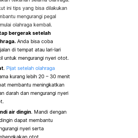
ut ini tips yang bisa dilakukan
mbantu mengurangi pegal
mulai olahraga kembali.
tap bergerak setelah
ahraga.
Anda bisa coba
jalan di tempat atau lari-lari
il untuk mengurangi nyeri otot.
at
.
Pijat setelah olahraga
ama kurang lebih 20 – 30 menit
pat membantu meningkatkan
ran darah dan mengurangi nyeri
ot.
di air dingin
. Mandi dengan
 dingin dapat membantu
gurangi nyeri serta
mbengkakan otot.