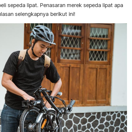
i sepeda lipat. Penasaran merek sepeda lipat apa
lasan selengkapnya berikut ini!