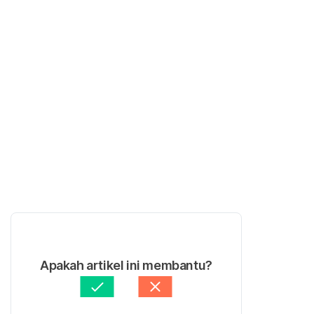
Apakah artikel ini membantu?