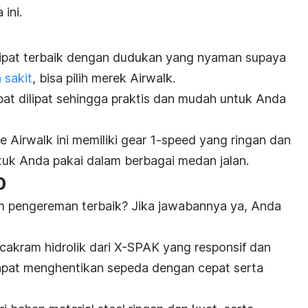
ini.
lipat terbaik dengan dudukan yang nyaman supaya
 sakit
, bisa pilih merek Airwalk.
t dilipat sehingga praktis dan mudah untuk Anda
ke
Airwalk ini memiliki
gear 1-speed
yang ringan dan
uk Anda pakai dalam berbagai medan jalan.
0
em pengereman terbaik? Jika jawabannya ya, Anda
 cakram hidrolik dari X-SPAK yang responsif dan
pat menghentikan sepeda dengan cepat serta