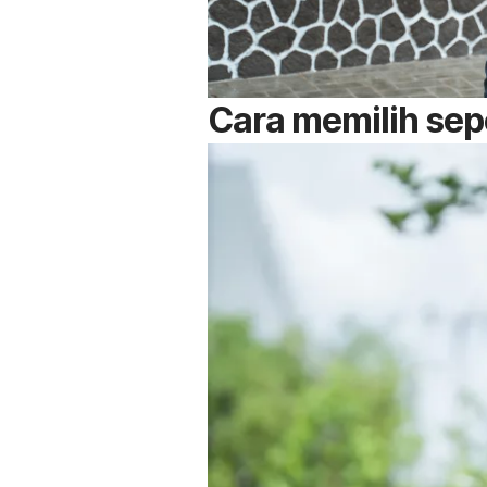
Cara memilih sepe