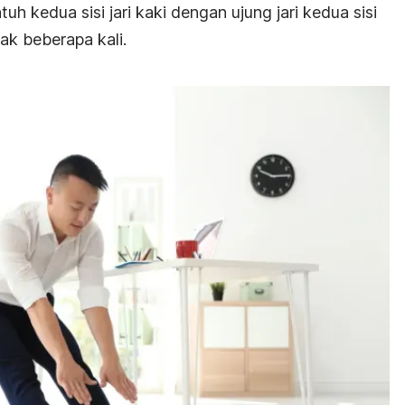
h kedua sisi jari kaki dengan ujung jari kedua sisi
ak beberapa kali.