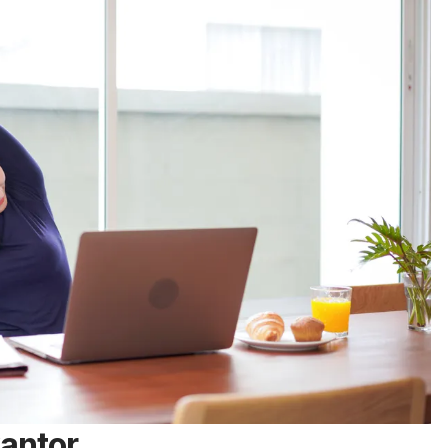
kantor