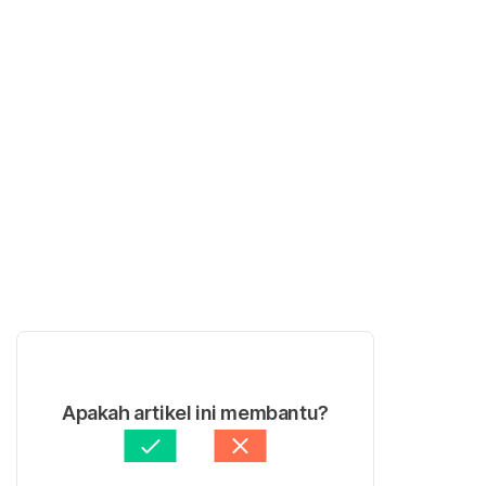
Apakah artikel ini membantu?