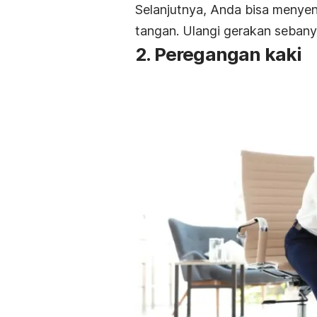
Selanjutnya, Anda bisa menyentu
tangan. Ulangi gerakan sebany
2. Peregangan kaki