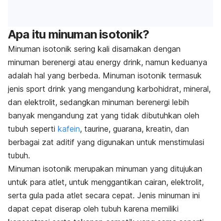
Apa itu minuman isotonik?
Minuman isotonik sering kali disamakan dengan
minuman berenergi atau
energy drink
, namun keduanya
adalah hal yang berbeda. Minuman isotonik termasuk
jenis
sport drink
yang mengandung karbohidrat, mineral,
dan elektrolit, sedangkan minuman berenergi lebih
banyak mengandung zat yang tidak dibutuhkan oleh
tubuh seperti
kafein
, taurine, guarana, kreatin, dan
berbagai zat aditif yang digunakan untuk menstimulasi
tubuh.
Minuman isotonik merupakan minuman yang ditujukan
untuk para atlet, untuk menggantikan cairan, elektrolit,
serta gula pada atlet secara cepat. Jenis minuman ini
dapat cepat diserap oleh tubuh karena memiliki