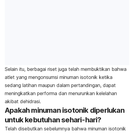
Selain itu, berbagai riset juga telah membuktikan bahwa
atlet yang mengonsumsi minuman isotonik ketika
sedang latihan maupun dalam pertandingan, dapat
meningkatkan performa dan menurunkan kelelahan
akibat dehidrasi.
Apakah minuman isotonik diperlukan
untuk kebutuhan sehari-hari?
Telah disebutkan sebelumnya bahwa minuman isotonik