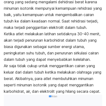
orang yang sedang mengalami dehidrasi berat karena
minuman isotonik mempunyai kemampuan rehidrasi yang
baik, yaitu kemampuan untuk mengembalikan cairan
tubuh ke dalam keadaan normal. Saat rehidrasi terjadi,
maka terjadi penggantian elektrolit dalam tubuh.
Ketika atlet melakukan latihan setidaknya 30-40 menit,
akan terjadi penurunan karbohidrat dalam tubuh yang
biasa digunakan sebagai sumber energi utama,
peningkatan suhu tubuh, dan penurunan sirkulasi cairan
dalam tubuh yang dapat menyebabkan kelelahan.
Air saja tidak cukup untuk menggantikan cairan yang
keluar dari dalam tubuh ketika melakukan olahraga yang
berat. Akibatnya, para atlet membutuhkan minuman
seperti minuman isotonik yang dapat menggantikan
karbohidrat, air, dan elektrolit yang hilang secara cepat.
Iklan