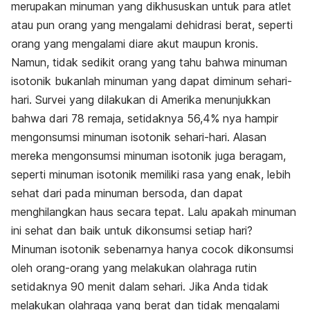
merupakan minuman yang dikhususkan untuk para atlet
atau pun orang yang mengalami dehidrasi berat, seperti
orang yang mengalami diare akut maupun kronis.
Namun, tidak sedikit orang yang tahu bahwa minuman
isotonik bukanlah minuman yang dapat diminum sehari-
hari. Survei yang dilakukan di Amerika menunjukkan
bahwa dari 78 remaja, setidaknya 56,4% nya hampir
mengonsumsi minuman isotonik sehari-hari. Alasan
mereka mengonsumsi minuman isotonik juga beragam,
seperti minuman isotonik memiliki rasa yang enak, lebih
sehat dari pada minuman bersoda, dan dapat
menghilangkan haus secara tepat. Lalu apakah minuman
ini sehat dan baik untuk dikonsumsi setiap hari?
Minuman isotonik sebenarnya hanya cocok dikonsumsi
oleh orang-orang yang melakukan olahraga rutin
setidaknya 90 menit dalam sehari. Jika Anda tidak
melakukan olahraga yang berat dan tidak mengalami