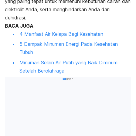
yang paling tepat untuk memenuhi kebutuhan cairan dan
elektrolit Anda, serta menghindarkan Anda dari
dehidrasi.
BACA JUGA
4 Manfaat Air Kelapa Bagi Kesehatan
5 Dampak Minuman Energi Pada Kesehatan
Tubuh
Minuman Selain Air Putih yang Baik Diminum
Setelah Berolahraga
Iklan