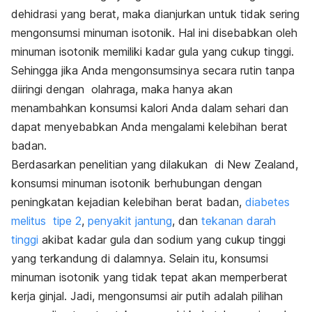
dehidrasi yang berat, maka dianjurkan untuk tidak sering
mengonsumsi minuman isotonik. Hal ini disebabkan oleh
minuman isotonik memiliki kadar gula yang cukup tinggi.
Sehingga jika Anda mengonsumsinya secara rutin tanpa
diiringi dengan olahraga, maka hanya akan
menambahkan konsumsi kalori Anda dalam sehari dan
dapat menyebabkan Anda mengalami
kelebihan berat
badan
.
Berdasarkan penelitian yang dilakukan di New Zealand,
konsumsi minuman isotonik berhubungan dengan
peningkatan kejadian kelebihan berat badan,
diabetes
melitus tipe 2
,
penyakit jantung
, dan
tekanan darah
tinggi
akibat kadar gula dan sodium yang cukup tinggi
yang terkandung di dalamnya. Selain itu, konsumsi
minuman isotonik yang tidak tepat akan memperberat
kerja ginjal. Jadi, mengonsumsi air putih adalah pilihan