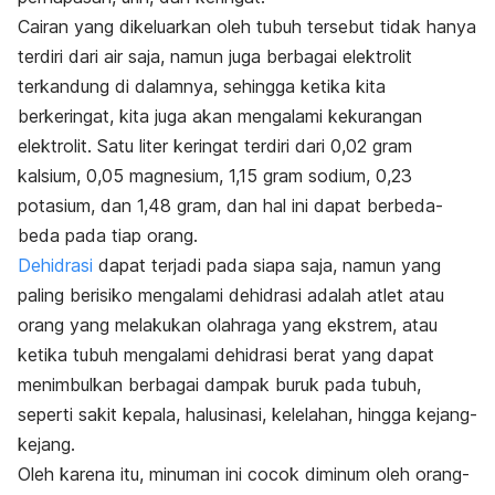
Cairan yang dikeluarkan oleh tubuh tersebut tidak hanya
terdiri dari air saja, namun juga berbagai elektrolit
terkandung di dalamnya, sehingga ketika kita
berkeringat, kita juga akan mengalami kekurangan
elektrolit. Satu liter keringat terdiri dari 0,02 gram
kalsium, 0,05 magnesium, 1,15 gram sodium, 0,23
potasium, dan 1,48 gram, dan hal ini dapat berbeda-
beda pada tiap orang.
Dehidrasi
dapat terjadi pada siapa saja, namun yang
paling berisiko mengalami dehidrasi adalah atlet atau
orang yang melakukan olahraga yang ekstrem, atau
ketika tubuh mengalami dehidrasi berat yang dapat
menimbulkan berbagai dampak buruk pada tubuh,
seperti sakit kepala, halusinasi, kelelahan, hingga kejang-
kejang.
Oleh karena itu, minuman ini cocok diminum oleh orang-