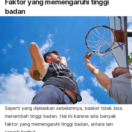
Faktor yang memengaruhi tinggi
badan
Seperti yang dijelaskan sebelumnya, basket tidak bisa
menambah tinggi badan. Hal ini karena ada banyak
faktor yang memengaruhi tinggi badan, antara lain
seperti berikut.