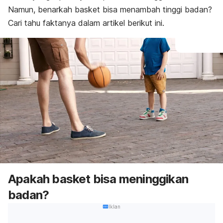
Namun, benarkah basket bisa menambah tinggi badan?
Cari tahu faktanya dalam artikel berikut ini.
Apakah basket bisa meninggikan
badan?
Iklan