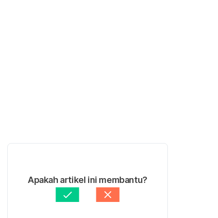
Apakah artikel ini membantu?