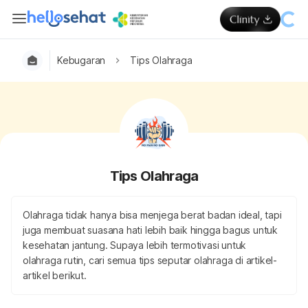
Kebugaran
Tips Olahraga
Tips Olahraga
Olahraga tidak hanya bisa menjega berat badan ideal, tapi
juga membuat suasana hati lebih baik hingga bagus untuk
kesehatan jantung. Supaya lebih termotivasi untuk
olahraga rutin, cari semua tips seputar olahraga di artikel-
artikel berikut.