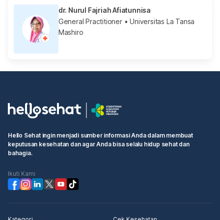
dr. Nurul Fajriah Afiatunnisa
General Practitioner
• Universitas La Tansa
Mashiro
Hello Sehat ingin menjadi sumber informasi Anda dalam membuat
keputusan kesehatan dan agar Anda bisa selalu hidup sehat dan
bahagia.
Ikuti Kami
Kategori
Cek Kesehatan