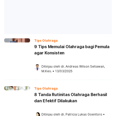
Tips Olahraga
9 Tips Memulai Olahraga bagi Pemula
agar Konsisten
Ditinjau oleh 
dr. Andreas Wilson Setiawan, 
M.Kes.
•
13/03/2025
Tips Olahraga
8 Tanda Rutinitas Olahraga Berhasil
dan Efektif Dilakukan
Ditinjau oleh 
dr. Patricia Lukas Goentoro
•