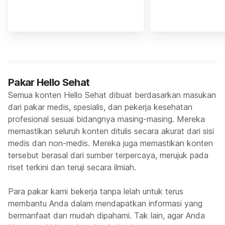
Pakar Hello Sehat
Semua konten Hello Sehat dibuat berdasarkan masukan
dari pakar medis, spesialis, dan pekerja kesehatan
profesional sesuai bidangnya masing-masing. Mereka
memastikan seluruh konten ditulis secara akurat dari sisi
medis dan non-medis. Mereka juga memastikan konten
tersebut berasal dari sumber terpercaya, merujuk pada
riset terkini dan teruji secara ilmiah.
Para pakar kami bekerja tanpa lelah untuk terus
membantu Anda dalam mendapatkan informasi yang
bermanfaat dan mudah dipahami. Tak lain, agar Anda