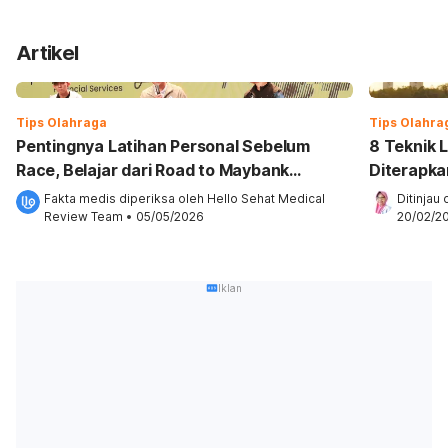
Artikel
Tips Olahraga
Tips Olahra
Pentingnya Latihan Personal Sebelum
8 Teknik 
Race, Belajar dari Road to Maybank
Diterapka
Marathon 2026
Fakta medis diperiksa oleh 
Hello Sehat Medical 
Ditinjau 
Review Team
 •
05/05/2026
20/02/2
Iklan