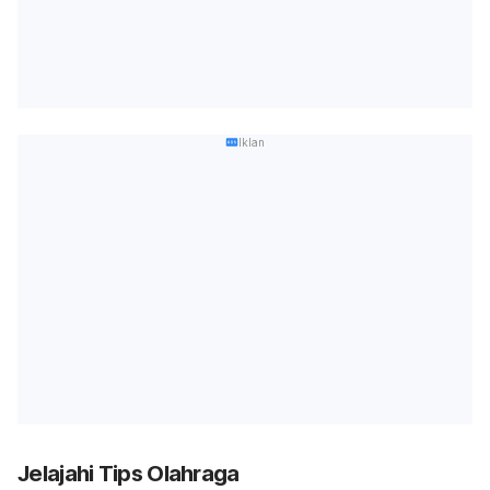
Iklan
Jelajahi Tips Olahraga